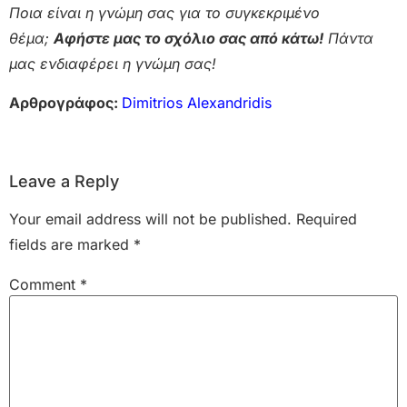
Ποια είναι η γνώμη σας για το συγκεκριμένο
θέμα;
Αφήστε μας το σχόλιο σας από κάτω!
Πάντα
μας ενδιαφέρει η γνώμη σας!
Αρθρογράφος:
Dimitrios Alexandridis
Leave a Reply
Your email address will not be published.
Required
fields are marked
*
Comment
*