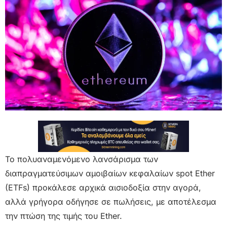
Το πολυαναμενόμενο λανσάρισμα των
διαπραγματεύσιμων αμοιβαίων κεφαλαίων spot Ether
(ETFs) προκάλεσε αρχικά αισιοδοξία στην αγορά,
αλλά γρήγορα οδήγησε σε πωλήσεις, με αποτέλεσμα
την πτώση της τιμής του Ether.