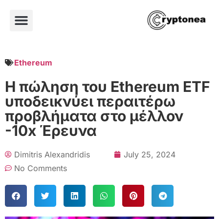
Ethereum
Η πώληση του Ethereum ETF
υποδεικνύει περαιτέρω
προβλήματα στο μέλλον
-10x Έρευνα
Dimitris Alexandridis
July 25, 2024
No Comments