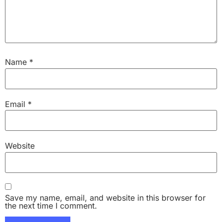
Name
*
Email
*
Website
Save my name, email, and website in this browser for
the next time I comment.