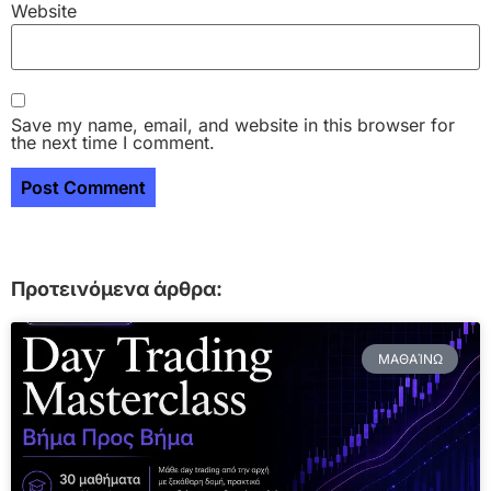
Website
Save my name, email, and website in this browser for
the next time I comment.
Προτεινόμενα άρθρα:
ΜΑΘΑΊΝΩ