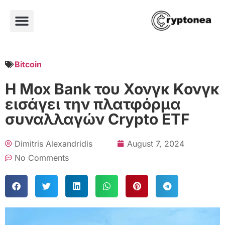
Bitcoin
Η Mox Bank του Χονγκ Κονγκ
εισάγει την πλατφόρμα
συναλλαγών Crypto ETF
Dimitris Alexandridis
August 7, 2024
No Comments