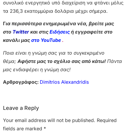
συνολικό ενεργητικό υπό διαχείριση να φτάνει μόλις
τα 236,3 εκατομμύρια δολάρια μέχρι σήμερα.
Γ
ια περισσότερα ενημερωμένα νέα, βρείτε μας
στο
Twitter
και στις
Ειδήσεις
ή εγγραφείτε στο
κανάλι μας
στο YouTube
.
Ποια είναι η γνώμη σας για το συγκεκριμένο
θέμα;
Αφήστε μας το σχόλιο σας από κάτω!
Πάντα
μας ενδιαφέρει η γνώμη σας!
Αρθρογράφος:
Dimitrios Alexandridis
Leave a Reply
Your email address will not be published.
Required
fields are marked
*