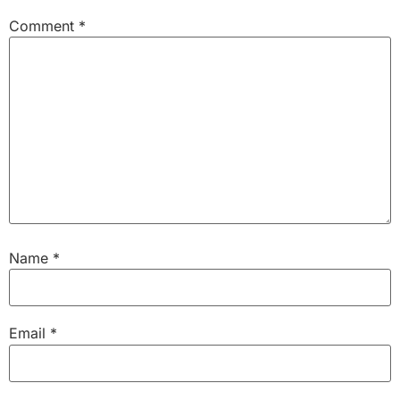
Comment
*
Name
*
Email
*