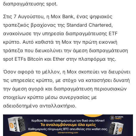
διαπραγμάτευσης spot.
Στις 7 Αυγούστου, η Mox Bank, ένας ψηφιακός
τραπεζικός βραχίονας της Standard Chartered,
ανακοίνωσε την υπηρεσία διαπραγμάτευσης ETF
κρύπτο. Αυτό καθιστά τη Mox την πρώτη εικονική
τράπεζα που διευκολύνει την άμεση διαπραγμάτευση
spot ETFs Bitcoin και Ether στην πλατφόρμα της.
Όσον αφορά το μέλλον, η Mox σκοπεύει να διευρύνει
τις υπηρεσίες κρύπτο, με στόχο να καταστήσει δυνατή
την άμεση αγορά και διαπραγμάτευση περιουσιακών
στοιχείων κρύπτο μέσω συνεργασίας με
αδειοδοτημένο ανταλλακτήριο.