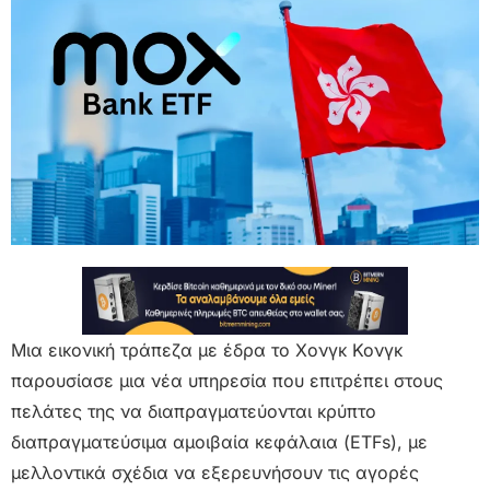
Μια εικονική τράπεζα με έδρα το Χονγκ Κονγκ
παρουσίασε μια νέα υπηρεσία που επιτρέπει στους
πελάτες της να διαπραγματεύονται κρύπτο
διαπραγματεύσιμα αμοιβαία κεφάλαια (ETFs), με
μελλοντικά σχέδια να εξερευνήσουν τις αγορές