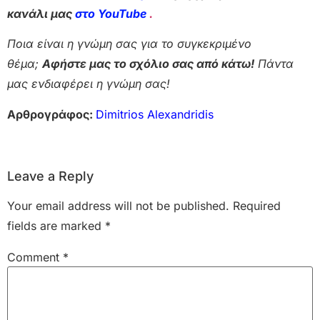
κανάλι μας
στο YouTube
.
Ποια είναι η γνώμη σας για το συγκεκριμένο
θέμα;
Αφήστε μας το σχόλιο σας από κάτω!
Πάντα
μας ενδιαφέρει η γνώμη σας!
Αρθρογράφος:
Dimitrios Alexandridis
Leave a Reply
Your email address will not be published.
Required
fields are marked
*
Comment
*