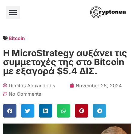
Bitcoin
Η MicroStrategy αυξάνει τις
συμμετοχές της στο Bitcoin
με εξαγορά $5.4 ΔΙΣ.
Dimitris Alexandridis
November 25, 2024
No Comments