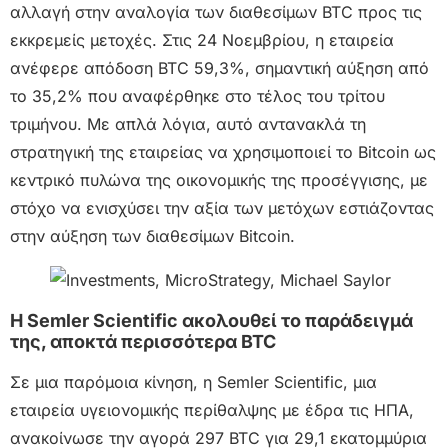
αλλαγή στην αναλογία των διαθεσίμων BTC προς τις
εκκρεμείς μετοχές. Στις 24 Νοεμβρίου, η εταιρεία
ανέφερε απόδοση BTC 59,3%, σημαντική αύξηση από
το 35,2% που αναφέρθηκε στο τέλος του τρίτου
τριμήνου. Με απλά λόγια, αυτό αντανακλά τη
στρατηγική της εταιρείας να χρησιμοποιεί το Bitcoin ως
κεντρικό πυλώνα της οικονομικής της προσέγγισης, με
στόχο να ενισχύσει την αξία των μετόχων εστιάζοντας
στην αύξηση των διαθεσίμων Bitcoin.
Η Semler Scientific ακολουθεί το παράδειγμά
της, αποκτά περισσότερα BTC
Σε μια παρόμοια κίνηση, η Semler Scientific, μια
εταιρεία υγειονομικής περίθαλψης με έδρα τις ΗΠΑ,
ανακοίνωσε την αγορά 297 BTC για 29,1 εκατομμύρια