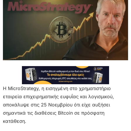
Η MicroStrategy, η εισηγμένη στο χρηματιστήριο
εταιρεία επιχειρηματικής ευφυΐας και λογισμικού,
αποκάλυψε στις 25 Νοεμβρίου ότι είχε αυξήσει
σημαντικά τις διαθέσεις Bitcoin σε πρόσφατη
κατάθεση.