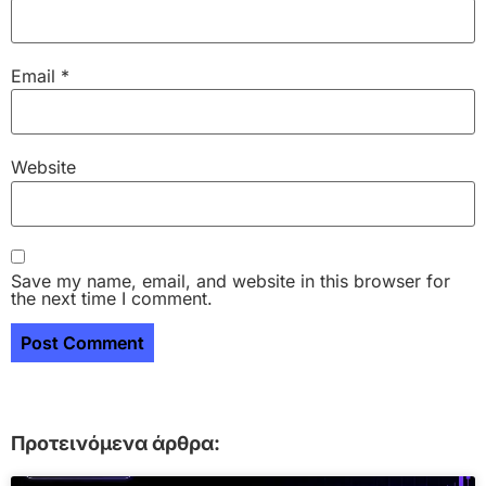
Email
*
Website
Save my name, email, and website in this browser for
the next time I comment.
Προτεινόμενα άρθρα: