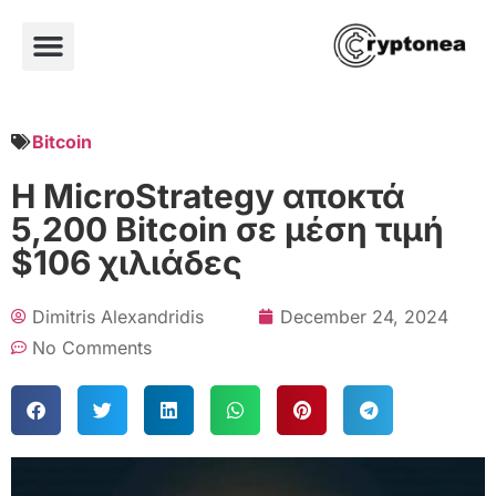
Bitcoin
Η MicroStrategy αποκτά
5,200 Bitcoin σε μέση τιμή
$106 χιλιάδες
Dimitris Alexandridis
December 24, 2024
No Comments