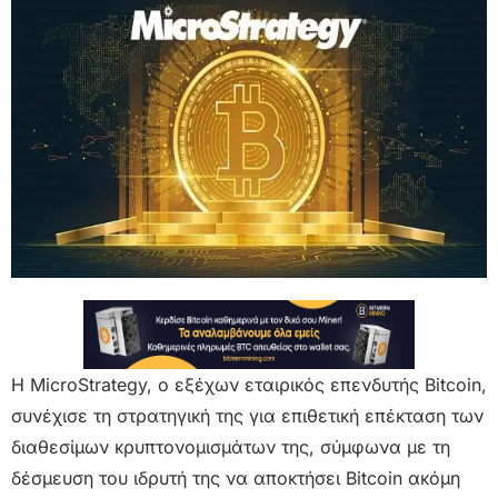
Η MicroStrategy, ο εξέχων εταιρικός επενδυτής Bitcoin,
συνέχισε τη στρατηγική της για επιθετική επέκταση των
διαθεσίμων κρυπτονομισμάτων της, σύμφωνα με τη
δέσμευση του ιδρυτή της να αποκτήσει Bitcoin ακόμη