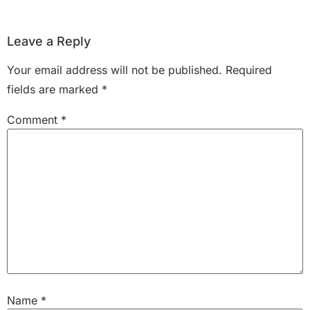
Leave a Reply
Your email address will not be published.
Required
fields are marked
*
Comment
*
Name
*