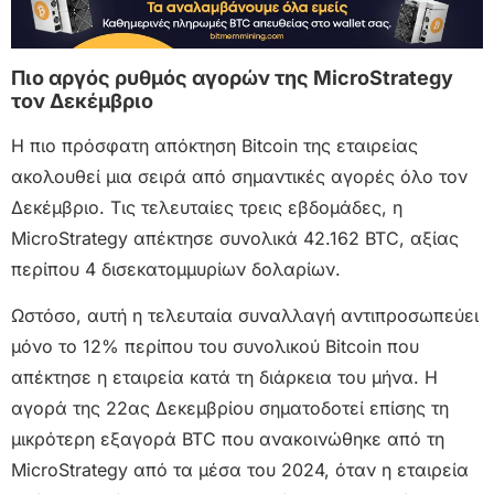
Πιο αργός ρυθμός αγορών της MicroStrategy
τον Δεκέμβριο
Η πιο πρόσφατη απόκτηση Bitcoin της εταιρείας
ακολουθεί μια σειρά από σημαντικές αγορές όλο τον
Δεκέμβριο. Τις τελευταίες τρεις εβδομάδες, η
MicroStrategy απέκτησε συνολικά 42.162 BTC, αξίας
περίπου 4 δισεκατομμυρίων δολαρίων.
Ωστόσο, αυτή η τελευταία συναλλαγή αντιπροσωπεύει
μόνο το 12% περίπου του συνολικού Bitcoin που
απέκτησε η εταιρεία κατά τη διάρκεια του μήνα. Η
αγορά της 22ας Δεκεμβρίου σηματοδοτεί επίσης τη
μικρότερη εξαγορά BTC που ανακοινώθηκε από τη
MicroStrategy από τα μέσα του 2024, όταν η εταιρεία