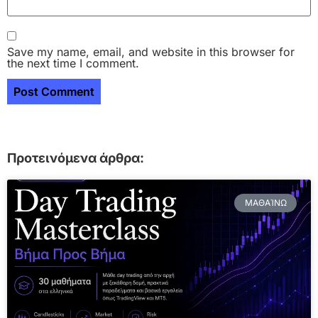
Save my name, email, and website in this browser for
the next time I comment.
Προτεινόμενα άρθρα:
ΜΑΘΑΊΝΩ