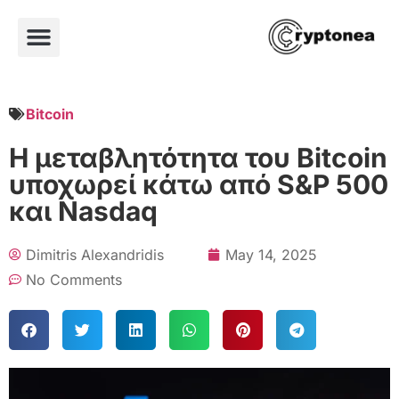
Bitcoin
Η μεταβλητότητα του Bitcoin
υποχωρεί κάτω από S&P 500
και Nasdaq
Dimitris Alexandridis
May 14, 2025
No Comments