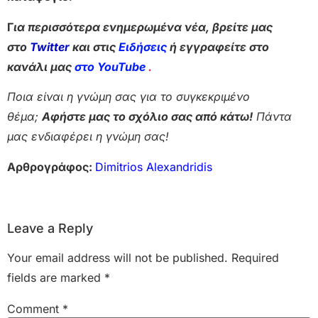
Γ
ια περισσότερα ενημερωμένα νέα, βρείτε μας
στο
Twitter
και στις
Ειδήσεις
ή εγγραφείτε στο
κανάλι μας
στο YouTube
.
Ποια είναι η γνώμη σας για το συγκεκριμένο
θέμα;
Αφήστε μας το σχόλιο σας από κάτω!
Πάντα
μας ενδιαφέρει η γνώμη σας!
Αρθρογράφος:
Dimitrios Alexandridis
Leave a Reply
Your email address will not be published.
Required
fields are marked
*
Comment
*