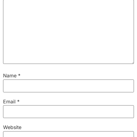
Name
*
Email
*
Website