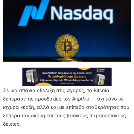
Σε μια σπάνια εξέλιξη στις αγορές, το Bitcoin
ξεπέρασε τις προσδοκίες τον Απρίλιο — όχι μόνο με
ισχυρά κέρδη, αλλά και με επίπεδα σταθερότητας που
ξεπέρασαν ακόμη και τους βασικούς παραδοσιακούς
δείκτες.