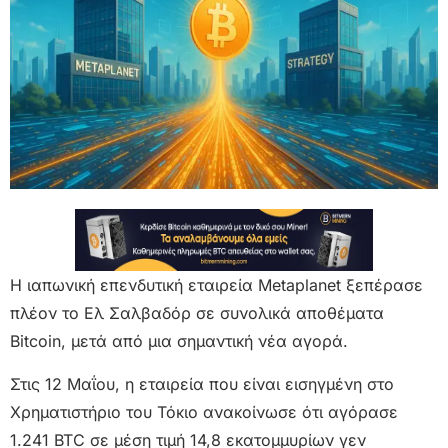
Η ιαπωνική επενδυτική εταιρεία Metaplanet ξεπέρασε
πλέον το Ελ Σαλβαδόρ σε συνολικά αποθέματα
Bitcoin, μετά από μια σημαντική νέα αγορά.
Στις 12 Μαΐου, η εταιρεία που είναι εισηγμένη στο
Χρηματιστήριο του Τόκιο ανακοίνωσε ότι αγόρασε
1.241 BTC σε μέση τιμή 14,8 εκατομμυρίων γεν