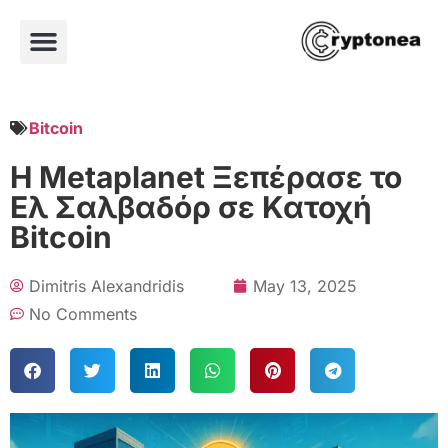
Bitcoin
Η Metaplanet Ξεπέρασε το
Ελ Σαλβαδόρ σε Κατοχή
Bitcoin
Dimitris Alexandridis
May 13, 2025
No Comments