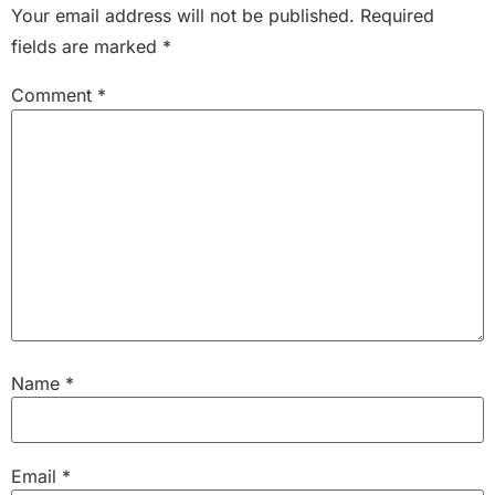
Your email address will not be published.
Required
fields are marked
*
Comment
*
Name
*
Email
*