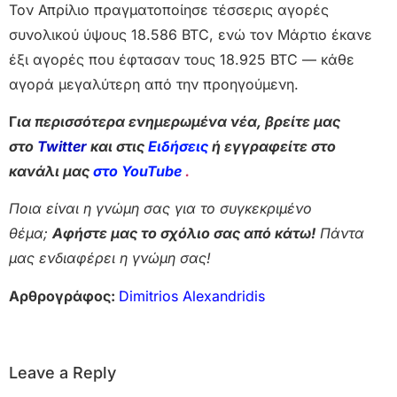
Τον Απρίλιο πραγματοποίησε τέσσερις αγορές
συνολικού ύψους 18.586 BTC, ενώ τον Μάρτιο έκανε
έξι αγορές που έφτασαν τους 18.925 BTC — κάθε
αγορά μεγαλύτερη από την προηγούμενη.
Γ
ια περισσότερα ενημερωμένα νέα, βρείτε μας
στο
Twitter
και στις
Ειδήσεις
ή εγγραφείτε στο
κανάλι μας
στο YouTube
.
Ποια είναι η γνώμη σας για το συγκεκριμένο
θέμα;
Αφήστε μας το σχόλιο σας από κάτω!
Πάντα
μας ενδιαφέρει η γνώμη σας!
Αρθρογράφος:
Dimitrios Alexandridis
Leave a Reply