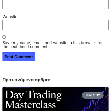
Website
Save my name, email, and website in this browser for
the next time I comment.
Προτεινόμενα άρθρα:
ΜΑΘΑΊΝΩ