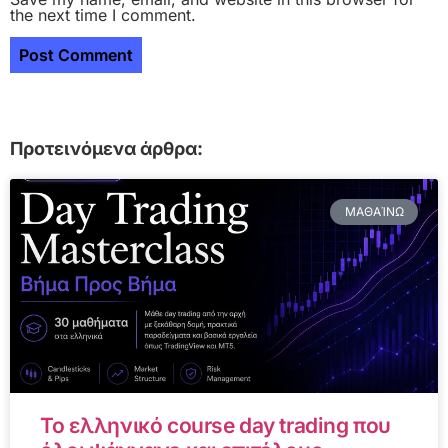
the next time I comment.
Προτεινόμενα άρθρα:
ΜΑΘΑΊΝΩ
Το ελληνικό course day trading που