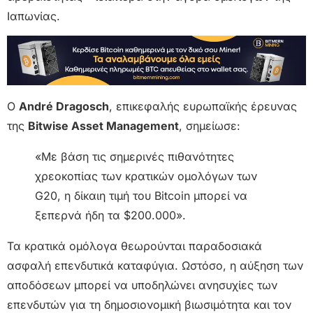
Ιαπωνίας.
Ο
André Dragosch
, επικεφαλής ευρωπαϊκής έρευνας
της
Bitwise Asset Management
, σημείωσε:
«Με βάση τις σημερινές πιθανότητες
χρεοκοπίας των κρατικών ομολόγων των
G20, η δίκαιη τιμή του Bitcoin μπορεί να
ξεπερνά ήδη τα $200.000».
Τα κρατικά ομόλογα θεωρούνται παραδοσιακά
ασφαλή επενδυτικά καταφύγια. Ωστόσο, η αύξηση των
αποδόσεων μπορεί να υποδηλώνει ανησυχίες των
επενδυτών για τη δημοσιονομική βιωσιμότητα και τον