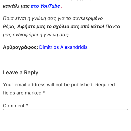
κανάλι μας
στο YouTube
.
Ποια είναι η γνώμη σας για το συγκεκριμένο
θέμα;
Αφήστε μας το σχόλιο σας από κάτω!
Πάντα
μας ενδιαφέρει η γνώμη σας!
Αρθρογράφος:
Dimitrios Alexandridis
Leave a Reply
Your email address will not be published.
Required
fields are marked
*
Comment
*