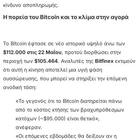
κίνδυνο αποπληρωμής.
Η πορεία του Bitcoin και το κλίμα στην αγορά
Το Bitcoin έφτασε σε νέο ιστορικό υψηλό άνω των
$112.000 στις 22 Μαΐου
, προτού διορθώσει στην
περιοχή των
$105.464
. Αναλυτές της
Bitfinex
εκτιμούν
ότι αυτή η κίνηση αποτελεί μια υγιή φάση
συσσώρευσης, που μπορεί να στηρίξει την επόμενη
ανοδική τάση:
«Το γεγονός ότι το Bitcoin διατηρείται πάνω
από το κόστος κτήσης των βραχυπρόθεσμων
κατόχων (~$95.000) είναι θετικό»,
ανέφεραν.
«Οι επόμενες εβδομάδες θα δείξουν αν η