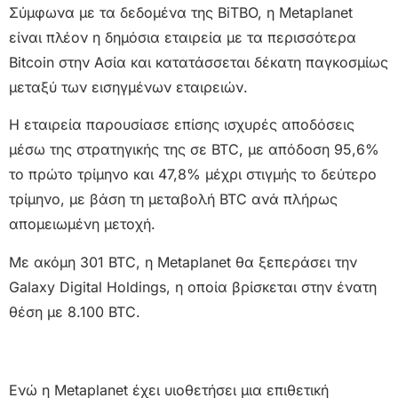
Σύμφωνα με τα δεδομένα της BiTBO, η Metaplanet
είναι πλέον η δημόσια εταιρεία με τα περισσότερα
Bitcoin στην Ασία και κατατάσσεται δέκατη παγκοσμίως
μεταξύ των εισηγμένων εταιρειών.
Η εταιρεία παρουσίασε επίσης ισχυρές αποδόσεις
μέσω της στρατηγικής της σε BTC, με απόδοση 95,6%
το πρώτο τρίμηνο και 47,8% μέχρι στιγμής το δεύτερο
τρίμηνο, με βάση τη μεταβολή BTC ανά πλήρως
απομειωμένη μετοχή.
Με ακόμη 301 BTC, η Metaplanet θα ξεπεράσει την
Galaxy Digital Holdings, η οποία βρίσκεται στην ένατη
θέση με 8.100 BTC.
Ενώ η Metaplanet έχει υιοθετήσει μια επιθετική