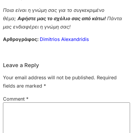
Ποια είναι η γνώμη σας για το συγκεκριμένο
θέμα;
Αφήστε μας το σχόλιο σας από κάτω!
Πάντα
μας ενδιαφέρει η γνώμη σας!
Αρθρογράφος:
Dimitrios Alexandridis
Leave a Reply
Your email address will not be published.
Required
fields are marked
*
Comment
*