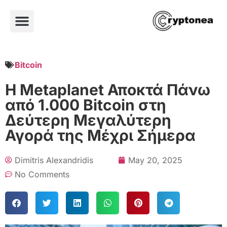
Bitcoin
Η Metaplanet Αποκτά Πάνω
από 1.000 Bitcoin στη
Δεύτερη Μεγαλύτερη
Αγορά της Μέχρι Σήμερα
Dimitris Alexandridis
May 20, 2025
No Comments