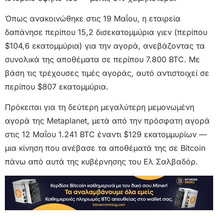
Όπως ανακοινώθηκε στις 19 Μαΐου, η εταιρεία
δαπάνησε περίπου 15,2 δισεκατομμύρια γιεν (περίπου
$104,6 εκατομμύρια) για την αγορά, ανεβάζοντας τα
συνολικά της αποθέματα σε περίπου 7.800 BTC. Με
βάση τις τρέχουσες τιμές αγοράς, αυτό αντιστοιχεί σε
περίπου $807 εκατομμύρια.
Πρόκειται για τη δεύτερη μεγαλύτερη μεμονωμένη
αγορά της Metaplanet, μετά από την πρόσφατη αγορά
στις 12 Μαΐου 1.241 BTC έναντι $129 εκατομμυρίων —
μια κίνηση που ανέβασε τα αποθέματά της σε Bitcoin
πάνω από αυτά της κυβέρνησης του Ελ Σαλβαδόρ.