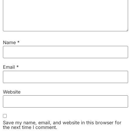
Name
*
Email
*
Website
Save my name, email, and website in this browser for
the next time I comment.