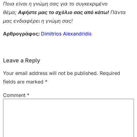
Ποια είναι η γνώμη σας για το συγκεκριμένο
θέμα;
Αφήστε μας το σχόλιο σας από κάτω!
Πάντα
μας ενδιαφέρει η γνώμη σας!
Αρθρογράφος:
Dimitrios Alexandridis
Leave a Reply
Your email address will not be published.
Required
fields are marked
*
Comment
*