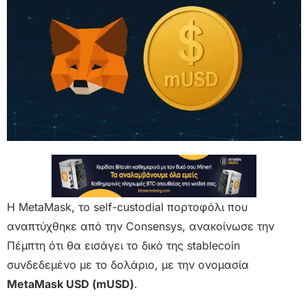
Η MetaMask, το self-custodial πορτοφόλι που
αναπτύχθηκε από την Consensys, ανακοίνωσε την
Πέμπτη ότι θα εισάγει το δικό της stablecoin
συνδεδεμένο με το δολάριο, με την ονομασία
MetaMask USD (mUSD)
.