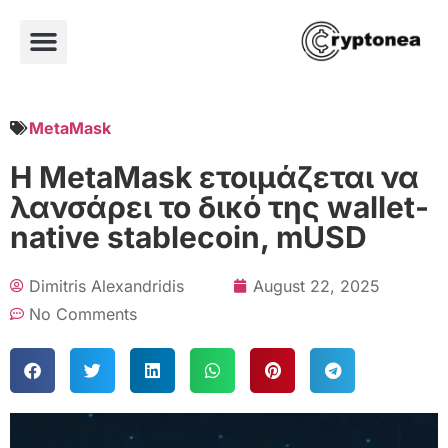
MetaMask
Η MetaMask ετοιμάζεται να
λανσάρει το δικό της wallet-
native stablecoin, mUSD
Dimitris Alexandridis
August 22, 2025
No Comments