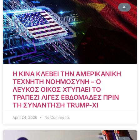
AI
Η ΚΙΝΑ ΚΛΕΒΕΙ ΤΗΝ ΑΜΕΡΙΚΑΝΙΚΗ
ΤΕΧΝΗΤΗ ΝΟΗΜΟΣΥΝΗ – Ο
ΛΕΥΚΟΣ ΟΙΚΟΣ ΧΤΥΠΑΕΙ ΤΟ
ΤΡΑΠΕΖΙ ΛΙΓΕΣ ΕΒΔΟΜΑΔΕΣ ΠΡΙΝ
ΤΗ ΣΥΝΑΝΤΗΣΗ TRUMP-XI
April 24, 2026
No Comments