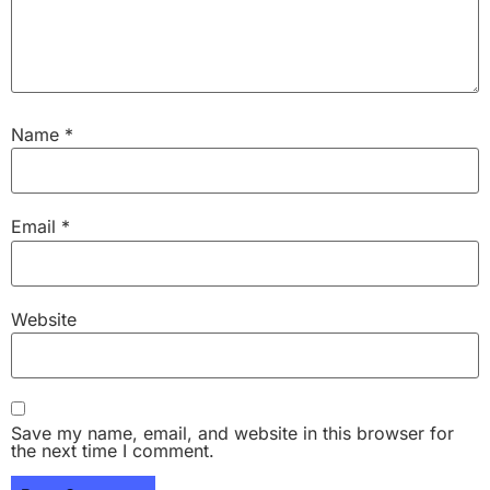
Name
*
Email
*
Website
Save my name, email, and website in this browser for
the next time I comment.