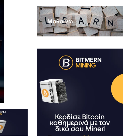
Μαθαίνω