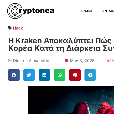
ΑΡΧΙΚΗ
ΑΝΤΑΛ
Hack
Η Kraken Αποκαλύπτει Πώς 
Κορέα Κατά τη Διάρκεια Σ
Dimitris Alexandridis
May 3, 2025