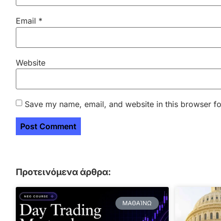
Email
*
Website
Save my name, email, and website in this browser fo
Προτεινόμενα άρθρα:
ΜΑΘΑΊΝΩ