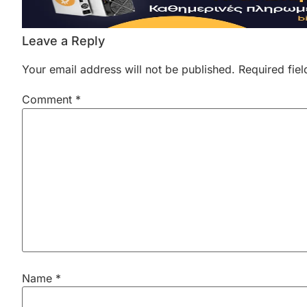
Leave a Reply
Your email address will not be published.
Required fie
Comment
*
Name
*