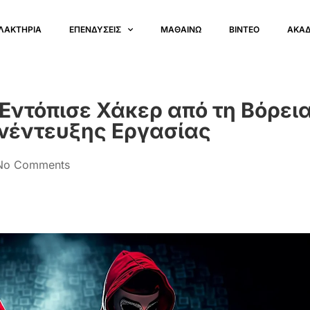
ΛΑΚΤΗΡΙΑ
ΕΠΕΝΔΥΣΕΙΣ
ΜΑΘΑΙΝΩ
ΒΙΝΤΕΟ
ΑΚΑ
Εντόπισε Χάκερ από τη Βόρει
υνέντευξης Εργασίας
No Comments