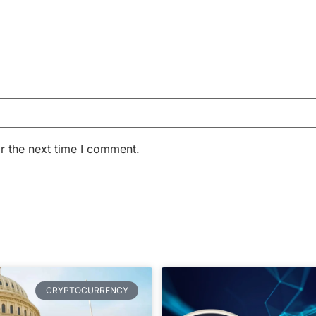
r the next time I comment.
CRYPTOCURRENCY