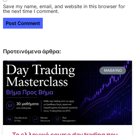
Save my name, email, and website in this browser for
the next time I comment.
Προτεινόμενα άρθρα:
ΜΑΘΑΊΝΩ
Το ελληνικό course day trading που