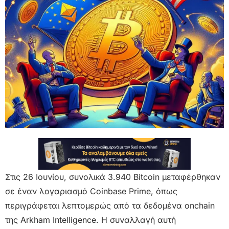
Στις 26 Ιουνίου, συνολικά 3.940 Bitcoin μεταφέρθηκαν
σε έναν λογαριασμό Coinbase Prime, όπως
περιγράφεται λεπτομερώς από τα δεδομένα onchain
της Arkham Intelligence. Η συναλλαγή αυτή