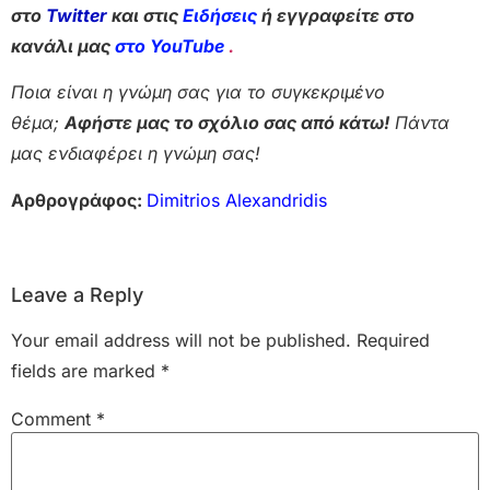
στο
Twitter
και στις
Ειδήσεις
ή εγγραφείτε στο
κανάλι μας
στο YouTube
.
Ποια είναι η γνώμη σας για το συγκεκριμένο
θέμα;
Αφήστε μας το σχόλιο σας από κάτω!
Πάντα
μας ενδιαφέρει η γνώμη σας!
Αρθρογράφος:
Dimitrios Alexandridis
Leave a Reply
Your email address will not be published.
Required
fields are marked
*
Comment
*