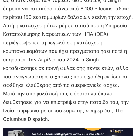
Ως αποτέλεσμα των νομικών διαδικασιών, ο Singh
έπρεπε να καταπέσει πάνω από 8.100 Bitcoins, αξίας
περίπου 150 εκατομμυρίων δολαρίων εκείνη την εποχή.
Αυτή η κατάσχεση ήταν μέρος αυτού που η Υπηρεσία
Καταπολέμησης Ναρκωτικών των ΗΠΑ (DEA)
περιέγραψε ως τη μεγαλύτερη κατάσχεση
κρυπτονομισμάτων που έχει πραγματοποιήσει ποτέ η
υπηρεσία. Τον Απρίλιο του 2024, ο Singh
καταδικάστηκε σε ποινή φυλάκισης πέντε ετών, αλλά
του αναγνωρίστηκε ο χρόνος που είχε ήδη εκτίσει και
αφέθηκε ελεύθερος από τις αμερικανικές αρχές.
Μετά την αποφυλάκισή του, φέρεται να έκανε
διευθετήσεις για να επιστρέψει στην πατρίδα του, την
Ινδία, σύμφωνα με δημοσίευμα της εφημερίδας The
Columbus Dispatch.