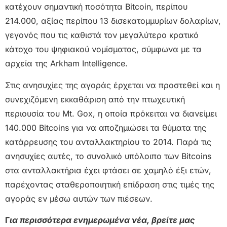
κατέχουν σημαντική ποσότητα Bitcoin, περίπου
214.000, αξίας περίπου 13 δισεκατομμυρίων δολαρίων,
γεγονός που τις καθιστά τον μεγαλύτερο κρατικό
κάτοχο του ψηφιακού νομίσματος, σύμφωνα με τα
αρχεία της Arkham Intelligence.
Στις ανησυχίες της αγοράς έρχεται να προστεθεί και η
συνεχιζόμενη εκκαθάριση από την πτωχευτική
περιουσία του Mt. Gox, η οποία πρόκειται να διανείμει
140.000 Bitcoins για να αποζημιώσει τα θύματα της
κατάρρευσης του ανταλλακτηρίου το 2014. Παρά τις
ανησυχίες αυτές, το συνολικό υπόλοιπο των Bitcoins
στα ανταλλακτήρια έχει φτάσει σε χαμηλό έξι ετών,
παρέχοντας σταθεροποιητική επίδραση στις τιμές της
αγοράς εν μέσω αυτών των πιέσεων.
Γ
ια περισσότερα ενημερωμένα νέα, βρείτε μας