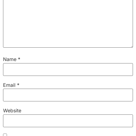
Name
*
Email
*
Website