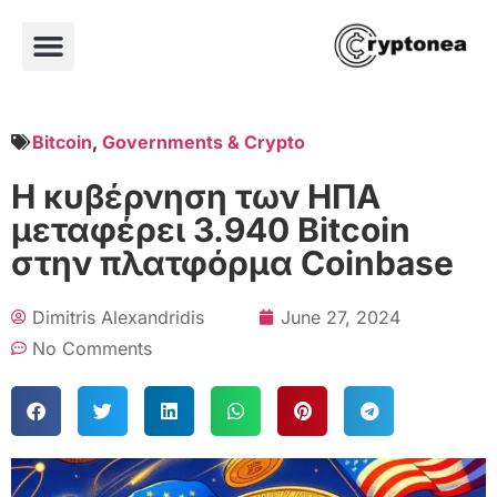
Bitcoin
,
Governments & Crypto
Η κυβέρνηση των ΗΠΑ
μεταφέρει 3.940 Bitcoin
στην πλατφόρμα Coinbase
Dimitris Alexandridis
June 27, 2024
No Comments