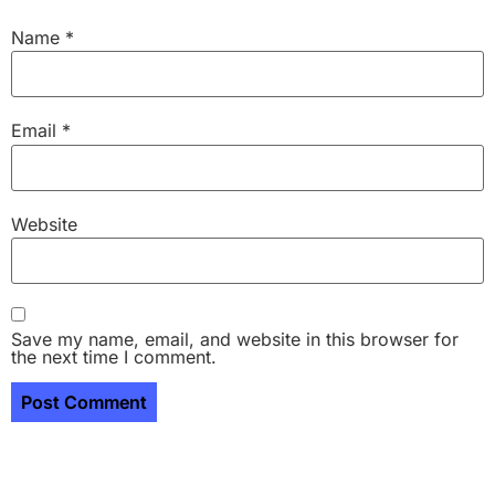
Name
*
Email
*
Website
Save my name, email, and website in this browser for
the next time I comment.