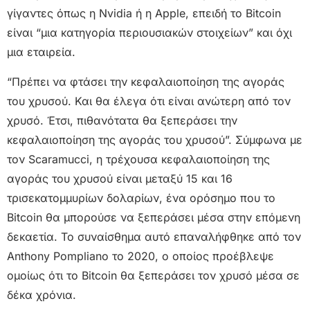
γίγαντες όπως η Nvidia ή η Apple, επειδή το Bitcoin
είναι “μια κατηγορία περιουσιακών στοιχείων” και όχι
μια εταιρεία.
“Πρέπει να φτάσει την κεφαλαιοποίηση της αγοράς
του χρυσού. Και θα έλεγα ότι είναι ανώτερη από τον
χρυσό. Έτσι, πιθανότατα θα ξεπεράσει την
κεφαλαιοποίηση της αγοράς του χρυσού”. Σύμφωνα με
τον Scaramucci, η τρέχουσα κεφαλαιοποίηση της
αγοράς του χρυσού είναι μεταξύ 15 και 16
τρισεκατομμυρίων δολαρίων, ένα ορόσημο που το
Bitcoin θα μπορούσε να ξεπεράσει μέσα στην επόμενη
δεκαετία. Το συναίσθημα αυτό επαναλήφθηκε από τον
Anthony Pompliano το 2020, ο οποίος προέβλεψε
ομοίως ότι το Bitcoin θα ξεπεράσει τον χρυσό μέσα σε
δέκα χρόνια.