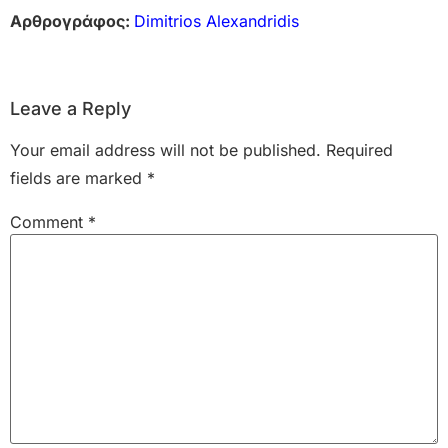
Αρθρογράφος:
Dimitrios Alexandridis
Leave a Reply
Your email address will not be published.
Required
fields are marked
*
Comment
*