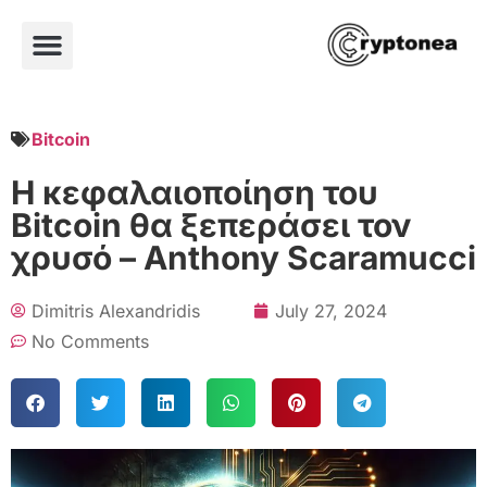
Bitcoin
Η κεφαλαιοποίηση του
Bitcoin θα ξεπεράσει τον
χρυσό – Anthony Scaramucci
Dimitris Alexandridis
July 27, 2024
No Comments