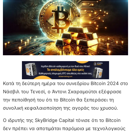
Κατά τη δεύτερη ημέρα του συνεδρίου Bitcoin 2024 στο
Νάσβιλ του Τενεσί, ο Άντονι Σκαραμούτσι εξέφρασε
την πεποίθησή του ότι το Bitcoin θα ξεπεράσει τη
συνολική κεφαλαιοποίηση της αγοράς του χρυσού.
Ο ιδρυτής της SkyBridge Capital τόνισε ότι το Bitcoin
δεν πρέπει να αποτιμάται παρόμοια με τεχνολογικούς