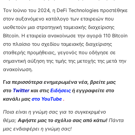
Τον Ιούνιο του 2024, η DeFi Technologies προστέθηκε
στον αυξανόμενο κατάλογο των εταιρειών που
υιοθετούν μια στρατηγική ταμειακής διαχείρισης
Bitcoin. Η εταιρεία ανακοίνωσε την αγορά 110 Bitcoin
στο πλαίσιο του σχεδίου ταμειακής διαχείρισης
σταθερής προμήθειας, γεγονός που οδήγησε σε
σημαντική αύξηση της τιμής της μετοχής της μετά την
ανακοίνωση.
Γ
ια περισσότερα ενημερωμένα νέα, βρείτε μας
στο
Twitter
και στις
Ειδήσεις
ή εγγραφείτε στο
κανάλι μας
στο YouTube
.
Ποια είναι η γνώμη σας για το συγκεκριμένο
θέμα;
Αφήστε μας το σχόλιο σας από κάτω!
Πάντα
μας ενδιαφέρει η γνώμη σας!