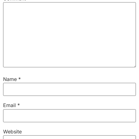
Name
*
Email
*
Website