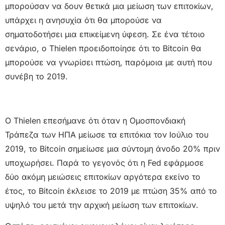
μπορούσαν να δουν θετικά μια μείωση των επιτοκίων,
υπάρχει η ανησυχία ότι θα μπορούσε να
σηματοδοτήσει μια επικείμενη ύφεση. Σε ένα τέτοιο
σενάριο, ο Thielen προειδοποίησε ότι το Bitcoin θα
μπορούσε να γνωρίσει πτώση, παρόμοια με αυτή που
συνέβη το 2019.
Ο Thielen επεσήμανε ότι όταν η Ομοσπονδιακή
Τράπεζα των ΗΠΑ μείωσε τα επιτόκια τον Ιούλιο του
2019, το Bitcoin σημείωσε μια σύντομη άνοδο 20% πριν
υποχωρήσει. Παρά το γεγονός ότι η Fed εφάρμοσε
δύο ακόμη μειώσεις επιτοκίων αργότερα εκείνο το
έτος, το Bitcoin έκλεισε το 2019 με πτώση 35% από το
υψηλό του μετά την αρχική μείωση των επιτοκίων.