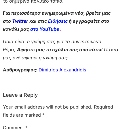
το σημερινό πολιτικό τοπίο.
Γ
ια περισσότερα ενημερωμένα νέα, βρείτε μας
στο
Twitter
και στις
Ειδήσεις
ή εγγραφείτε στο
κανάλι μας
στο YouTube
.
Ποια είναι η γνώμη σας για το συγκεκριμένο
θέμα;
Αφήστε μας το σχόλιο σας από κάτω!
Πάντα
μας ενδιαφέρει η γνώμη σας!
Αρθρογράφος:
Dimitrios Alexandridis
Leave a Reply
Your email address will not be published.
Required
fields are marked
*
Comment
*