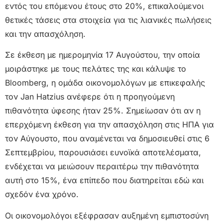
εντός του επόμενου έτους στο 20%, επικαλούμενοι
θετικές τάσεις στα στοιχεία για τις λιανικές πωλήσεις
και την απασχόληση.
Σε έκθεση με ημερομηνία 17 Αυγούστου, την οποία
μοιράστηκε με τους πελάτες της και κάλυψε το
Bloomberg, η ομάδα οικονομολόγων με επικεφαλής
τον Jan Hatzius ανέφερε ότι η προηγούμενη
πιθανότητα ύφεσης ήταν 25%. Σημείωσαν ότι αν η
επερχόμενη έκθεση για την απασχόληση στις ΗΠΑ για
τον Αύγουστο, που αναμένεται να δημοσιευθεί στις 6
Σεπτεμβρίου, παρουσιάσει ευνοϊκά αποτελέσματα,
ενδέχεται να μειώσουν περαιτέρω την πιθανότητα
αυτή στο 15%, ένα επίπεδο που διατηρείται εδώ και
σχεδόν ένα χρόνο.
Οι οικονομολόγοι εξέφρασαν αυξημένη εμπιστοσύνη