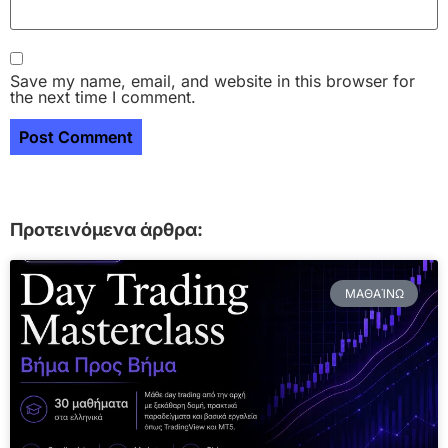
Save my name, email, and website in this browser for
the next time I comment.
Προτεινόμενα άρθρα:
ΜΑΘΑΊΝΩ