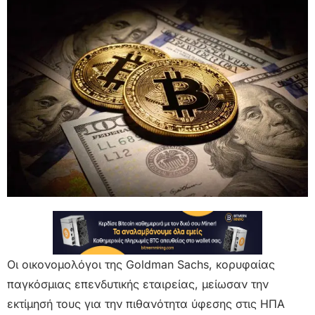
Οι οικονομολόγοι της Goldman Sachs, κορυφαίας
παγκόσμιας επενδυτικής εταιρείας, μείωσαν την
εκτίμησή τους για την πιθανότητα ύφεσης στις ΗΠΑ