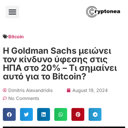
Bitcoin
Η Goldman Sachs μειώνει
τον κίνδυνο ύφεσης στις
ΗΠΑ στο 20% – Τι σημαίνει
αυτό για το Bitcoin?
Dimitris Alexandridis
August 19, 2024
No Comments