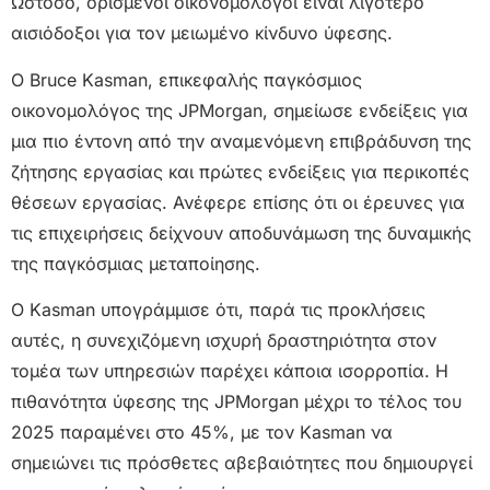
Ωστόσο, ορισμένοι οικονομολόγοι είναι λιγότερο
αισιόδοξοι για τον μειωμένο κίνδυνο ύφεσης.
Ο Bruce Kasman, επικεφαλής παγκόσμιος
οικονομολόγος της JPMorgan, σημείωσε ενδείξεις για
μια πιο έντονη από την αναμενόμενη επιβράδυνση της
ζήτησης εργασίας και πρώτες ενδείξεις για περικοπές
θέσεων εργασίας. Ανέφερε επίσης ότι οι έρευνες για
τις επιχειρήσεις δείχνουν αποδυνάμωση της δυναμικής
της παγκόσμιας μεταποίησης.
Ο Kasman υπογράμμισε ότι, παρά τις προκλήσεις
αυτές, η συνεχιζόμενη ισχυρή δραστηριότητα στον
τομέα των υπηρεσιών παρέχει κάποια ισορροπία. Η
πιθανότητα ύφεσης της JPMorgan μέχρι το τέλος του
2025 παραμένει στο 45%, με τον Kasman να
σημειώνει τις πρόσθετες αβεβαιότητες που δημιουργεί