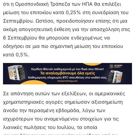
ότι η Ομοσπονδιακή Τράπεζα των ΗΠΑ θα επιλέξει
μείωση του επιτοκίου κατά 0,25% στη συνεδρίαση του
Σεπτεμβρίου. Ωστόσο, προειδοποίησαν επίσης ότι μια
ακόμη απογοητευτική έκθεση για την απασχόληση στις
6 Σεπτεμβρίου θα μπορούσε ενδεχομένως να
οδηγήσει σε μια πιο σημαντική μείωση του επιτοκίου
κατά 0,5%.
Σε απάντηση αυτών των εξελίξεων, οι αμερικανικές
χρηματιστηριακές αγορές σημείωσαν αξιοσημείωτη
άνοδο την περασμένη εβδομάδα, λόγω των
ισχυρότερων του αναμενόμενου στοιχείων για τις
λιανικές πωλήσεις του Ιουλίου, τα οποία