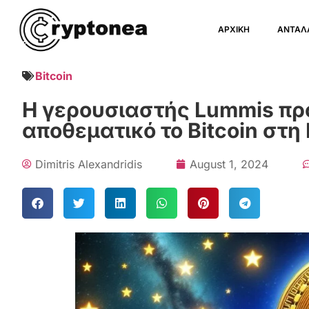
ΑΡΧΙΚΗ
ΑΝΤΑΛ
Bitcoin
Η γερουσιαστής Lummis προ
αποθεματικό το Bitcoin στη
Dimitris Alexandridis
August 1, 2024