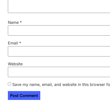
Name
*
Email
*
Website
Save my name, email, and website in this browser fo