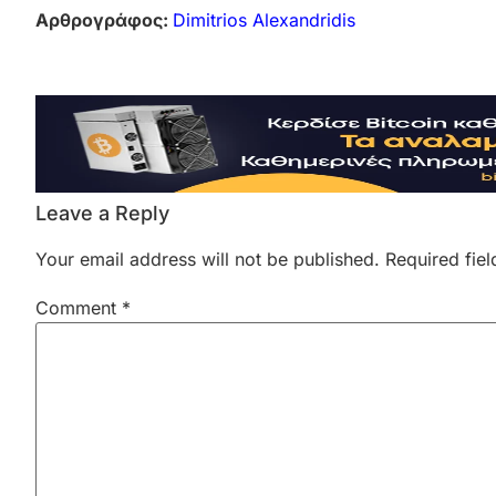
Αρθρογράφος:
Dimitrios Alexandridis
Leave a Reply
Your email address will not be published.
Required fie
Comment
*