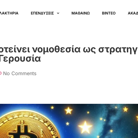
ΛΑΚΤΗΡΙΑ
ΕΠΕΝΔΥΣΕΙΣ
ΜΑΘΑΙΝΩ
ΒΙΝΤΕΟ
ΑΚΑ
τείνει νομοθεσία ως στρατηγ
 Γερουσία
No Comments