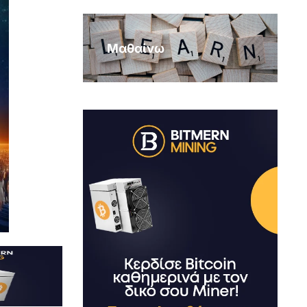
Μαθαίνω