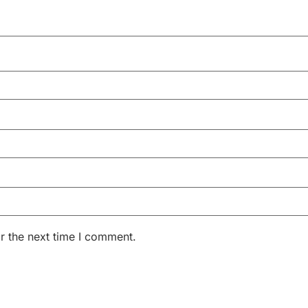
r the next time I comment.