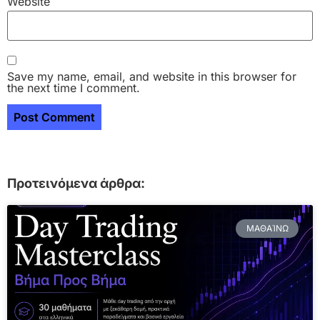
Website
Save my name, email, and website in this browser for
the next time I comment.
Προτεινόμενα άρθρα:
ΜΑΘΑΊΝΩ