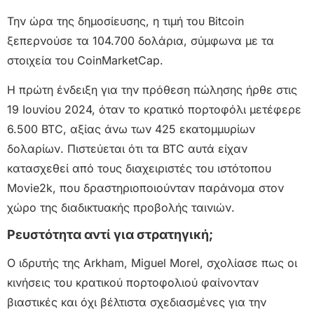
Την ώρα της δημοσίευσης, η τιμή του Bitcoin
ξεπερνούσε τα 104.700 δολάρια, σύμφωνα με τα
στοιχεία του CoinMarketCap.
Η πρώτη ένδειξη για την πρόθεση πώλησης ήρθε στις
19 Ιουνίου 2024, όταν το κρατικό πορτοφόλι μετέφερε
6.500 BTC, αξίας άνω των 425 εκατομμυρίων
δολαρίων. Πιστεύεται ότι τα BTC αυτά είχαν
κατασχεθεί από τους διαχειριστές του ιστότοπου
Movie2k, που δραστηριοποιούνταν παράνομα στον
χώρο της διαδικτυακής προβολής ταινιών.
Ρευστότητα αντί για στρατηγική;
Ο ιδρυτής της Arkham, Miguel Morel, σχολίασε πως οι
κινήσεις του κρατικού πορτοφολιού φαίνονταν
βιαστικές και όχι βέλτιστα σχεδιασμένες για την