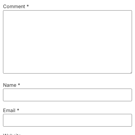
Comment
*
Name
*
Email
*