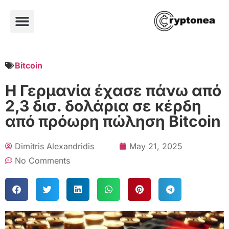
Bitcoin
Η Γερμανία έχασε πάνω από
2,3 δισ. δολάρια σε κέρδη
από πρόωρη πώληση Bitcoin
Dimitris Alexandridis
May 21, 2025
No Comments