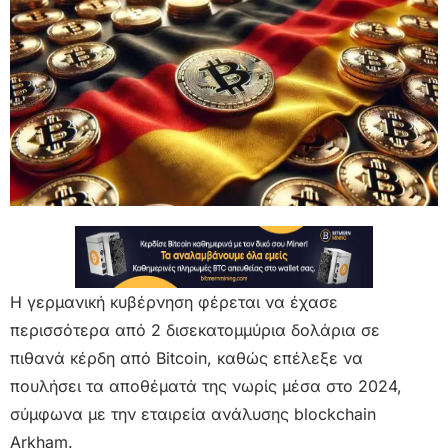
Η γερμανική κυβέρνηση φέρεται να έχασε
περισσότερα από 2 δισεκατομμύρια δολάρια σε
πιθανά κέρδη από Bitcoin, καθώς επέλεξε να
πουλήσει τα αποθέματά της νωρίς μέσα στο 2024,
σύμφωνα με την εταιρεία ανάλυσης blockchain
Arkham.