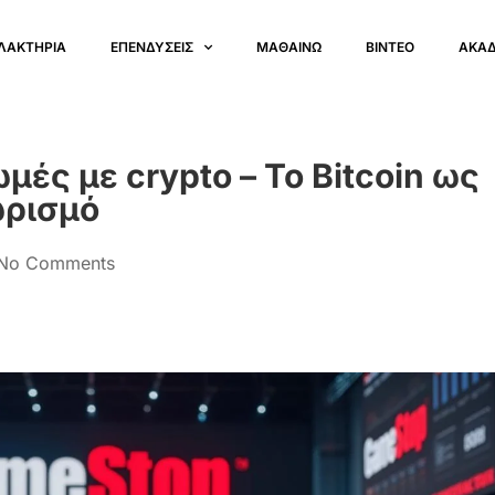
ΛΑΚΤΗΡΙΑ
ΕΠΕΝΔΥΣΕΙΣ
ΜΑΘΑΙΝΩ
ΒΙΝΤΕΟ
ΑΚΑ
ές με crypto – Το Bitcoin ως
ωρισμό
No Comments