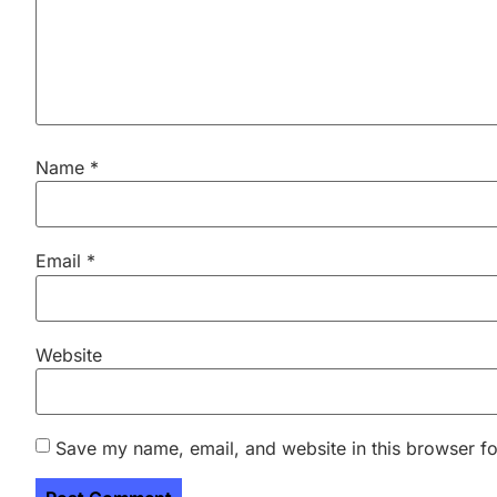
Name
*
Email
*
Website
Save my name, email, and website in this browser fo