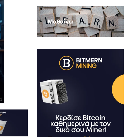
Μαθαίνω