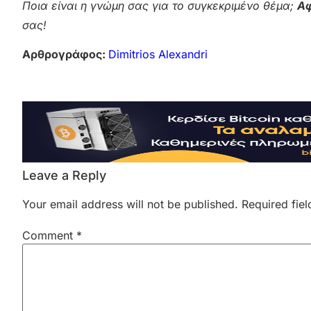
Ποια είναι η γνώμη σας για το συγκεκριμένο θέμα;
Αφ
σας!
Αρθρογράφος:
Dimitrios Alexandri
Leave a Reply
Your email address will not be published.
Required fie
Comment
*