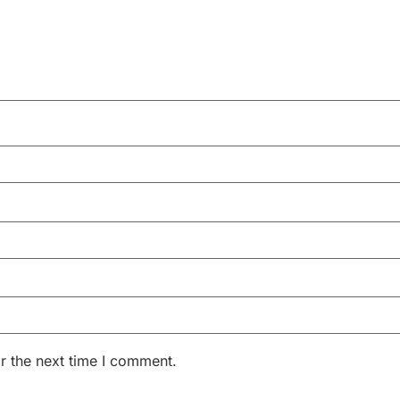
r the next time I comment.