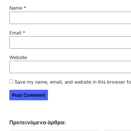
Name
*
Email
*
Website
Save my name, email, and website in this browser fo
Προτεινόμενα άρθρα: