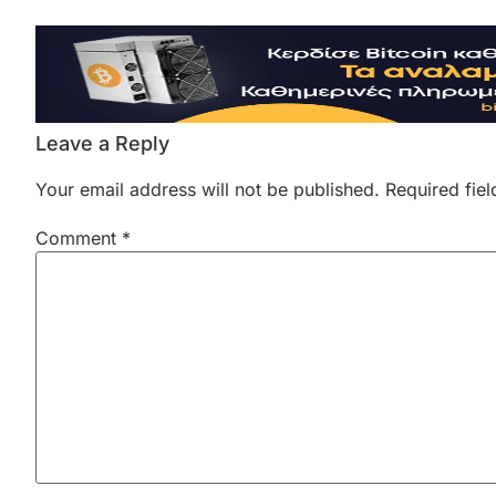
Leave a Reply
Your email address will not be published.
Required fie
Comment
*