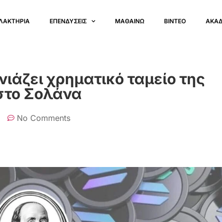
ΛΑΚΤΗΡΙΑ
ΕΠΕΝΔΥΣΕΙΣ
ΜΑΘΑΙΝΩ
ΒΙΝΤΕΟ
ΑΚΑ
ιάζει χρηματικό ταμείο της
στο Σολάνα
No Comments