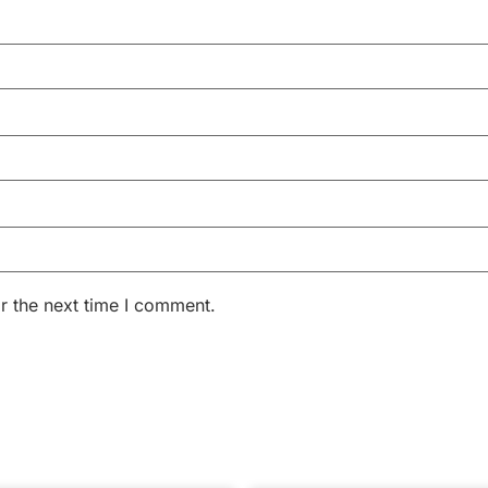
r the next time I comment.