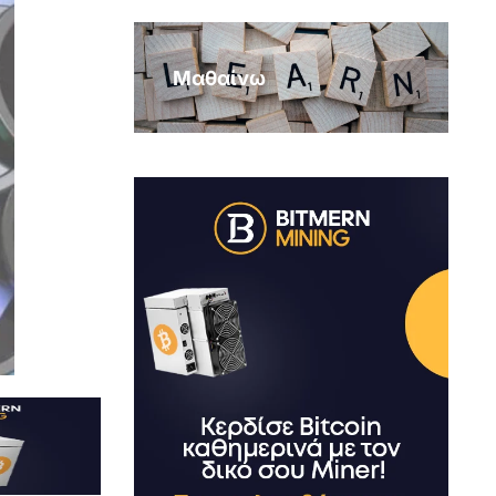
Μαθαίνω