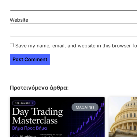
Website
Save my name, email, and website in this browser fo
Προτεινόμενα άρθρα:
ΜΑΘΑΊΝΩ