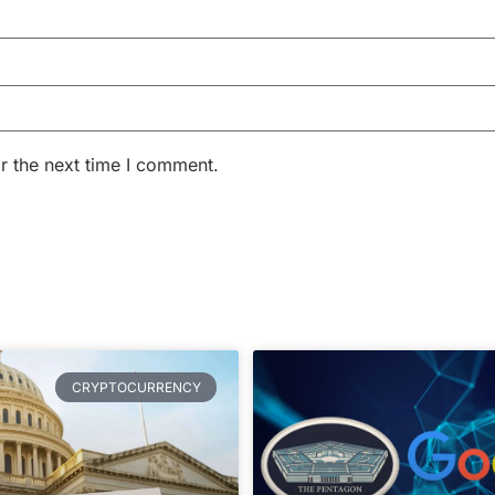
r the next time I comment.
CRYPTOCURRENCY