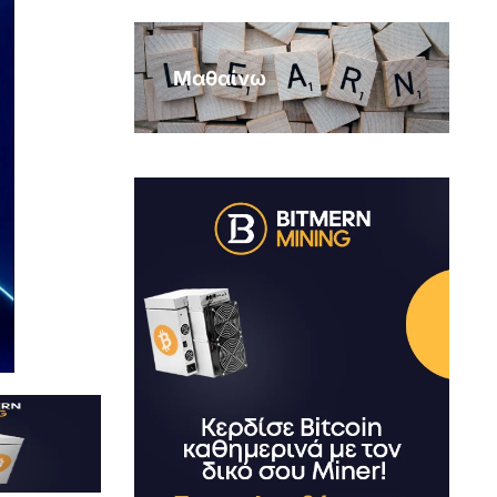
Μαθαίνω