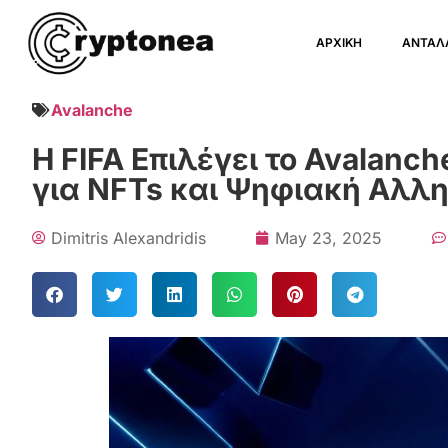
ΑΡΧΙΚΗ
ΑΝΤΑΛ
Avalanche
Η FIFA Επιλέγει το Avalanch
για NFTs και Ψηφιακή Αλλ
Dimitris Alexandridis
May 23, 2025