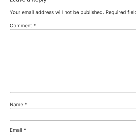
Your email address will not be published.
Required fie
Comment
*
Name
*
Email
*