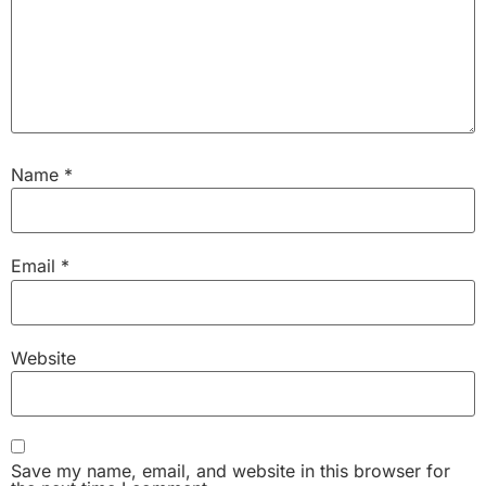
Name
*
Email
*
Website
Save my name, email, and website in this browser for