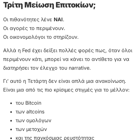
Τρίτη Μείωση Επιτοκίων;
Οι πιθανότητες λένε
ΝΑΙ
.
Οι αγορές το περιμένουν.
Οι οικονομολόγοι το στηρίζουν.
Αλλά η Fed έχει δείξει πολλές φορές πως, όταν όλοι
περιμένουν κάτι, μπορεί να κάνει το αντίθετο για να
διατηρήσει τον έλεγχο του narrative.
Γι’ αυτό η Τετάρτη δεν είναι απλά μια ανακοίνωση.
Είναι μια από τις πιο κρίσιμες στιγμές για το μέλλον:
του Bitcoin
των altcoins
των ομολόγων
των μετοχών
και της παγκόσμιας ρευστότητας