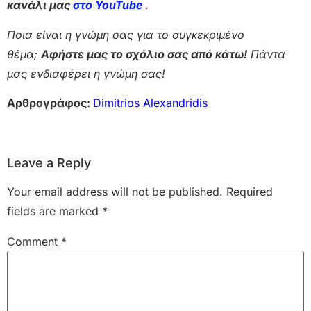
κανάλι μας
στο YouTube
.
Ποια είναι η γνώμη σας για το συγκεκριμένο
θέμα;
Αφήστε μας το σχόλιο σας από κάτω!
Πάντα
μας ενδιαφέρει η γνώμη σας!
Αρθρογράφος:
Dimitrios Alexandridis
Leave a Reply
Your email address will not be published.
Required
fields are marked
*
Comment
*