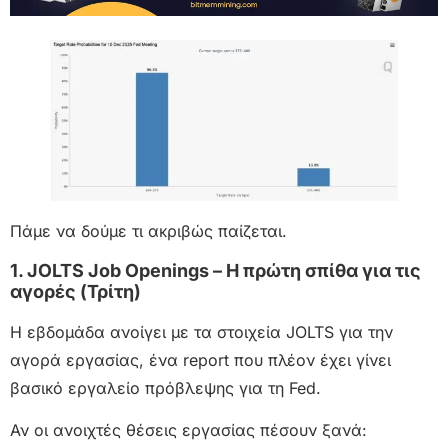
Πάμε να δούμε τι ακριβώς παίζεται.
1. JOLTS Job Openings – Η πρώτη σπίθα για τις
αγορές (Τρίτη)
Η εβδομάδα ανοίγει με τα στοιχεία JOLTS για την
αγορά εργασίας, ένα report που πλέον έχει γίνει
βασικό εργαλείο πρόβλεψης για τη Fed.
Αν οι ανοιχτές θέσεις εργασίας πέσουν ξανά: