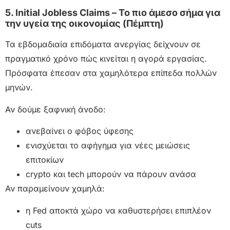
5. Initial Jobless Claims – Το πιο άμεσο σήμα για
την υγεία της οικονομίας (Πέμπτη)
Τα εβδομαδιαία επιδόματα ανεργίας δείχνουν σε
πραγματικό χρόνο πώς κινείται η αγορά εργασίας.
Πρόσφατα έπεσαν στα χαμηλότερα επίπεδα πολλών
μηνών.
Αν δούμε ξαφνική άνοδο:
ανεβαίνει ο φόβος ύφεσης
ενισχύεται το αφήγημα για νέες μειώσεις
επιτοκίων
crypto και tech μπορούν να πάρουν ανάσα
Αν παραμείνουν χαμηλά:
η Fed αποκτά χώρο να καθυστερήσει επιπλέον
cuts