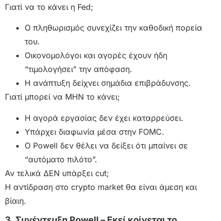
Γιατί να το κάνει η Fed;
Ο πληθωρισμός συνεχίζει την καθοδική πορεία
του.
Οικονομολόγοι και αγορές έχουν ήδη
“τιμολογήσει” την απόφαση.
Η ανάπτυξη δείχνει σημάδια επιβράδυνσης.
Γιατί μπορεί να ΜΗΝ το κάνει;
Η αγορά εργασίας δεν έχει καταρρεύσει.
Υπάρχει διαφωνία μέσα στην FOMC.
Ο Powell δεν θέλει να δείξει ότι μπαίνει σε
“αυτόματο πιλότο”.
Αν τελικά ΔΕΝ υπάρξει cut;
Η αντίδραση στο crypto market θα είναι άμεση και
βίαιη.
3. Συνέντευξη Powell – Εκεί κρίνεται το