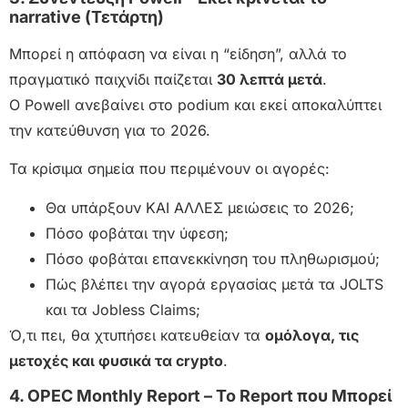
narrative (Τετάρτη)
Μπορεί η απόφαση να είναι η “είδηση”, αλλά το
πραγματικό παιχνίδι παίζεται
30 λεπτά μετά
.
Ο Powell ανεβαίνει στο podium και εκεί αποκαλύπτει
την κατεύθυνση για το 2026.
Τα κρίσιμα σημεία που περιμένουν οι αγορές:
Θα υπάρξουν ΚΑΙ ΑΛΛΕΣ μειώσεις το 2026;
Πόσο φοβάται την ύφεση;
Πόσο φοβάται επανεκκίνηση του πληθωρισμού;
Πώς βλέπει την αγορά εργασίας μετά τα JOLTS
και τα Jobless Claims;
Ό,τι πει, θα χτυπήσει κατευθείαν τα
ομόλογα, τις
μετοχές και φυσικά τα crypto
.
4. OPEC Monthly Report – Το Report που Μπορεί