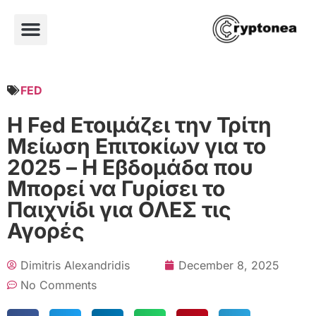
FED
Η Fed Ετοιμάζει την Τρίτη
Μείωση Επιτοκίων για το
2025 – Η Εβδομάδα που
Μπορεί να Γυρίσει το
Παιχνίδι για ΟΛΕΣ τις
Αγορές
Dimitris Alexandridis
December 8, 2025
No Comments