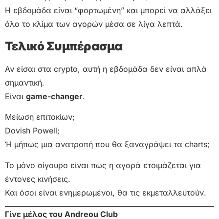
Η εβδομάδα είναι “φορτωμένη” και μπορεί να αλλάξει
όλο το κλίμα των αγορών μέσα σε λίγα λεπτά.
Τελικό Συμπέρασμα
Αν είσαι στα crypto, αυτή η εβδομάδα δεν είναι απλά
σημαντική.
Είναι
game-changer
.
Μείωση επιτοκίων;
Dovish Powell;
Ή μήπως μια ανατροπή που θα ξαναγράψει τα charts;
Το μόνο σίγουρο είναι πως η αγορά ετοιμάζεται για
έντονες κινήσεις.
Και όσοι είναι ενημερωμένοι, θα τις εκμεταλλευτούν.
Γίνε μέλος του Andreou Club