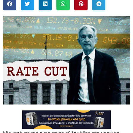
Μία από τις πιο εκρηκτικές εβδομάδες της χρονιάς