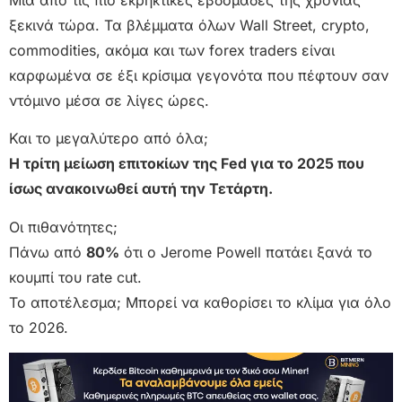
ξεκινά τώρα. Τα βλέμματα όλων Wall Street, crypto,
commodities, ακόμα και των forex traders είναι
καρφωμένα σε έξι κρίσιμα γεγονότα που πέφτουν σαν
ντόμινο μέσα σε λίγες ώρες.
Και το μεγαλύτερο από όλα;
Η τρίτη μείωση επιτοκίων της Fed για το 2025 που
ίσως ανακοινωθεί αυτή την Τετάρτη.
Οι πιθανότητες;
Πάνω από
80%
ότι ο Jerome Powell πατάει ξανά το
κουμπί του rate cut.
Το αποτέλεσμα; Μπορεί να καθορίσει το κλίμα για όλο
το 2026.