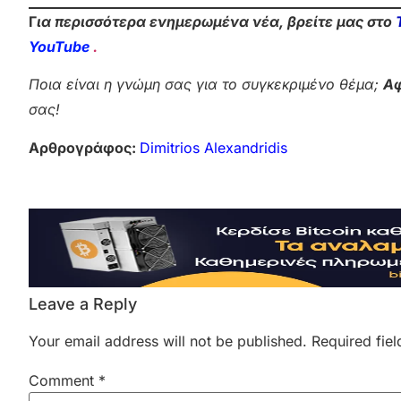
Γ
ια περισσότερα ενημερωμένα νέα, βρείτε μας στο
YouTube
.
Ποια είναι η γνώμη σας για το συγκεκριμένο θέμα;
Αφ
σας!
Αρθρογράφος:
Dimitrios Alexandridis
Leave a Reply
Your email address will not be published.
Required fie
Comment
*