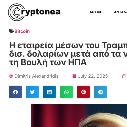
ΑΡΧΙΚΗ
ΑΝΤΑΛ
Bitcoin
Η εταιρεία μέσων του Τραμ
δισ. δολαρίων μετά από τα
τη Βουλή των ΗΠΑ
Dimitris Alexandridis
July 22, 2025