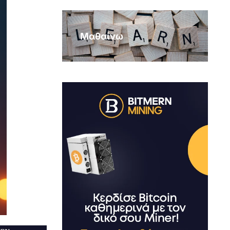
Μαθαίνω