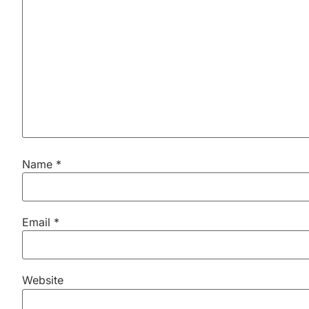
Name
*
Email
*
Website