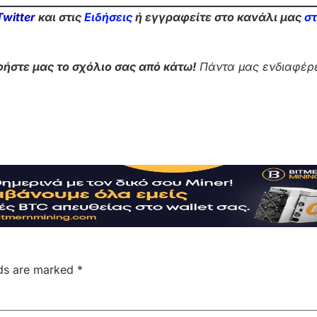
Twitter
και στις
Ειδήσεις
ή εγγραφείτε στο κανάλι μας
σ
ήστε μας το σχόλιο σας από κάτω!
Πάντα μας ενδιαφέρε
lds are marked
*