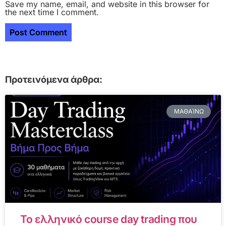
Save my name, email, and website in this browser for
the next time I comment.
Προτεινόμενα άρθρα:
ΜΑΘΑΊΝΩ
Το ελληνικό course day trading που