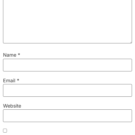
Name
*
Email
*
Website