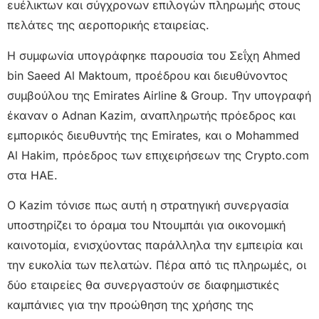
ευέλικτων και σύγχρονων επιλογών πληρωμής στους
πελάτες της αεροπορικής εταιρείας.
Η συμφωνία υπογράφηκε παρουσία του Σεΐχη Ahmed
bin Saeed Al Maktoum, προέδρου και διευθύνοντος
συμβούλου της Emirates Airline & Group. Την υπογραφή
έκαναν ο Adnan Kazim, αναπληρωτής πρόεδρος και
εμπορικός διευθυντής της Emirates, και ο Mohammed
Al Hakim, πρόεδρος των επιχειρήσεων της Crypto.com
στα ΗΑΕ.
Ο Kazim τόνισε πως αυτή η στρατηγική συνεργασία
υποστηρίζει το όραμα του Ντουμπάι για οικονομική
καινοτομία, ενισχύοντας παράλληλα την εμπειρία και
την ευκολία των πελατών. Πέρα από τις πληρωμές, οι
δύο εταιρείες θα συνεργαστούν σε διαφημιστικές
καμπάνιες για την προώθηση της χρήσης της