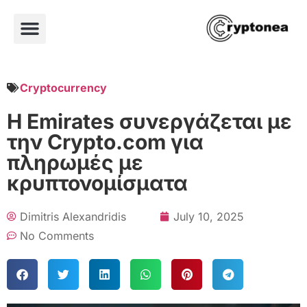
Cryptocurrency
Η Emirates συνεργάζεται με
την Crypto.com για
πληρωμές με
κρυπτονομίσματα
Dimitris Alexandridis
July 10, 2025
No Comments