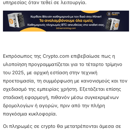
υπηρεσίας όταν τεθεί σε λειτουργία.
Εκπρόσωπος της Crypto.com επιβεβαίωσε πως η
υλοποίηση προγραμματίζεται για το τέταρτο τρίμηνο
του 2025, με αρχική εστίαση στην τεχνική
προετοιμασία, τη συμμόρφωση με κανονισμούς και τον
σχεδιασμό της εμπειρίας χρήστη. Εξετάζεται επίσης
σταδιακή εφαρμογή, πιθανόν μέσω συγκεκριμένων
δρομολογίων ή αγορών, πριν από την πλήρη
παγκόσμια κυκλοφορία.
Οι πληρωμές σε crypto θα μετατρέπονται άμεσα σε