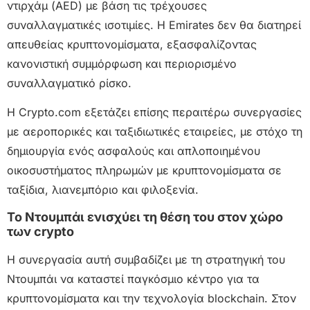
ντιρχάμ (AED) με βάση τις τρέχουσες
συναλλαγματικές ισοτιμίες. Η Emirates δεν θα διατηρεί
απευθείας κρυπτονομίσματα, εξασφαλίζοντας
κανονιστική συμμόρφωση και περιορισμένο
συναλλαγματικό ρίσκο.
Η Crypto.com εξετάζει επίσης περαιτέρω συνεργασίες
με αεροπορικές και ταξιδιωτικές εταιρείες, με στόχο τη
δημιουργία ενός ασφαλούς και απλοποιημένου
οικοσυστήματος πληρωμών με κρυπτονομίσματα σε
ταξίδια, λιανεμπόριο και φιλοξενία.
Το Ντουμπάι ενισχύει τη θέση του στον χώρο
των crypto
Η συνεργασία αυτή συμβαδίζει με τη στρατηγική του
Ντουμπάι να καταστεί παγκόσμιο κέντρο για τα
κρυπτονομίσματα και την τεχνολογία blockchain. Στον