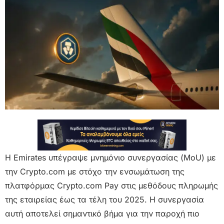
Η Emirates υπέγραψε μνημόνιο συνεργασίας (MoU) με
την Crypto.com με στόχο την ενσωμάτωση της
πλατφόρμας Crypto.com Pay στις μεθόδους πληρωμής
της εταιρείας έως τα τέλη του 2025. Η συνεργασία
αυτή αποτελεί σημαντικό βήμα για την παροχή πιο