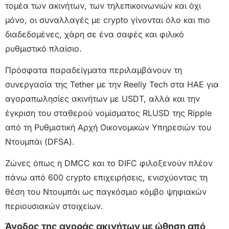
τομέα των ακινήτων, των τηλεπικοινωνιών και όχι
μόνο, οι συναλλαγές με crypto γίνονται όλο και πιο
διαδεδομένες, χάρη σε ένα σαφές και φιλικό
ρυθμιστικό πλαίσιο.
Πρόσφατα παραδείγματα περιλαμβάνουν τη
συνεργασία της Tether με την Reelly Tech στα ΗΑΕ για
αγοραπωλησίες ακινήτων με USDT, αλλά και την
έγκριση του σταθερού νομίσματος RLUSD της Ripple
από τη Ρυθμιστική Αρχή Οικονομικών Υπηρεσιών του
Ντουμπάι (DFSA).
Ζώνες όπως η DMCC και το DIFC φιλοξενούν πλέον
πάνω από 600 crypto επιχειρήσεις, ενισχύοντας τη
θέση του Ντουμπάι ως παγκόσμιο κόμβο ψηφιακών
περιουσιακών στοιχείων.
Άνοδος της αγοράς ακινήτων με ώθηση από