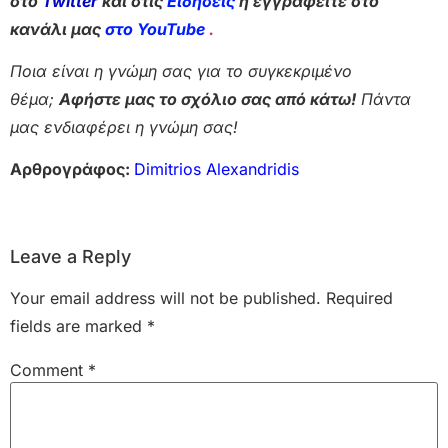
στο
Twitter
και στις
Ειδήσεις
ή εγγραφείτε στο
κανάλι μας
στο YouTube
.
Ποια είναι η γνώμη σας για το συγκεκριμένο
θέμα;
Αφήστε μας το σχόλιο σας από κάτω!
Πάντα
μας ενδιαφέρει η γνώμη σας!
Αρθρογράφος:
Dimitrios Alexandridis
Leave a Reply
Your email address will not be published.
Required
fields are marked
*
Comment
*