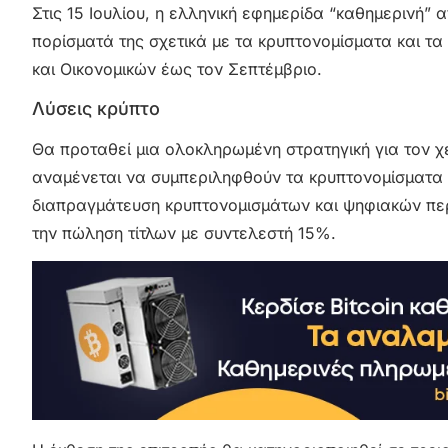
Στις 15 Ιουλίου, η ελληνική εφημερίδα “καθημερινή” 
πορίσματά της σχετικά με τα κρυπτονομίσματα και τα
και Οικονομικών έως τον Σεπτέμβριο.
Λύσεις κρύπτο
Θα προταθεί μια ολοκληρωμένη στρατηγική για τον χ
αναμένεται να συμπεριληφθούν τα κρυπτονομίσματα 
διαπραγμάτευση κρυπτονομισμάτων και ψηφιακών πε
την πώληση τίτλων με συντελεστή 15%.