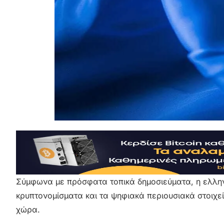
Σύμφωνα με πρόσφατα τοπικά δημοσιεύματα, η ελληνι
κρυπτονομίσματα και τα ψηφιακά περιουσιακά στοιχεί
χώρα.