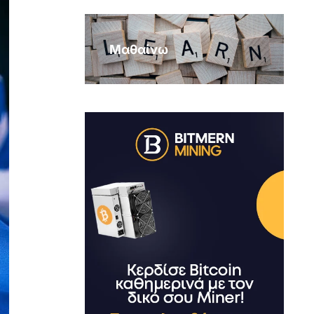
Μαθαίνω