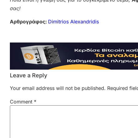
σας!
Αρθρογράφος:
Dimitrios Alexandridis
Leave a Reply
Your email address will not be published.
Required fie
Comment
*