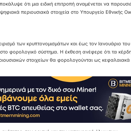
αποκάλυψε ότι μια ειδική επιτροπή αναμένεται να παρουσι
 ψηφιακά περιουσιακά στοιχεία στο Υπουργείο Εθνικής Οι
ειρισμό των κρυπτονομισμάτων και έως τον Ιανουάριο το
στο φορολογικό σύστημα. Η έκθεση ανέφερε ότι τα κέρδη
ριουσιακών στοιχείων θα φορολογούνται ως κεφαλαιακά