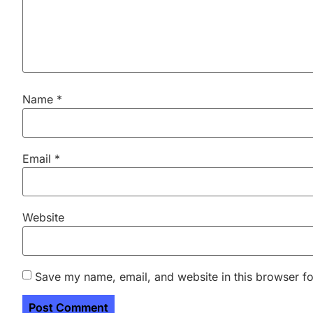
Name
*
Email
*
Website
Save my name, email, and website in this browser fo