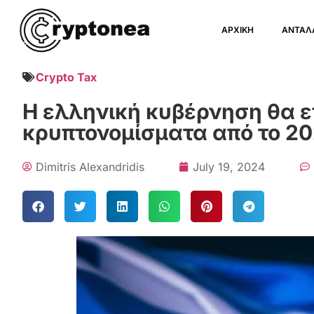
ΑΡΧΙΚΗ
ΑΝΤΑΛ
Crypto Tax
Η ελληνική κυβέρνηση θα ε
κρυπτονομίσματα από το 2
Dimitris Alexandridis
July 19, 2024