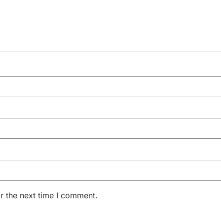
r the next time I comment.