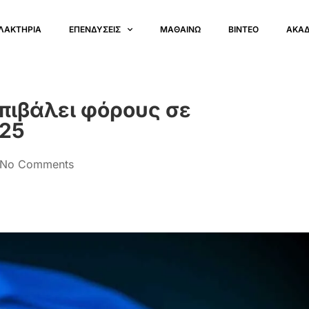
ΛΑΚΤΗΡΙΑ
ΕΠΕΝΔΥΣΕΙΣ
ΜΑΘΑΙΝΩ
ΒΙΝΤΕΟ
ΑΚΑ
πιβάλει φόρους σε
025
No Comments