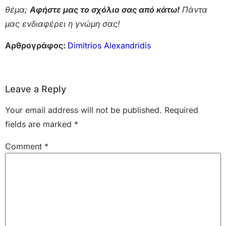
θέμα;
Αφήστε μας το σχόλιο σας από κάτω!
Πάντα
μας ενδιαφέρει η γνώμη σας!
Αρθρογράφος:
Dimitrios Alexandridis
Leave a Reply
Your email address will not be published.
Required
fields are marked
*
Comment
*