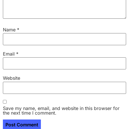
Name
*
Email
*
Website
Save my name, email, and website in this browser for
the next time I comment.