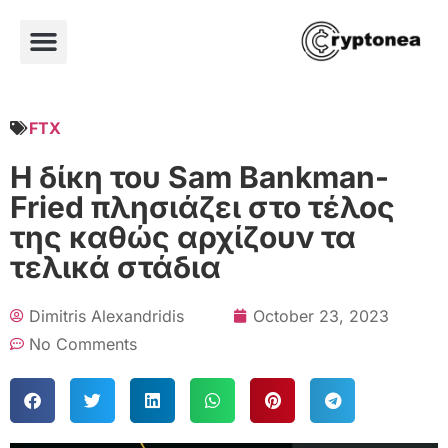
FTX
Η δίκη του Sam Bankman-
Fried πλησιάζει στο τέλος
της καθώς αρχίζουν τα
τελικά στάδια
Dimitris Alexandridis
October 23, 2023
No Comments