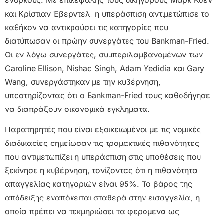
και Κρίστιαν Έβερντελ, η υπεράσπιση αντιμετώπισε το
καθήκον να αντικρούσει τις κατηγορίες που
διατύπωσαν οι πρώην συνεργάτες του Bankman-Fried.
Οι εν λόγω συνεργάτες, συμπεριλαμβανομένων των
Caroline Ellison, Nishad Singh, Adam Yedidia και Gary
Wang, συνεργάστηκαν με την κυβέρνηση,
υποστηρίζοντας ότι ο Bankman-Fried τους καθοδήγησε
να διαπράξουν οικονομικά εγκλήματα.
Παρατηρητές που είναι εξοικειωμένοι με τις νομικές
διαδικασίες σημείωσαν τις τρομακτικές πιθανότητες
που αντιμετωπίζει η υπεράσπιση στις υποθέσεις που
ξεκίνησε η κυβέρνηση, τονίζοντας ότι η πιθανότητα
απαγγελίας κατηγοριών είναι 95%. Το βάρος της
απόδειξης εναπόκειται σταθερά στην εισαγγελία, η
οποία πρέπει να τεκμηριώσει τα φερόμενα ως