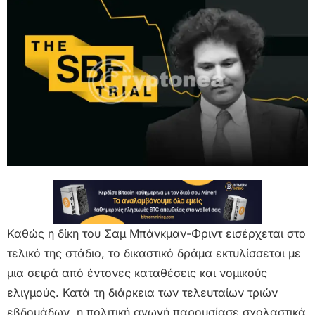
Καθώς η δίκη του Σαμ Μπάνκμαν-Φριντ εισέρχεται στο
τελικό της στάδιο, το δικαστικό δράμα εκτυλίσσεται με
μια σειρά από έντονες καταθέσεις και νομικούς
ελιγμούς. Κατά τη διάρκεια των τελευταίων τριών
εβδομάδων, η πολιτική αγωγή παρουσίασε σχολαστικά