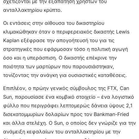
σχετίζονται με την εξαπάτηση χρηστών του
ανταλλακτηρίου κρύπτο.
Οι εντάσεις στην αίθουσα του δικαστηρίου
κλιμακώθηκαν όταν ο περιφερειακός δικαστής Lewis
Kaplan εξέφρασε την απογοήτευσή του για τις
στρατηγικές που εφάρμοσαν τόσο η πολιτική αγωγή
όσο και η υπεράσπιση. Ο δικαστής επέκρινε την
ποιότητα των μαρτύρων που παρουσιάστηκαν,
τονίζοντας την ανάγκη για ουσιαστικές καταθέσεις.
Επιπλέον, ο πρώην γενικός σύμβουλος της FTX, Can
Sun, παρουσίασε ένα κομβικό στοιχείο – ένα λογιστικό
φύλλο που περιγράφει λεπτομερώς δάνεια ύψους 2,1
δισεκατομμυρίων δολαρίων προς τον Bankman-Fried
και άλλα στελέχη. Ο Sun, ο οποίος δεν γνώριζε για την
ανάμειξη κεφαλαίων του ανταλλακτηρίου με την