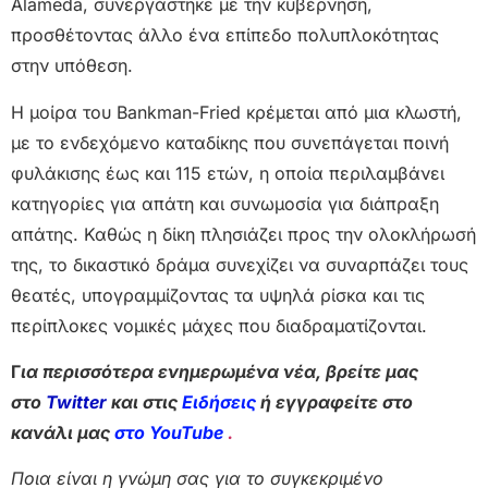
Alameda, συνεργάστηκε με την κυβέρνηση,
προσθέτοντας άλλο ένα επίπεδο πολυπλοκότητας
στην υπόθεση.
Η μοίρα του Bankman-Fried κρέμεται από μια κλωστή,
με το ενδεχόμενο καταδίκης που συνεπάγεται ποινή
φυλάκισης έως και 115 ετών, η οποία περιλαμβάνει
κατηγορίες για απάτη και συνωμοσία για διάπραξη
απάτης. Καθώς η δίκη πλησιάζει προς την ολοκλήρωσή
της, το δικαστικό δράμα συνεχίζει να συναρπάζει τους
θεατές, υπογραμμίζοντας τα υψηλά ρίσκα και τις
περίπλοκες νομικές μάχες που διαδραματίζονται.
Γ
ια περισσότερα ενημερωμένα νέα, βρείτε μας
στο
Twitter
και στις
Ειδήσεις
ή εγγραφείτε στο
κανάλι μας
στο YouTube
.
Ποια είναι η γνώμη σας για το συγκεκριμένο