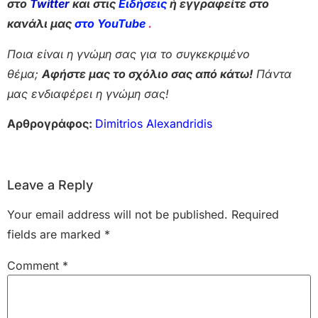
στο
Twitter
και στις
Ειδήσεις
ή εγγραφείτε στο
κανάλι μας
στο YouTube
.
Ποια είναι η γνώμη σας για το συγκεκριμένο
θέμα;
Αφήστε μας το σχόλιο σας από κάτω!
Πάντα
μας ενδιαφέρει η γνώμη σας!
Αρθρογράφος:
Dimitrios Alexandridis
Leave a Reply
Your email address will not be published.
Required
fields are marked
*
Comment
*