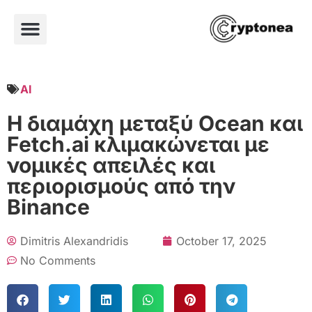
AI
Η διαμάχη μεταξύ Ocean και
Fetch.ai κλιμακώνεται με
νομικές απειλές και
περιορισμούς από την
Binance
Dimitris Alexandridis
October 17, 2025
No Comments