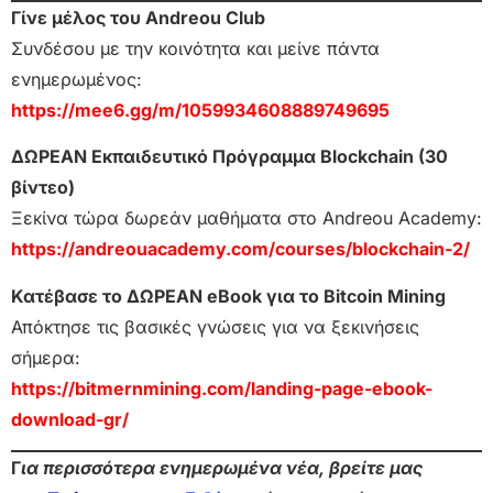
Γίνε μέλος του Andreou Club
Συνδέσου με την κοινότητα και μείνε πάντα
ενημερωμένος:
https://mee6.gg/m/1059934608889749695
ΔΩΡΕΑΝ Εκπαιδευτικό Πρόγραμμα Blockchain (30
βίντεο)
Ξεκίνα τώρα δωρεάν μαθήματα στο Andreou Academy:
https://andreouacademy.com/courses/blockchain-2/
Κατέβασε το ΔΩΡΕΑΝ eBook για το Bitcoin Mining
Απόκτησε τις βασικές γνώσεις για να ξεκινήσεις
σήμερα:
https://bitmernmining.com/landing-page-ebook-
download-gr/
Γ
ια περισσότερα ενημερωμένα νέα, βρείτε μας