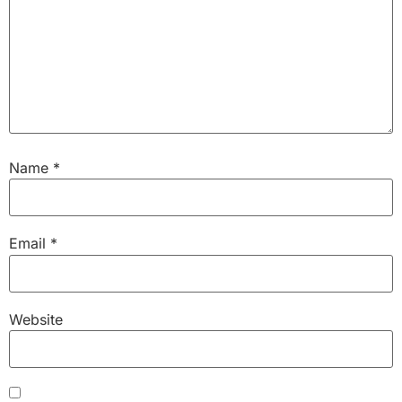
Name
*
Email
*
Website