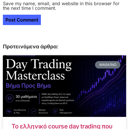
Save my name, email, and website in this browser for
the next time I comment.
Προτεινόμενα άρθρα:
ΜΑΘΑΊΝΩ
Το ελληνικό course day trading που