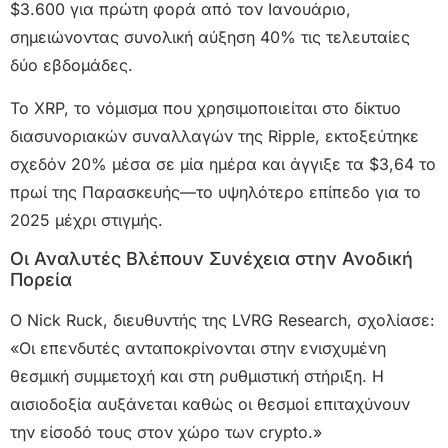
$3.600 για πρώτη φορά από τον Ιανουάριο,
σημειώνοντας συνολική αύξηση 40% τις τελευταίες
δύο εβδομάδες.
Το XRP, το νόμισμα που χρησιμοποιείται στο δίκτυο
διασυνοριακών συναλλαγών της Ripple, εκτοξεύτηκε
σχεδόν 20% μέσα σε μία ημέρα και άγγιξε τα $3,64 το
πρωί της Παρασκευής—το υψηλότερο επίπεδο για το
2025 μέχρι στιγμής.
Οι Αναλυτές Βλέπουν Συνέχεια στην Ανοδική
Πορεία
Ο Nick Ruck, διευθυντής της LVRG Research, σχολίασε:
«Οι επενδυτές ανταποκρίνονται στην ενισχυμένη
θεσμική συμμετοχή και στη ρυθμιστική στήριξη. Η
αισιοδοξία αυξάνεται καθώς οι θεσμοί επιταχύνουν
την είσοδό τους στον χώρο των crypto.»