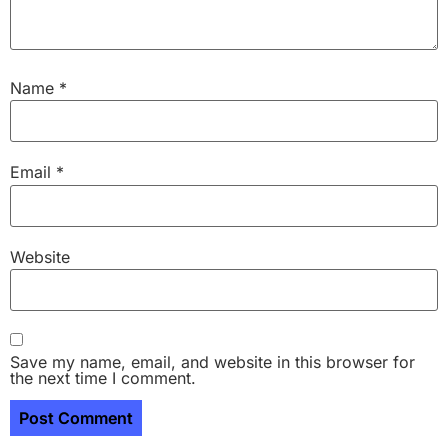
Name
*
Email
*
Website
Save my name, email, and website in this browser for
the next time I comment.