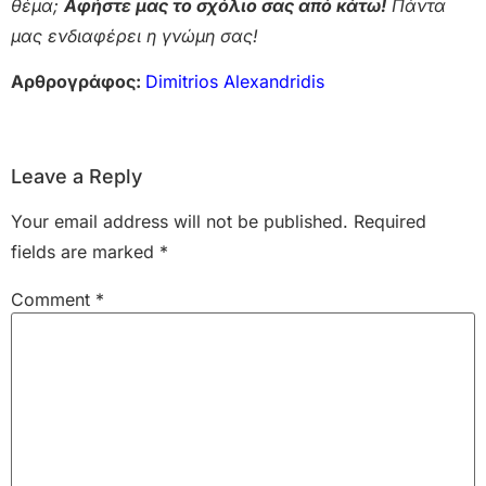
θέμα;
Αφήστε μας το σχόλιο σας από κάτω!
Πάντα
μας ενδιαφέρει η γνώμη σας!
Αρθρογράφος:
Dimitrios Alexandridis
Leave a Reply
Your email address will not be published.
Required
fields are marked
*
Comment
*