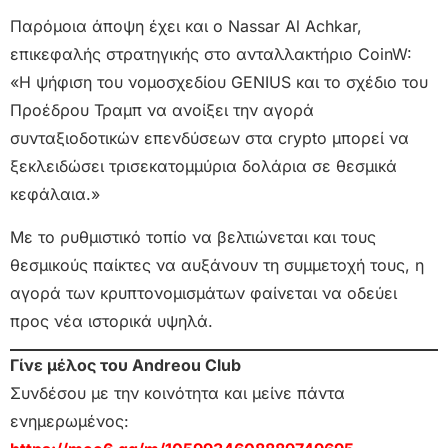
Παρόμοια άποψη έχει και ο Nassar Al Achkar,
επικεφαλής στρατηγικής στο ανταλλακτήριο CoinW:
«Η ψήφιση του νομοσχεδίου GENIUS και το σχέδιο του
Προέδρου Τραμπ να ανοίξει την αγορά
συνταξιοδοτικών επενδύσεων στα crypto μπορεί να
ξεκλειδώσει τρισεκατομμύρια δολάρια σε θεσμικά
κεφάλαια.»
Με το ρυθμιστικό τοπίο να βελτιώνεται και τους
θεσμικούς παίκτες να αυξάνουν τη συμμετοχή τους, η
αγορά των κρυπτονομισμάτων φαίνεται να οδεύει
προς νέα ιστορικά υψηλά.
Γίνε μέλος του Andreou Club
Συνδέσου με την κοινότητα και μείνε πάντα
ενημερωμένος: