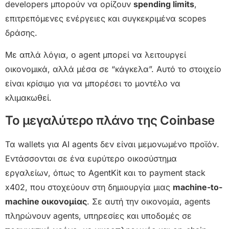
developers μπορούν να ορίζουν
spending limits
,
επιτρεπόμενες ενέργειες και συγκεκριμένα scopes
δράσης.
Με απλά λόγια, ο agent μπορεί να λειτουργεί
οικονομικά, αλλά μέσα σε “κάγκελα”. Αυτό το στοιχείο
είναι κρίσιμο για να μπορέσει το μοντέλο να
κλιμακωθεί.
Το μεγαλύτερο πλάνο της Coinbase
Τα wallets για AI agents δεν είναι μεμονωμένο προϊόν.
Εντάσσονται σε ένα ευρύτερο οικοσύστημα
εργαλείων, όπως το AgentKit και το payment stack
x402, που στοχεύουν στη δημιουργία μιας
machine-to-
machine οικονομίας
. Σε αυτή την οικονομία, agents
πληρώνουν agents, υπηρεσίες και υποδομές σε