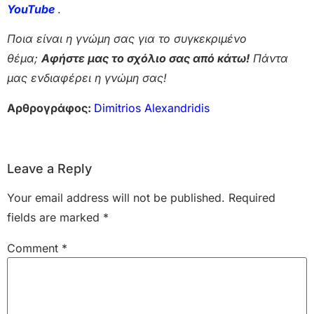
Yo
uTube
.
Ποια είναι η γνώμη σας για το συγκεκριμένο
θέμα;
Αφήστε μας το σχόλιο σας από κάτω!
Πάντα
μας ενδιαφέρει η γνώμη σας!
Αρθρογράφος:
Dimitrios Alexandridis
Leave a Reply
Your email address will not be published.
Required
fields are marked
*
Comment
*