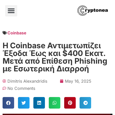
Coinbase
Η Coinbase Αντιμετωπίζει
Έξοδα Έως και $400 Εκατ.
Μετά από Επίθεση Phishing
με Εσωτερική Διαρροή
Dimitris Alexandridis
May 16, 2025
No Comments