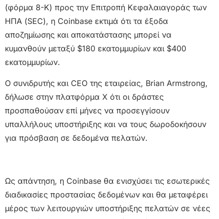
(φόρμα 8-K) προς την Επιτροπή Κεφαλαιαγοράς των
ΗΠΑ (SEC), η Coinbase εκτιμά ότι τα έξοδα
αποζημίωσης και αποκατάστασης μπορεί να
κυμανθούν μεταξύ $180 εκατομμυρίων και $400
εκατομμυρίων.
Ο συνιδρυτής και CEO της εταιρείας, Brian Armstrong,
δήλωσε στην πλατφόρμα X ότι οι δράστες
προσπαθούσαν επί μήνες να προσεγγίσουν
υπαλλήλους υποστήριξης και να τους δωροδοκήσουν
για πρόσβαση σε δεδομένα πελατών.
Ως απάντηση, η Coinbase θα ενισχύσει τις εσωτερικές
διαδικασίες προστασίας δεδομένων και θα μεταφέρει
μέρος των λειτουργιών υποστήριξης πελατών σε νέες