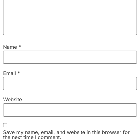
Name
*
Email
*
Website
Save my name, email, and website in this browser for
the next time I comment.