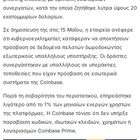
συνεργατών, κατά την οποία ζητήθηκε λύτρα ύψους 20
εκατομμυρίων δολαρίων.
Σε δημοσίευση της στις 15 Μαΐου, η εταιρεία ανέφερε
ότι κυβερνοεγκληματίες κατάφεραν να αποκτήσουν
πρόσβαση σε δεδομένα πελατών δωροδοκώντας
εξωτερικούς υπαλλήλους υποστήριξης. Οι δράστες
συνεργάστηκαν με υπαλλήλους σε υπεράκτιες
τοποθεσίες που είχαν πρόσβαση σε εσωτερικά
συστήματα της Coinbase.
Παρά τη σοβαρότητα του περιστατικού, επηρεάστηκε
λιγότερο από το 1% των μηνιαίων ενεργών χρηστών
της πλατφόρμας. Η Coinbase τόνισε ότι δεν υπήρξε
παραβίαση κωδικών, ιδιωτικών κλειδιών, χρημάτων ή
λογαριασμών Coinbase Prime.