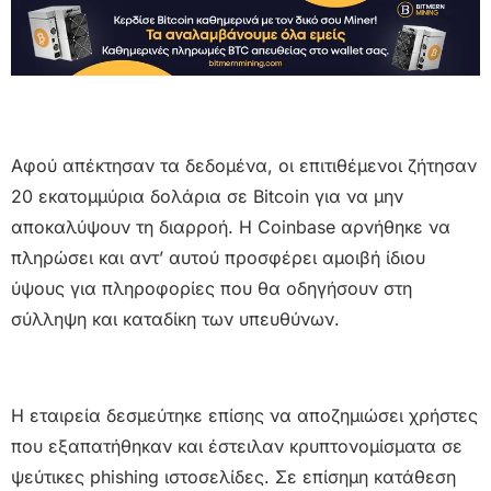
Αφού απέκτησαν τα δεδομένα, οι επιτιθέμενοι ζήτησαν
20 εκατομμύρια δολάρια σε Bitcoin για να μην
αποκαλύψουν τη διαρροή. Η Coinbase αρνήθηκε να
πληρώσει και αντ’ αυτού προσφέρει αμοιβή ίδιου
ύψους για πληροφορίες που θα οδηγήσουν στη
σύλληψη και καταδίκη των υπευθύνων.
Η εταιρεία δεσμεύτηκε επίσης να αποζημιώσει χρήστες
που εξαπατήθηκαν και έστειλαν κρυπτονομίσματα σε
ψεύτικες phishing ιστοσελίδες. Σε επίσημη κατάθεση