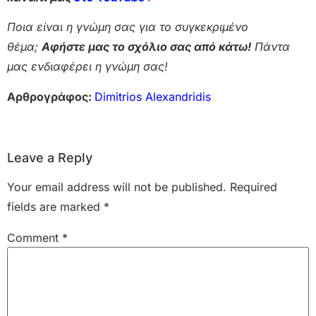
Ποια είναι η γνώμη σας για το συγκεκριμένο
θέμα;
Αφήστε μας το σχόλιο σας από κάτω!
Πάντα
μας ενδιαφέρει η γνώμη σας!
Αρθρογράφος:
Dimitrios Alexandridis
Leave a Reply
Your email address will not be published.
Required
fields are marked
*
Comment
*