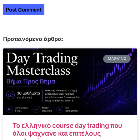
Προτεινόμενα άρθρα:
ΜΑΘΑΊΝΩ
Το ελληνικό course day trading που
όλοι ψάχνανε και επιτέλους