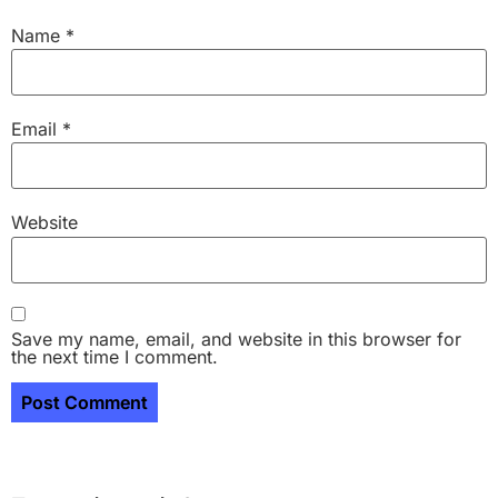
Name
*
Email
*
Website
Save my name, email, and website in this browser for
the next time I comment.