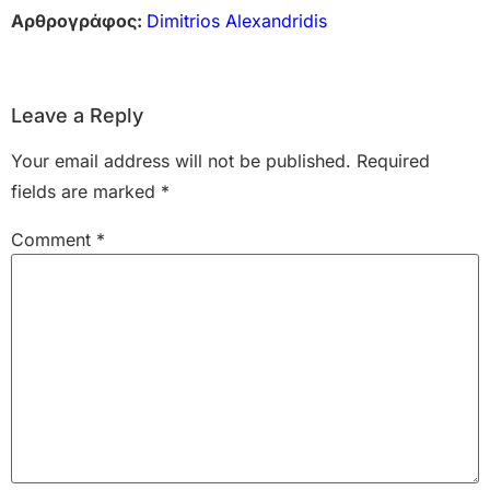
Αρθρογράφος:
Dimitrios Alexandridis
Leave a Reply
Your email address will not be published.
Required
fields are marked
*
Comment
*