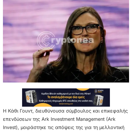
Η Κάθι Γουντ, διευθύνουσα σύμβουλος και επικεφαλής
επενδύσεων της Ark Investment Management (Ark
Invest), μοιράστηκε τις απόψεις της για τη μελλοντική