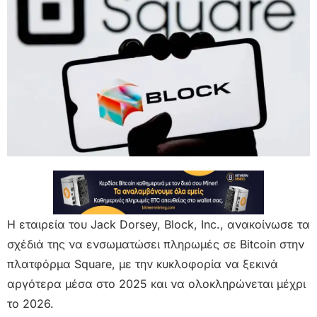
Η εταιρεία του Jack Dorsey, Block, Inc., ανακοίνωσε τα
σχέδιά της να ενσωματώσει πληρωμές σε Bitcoin στην
πλατφόρμα Square, με την κυκλοφορία να ξεκινά
αργότερα μέσα στο 2025 και να ολοκληρώνεται μέχρι
το 2026.