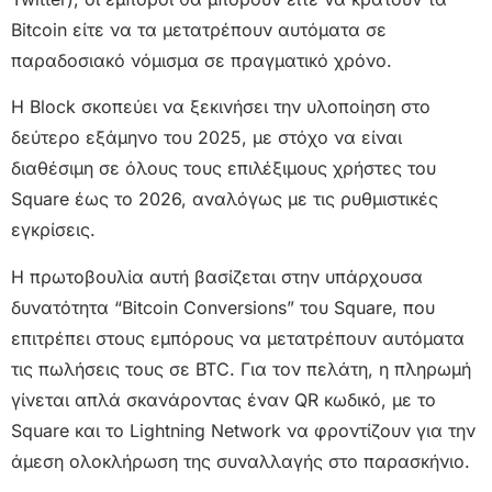
Bitcoin είτε να τα μετατρέπουν αυτόματα σε
παραδοσιακό νόμισμα σε πραγματικό χρόνο.
Η Block σκοπεύει να ξεκινήσει την υλοποίηση στο
δεύτερο εξάμηνο του 2025, με στόχο να είναι
διαθέσιμη σε όλους τους επιλέξιμους χρήστες του
Square έως το 2026, αναλόγως με τις ρυθμιστικές
εγκρίσεις.
Η πρωτοβουλία αυτή βασίζεται στην υπάρχουσα
δυνατότητα “Bitcoin Conversions” του Square, που
επιτρέπει στους εμπόρους να μετατρέπουν αυτόματα
τις πωλήσεις τους σε BTC. Για τον πελάτη, η πληρωμή
γίνεται απλά σκανάροντας έναν QR κωδικό, με το
Square και το Lightning Network να φροντίζουν για την
άμεση ολοκλήρωση της συναλλαγής στο παρασκήνιο.