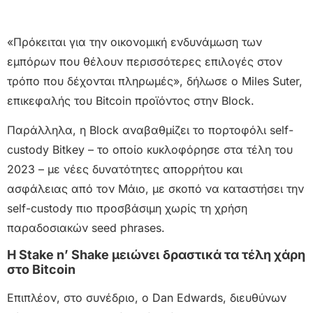
«Πρόκειται για την οικονομική ενδυνάμωση των
εμπόρων που θέλουν περισσότερες επιλογές στον
τρόπο που δέχονται πληρωμές», δήλωσε ο Miles Suter,
επικεφαλής του Bitcoin προϊόντος στην Block.
Παράλληλα, η Block αναβαθμίζει το πορτοφόλι self-
custody Bitkey – το οποίο κυκλοφόρησε στα τέλη του
2023 – με νέες δυνατότητες απορρήτου και
ασφάλειας από τον Μάιο, με σκοπό να καταστήσει την
self-custody πιο προσβάσιμη χωρίς τη χρήση
παραδοσιακών seed phrases.
Η Stake n’ Shake μειώνει δραστικά τα τέλη χάρη
στο Bitcoin
Επιπλέον, στο συνέδριο, ο Dan Edwards, διευθύνων