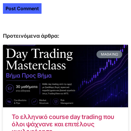
Προτεινόμενα άρθρα:
ΜΑΘΑΊΝΩ
Το ελληνικό course day trading που
όλοι ψάχνανε και επιτέλους