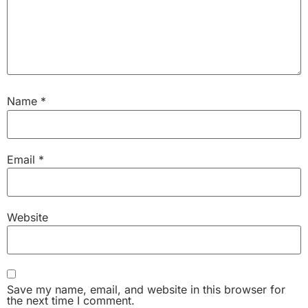
Name
*
Email
*
Website
Save my name, email, and website in this browser for
the next time I comment.