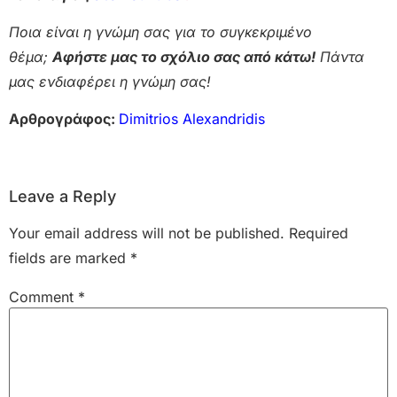
Ποια είναι η γνώμη σας για το συγκεκριμένο
θέμα;
Αφήστε μας το σχόλιο σας από κάτω!
Πάντα
μας ενδιαφέρει η γνώμη σας!
Αρθρογράφος:
Dimitrios Alexandridis
Leave a Reply
Your email address will not be published.
Required
fields are marked
*
Comment
*