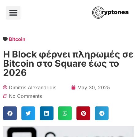
Bitcoin
Η Block φέρνει πληρωμές σε
Bitcoin στο Square έως το
2026
Dimitris Alexandridis
May 30, 2025
No Comments