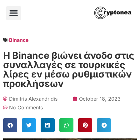
Binance
Η Binance βιώνει άνοδο στις
συναλλαγές σε τουρκικές
λίρες εν μέσω ρυθμιστικών
προκλήσεων
Dimitris Alexandridis
October 18, 2023
No Comments