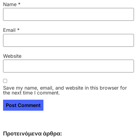
Name
*
Email
*
Website
Save my name, email, and website in this browser for
the next time I comment.
Προτεινόμενα άρθρα: