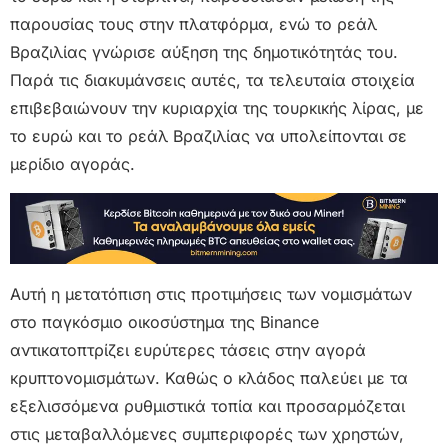
παρουσίας τους στην πλατφόρμα, ενώ το ρεάλ
Βραζιλίας γνώρισε αύξηση της δημοτικότητάς του.
Παρά τις διακυμάνσεις αυτές, τα τελευταία στοιχεία
επιβεβαιώνουν την κυριαρχία της τουρκικής λίρας, με
το ευρώ και το ρεάλ Βραζιλίας να υπολείπονται σε
μερίδιο αγοράς.
Αυτή η μετατόπιση στις προτιμήσεις των νομισμάτων
στο παγκόσμιο οικοσύστημα της Binance
αντικατοπτρίζει ευρύτερες τάσεις στην αγορά
κρυπτονομισμάτων. Καθώς ο κλάδος παλεύει με τα
εξελισσόμενα ρυθμιστικά τοπία και προσαρμόζεται
στις μεταβαλλόμενες συμπεριφορές των χρηστών,