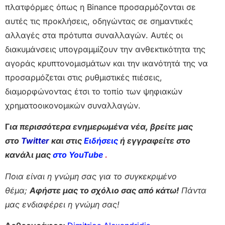
πλατφόρμες όπως η Binance προσαρμόζονται σε
αυτές τις προκλήσεις, οδηγώντας σε σημαντικές
αλλαγές στα πρότυπα συναλλαγών. Αυτές οι
διακυμάνσεις υπογραμμίζουν την ανθεκτικότητα της
αγοράς κρυπτονομισμάτων και την ικανότητά της να
προσαρμόζεται στις ρυθμιστικές πιέσεις,
διαμορφώνοντας έτσι το τοπίο των ψηφιακών
χρηματοοικονομικών συναλλαγών.
Γ
ια περισσότερα ενημερωμένα νέα, βρείτε μας
στο
Twitter
και στις
Ειδήσεις
ή εγγραφείτε στο
κανάλι μας
στο YouTube
.
Ποια είναι η γνώμη σας για το συγκεκριμένο
θέμα;
Αφήστε μας το σχόλιο σας από κάτω!
Πάντα
μας ενδιαφέρει η γνώμη σας!