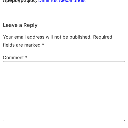
Αρθρογράφος:
Dimitrios Alexandridis
Leave a Reply
Your email address will not be published.
Required
fields are marked
*
Comment
*