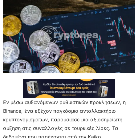
Εν μέσω αυξανόμενων ρυθμιστικών προκλήσεων, η
Binance, ένα εξέχον παγκόσμιο ανταλλακτήριο
κρυπτονομισμάτων, παρουσίασε μια αξιοσημείωτη
αύξηση στις συναλλαγές σε τουρκικές λίρες. Τα
δεδομένα που παρέχονται από την Kaiko