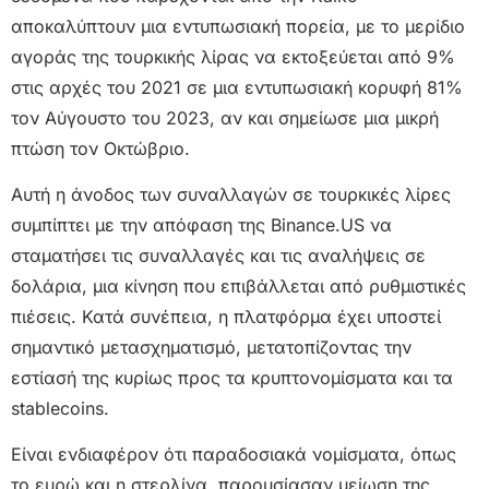
αποκαλύπτουν μια εντυπωσιακή πορεία, με το μερίδιο
αγοράς της τουρκικής λίρας να εκτοξεύεται από 9%
στις αρχές του 2021 σε μια εντυπωσιακή κορυφή 81%
τον Αύγουστο του 2023, αν και σημείωσε μια μικρή
πτώση τον Οκτώβριο.
Αυτή η άνοδος των συναλλαγών σε τουρκικές λίρες
συμπίπτει με την απόφαση της Binance.US να
σταματήσει τις συναλλαγές και τις αναλήψεις σε
δολάρια, μια κίνηση που επιβάλλεται από ρυθμιστικές
πιέσεις. Κατά συνέπεια, η πλατφόρμα έχει υποστεί
σημαντικό μετασχηματισμό, μετατοπίζοντας την
εστίασή της κυρίως προς τα κρυπτονομίσματα και τα
stablecoins.
Είναι ενδιαφέρον ότι παραδοσιακά νομίσματα, όπως
το ευρώ και η στερλίνα, παρουσίασαν μείωση της