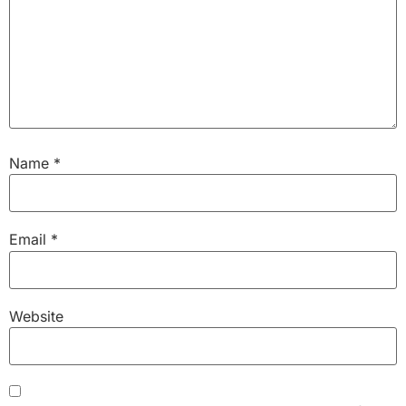
Name
*
Email
*
Website