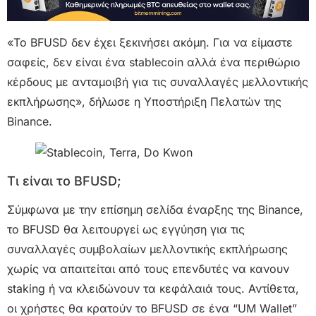
«Το BFUSD δεν έχει ξεκινήσει ακόμη. Για να είμαστε
σαφείς, δεν είναι ένα stablecoin αλλά ένα περιθώριο
κέρδους με ανταμοιβή για τις συναλλαγές μελλοντικής
εκπλήρωσης», δήλωσε η Υποστήριξη Πελατών της
Binance.
Τι είναι το BFUSD;
Σύμφωνα με την επίσημη σελίδα έναρξης της Binance,
το BFUSD θα λειτουργεί ως εγγύηση για τις
συναλλαγές συμβολαίων μελλοντικής εκπλήρωσης
χωρίς να απαιτείται από τους επενδυτές να κανουν
staking ή να κλειδώνουν τα κεφάλαιά τους. Αντίθετα,
οι χρήστες θα κρατούν το BFUSD σε ένα “UM Wallet”