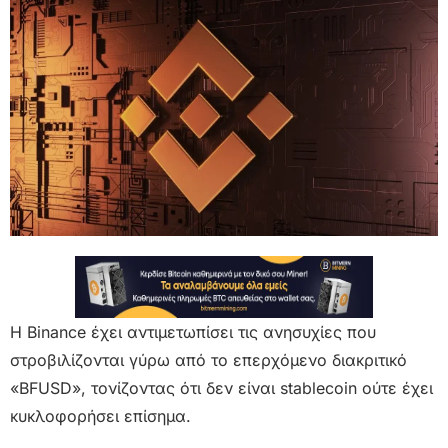
Η Binance έχει αντιμετωπίσει τις ανησυχίες που
στροβιλίζονται γύρω από το επερχόμενο διακριτικό
«BFUSD», τονίζοντας ότι δεν είναι stablecoin ούτε έχει
κυκλοφορήσει επίσημα.