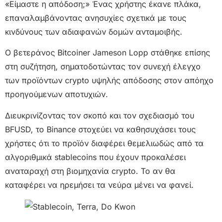
«Είμαστε η απόδοση;» Ένας χρήστης έκανε πλάκα,
επαναλαμβάνοντας ανησυχίες σχετικά με τους
κινδύνους των αδιαφανών δομών ανταμοιβής.
Ο βετεράνος Bitcoiner Jameson Lopp στάθηκε επίσης
στη συζήτηση, σηματοδοτώντας τον συνεχή έλεγχο
των προϊόντων crypto υψηλής απόδοσης στον απόηχο
προηγούμενων αποτυχιών.
Διευκρινίζοντας τον σκοπό και τον σχεδιασμό του
BFUSD, το Binance στοχεύει να καθησυχάσει τους
χρήστες ότι το προϊόν διαφέρει θεμελιωδώς από τα
αλγοριθμικά stablecoins που έχουν προκαλέσει
αναταραχή στη βιομηχανία crypto. Το αν θα
καταφέρει να ηρεμήσει τα νεύρα μένει να φανεί.