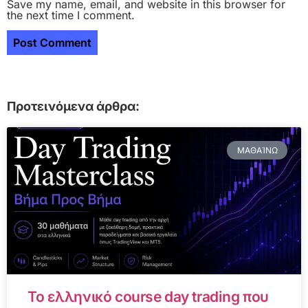
Save my name, email, and website in this browser for
the next time I comment.
Προτεινόμενα άρθρα:
ΜΑΘΑΊΝΩ
Το ελληνικό course day trading που