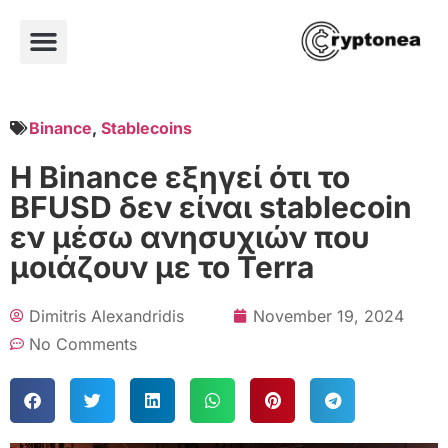
Binance
,
Stablecoins
Η Binance εξηγεί ότι το
BFUSD δεν είναι stablecoin
εν μέσω ανησυχιών που
μοιάζουν με το Terra
Dimitris Alexandridis
November 19, 2024
No Comments