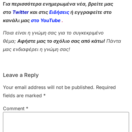
Γ
ια περισσότερα ενημερωμένα νέα, βρείτε μας
στο
Twitter
και στις
Ειδήσεις
ή εγγραφείτε στο
κανάλι μας
στο YouTube
.
Ποια είναι η γνώμη σας για το συγκεκριμένο
θέμα;
Αφήστε μας το σχόλιο σας από κάτω!
Πάντα
μας ενδιαφέρει η γνώμη σας!
Leave a Reply
Your email address will not be published.
Required
fields are marked
*
Comment
*