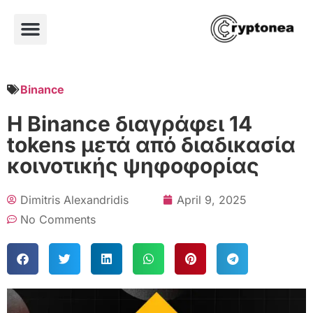
Binance
Η Binance διαγράφει 14
tokens μετά από διαδικασία
κοινοτικής ψηφοφορίας
Dimitris Alexandridis
April 9, 2025
No Comments