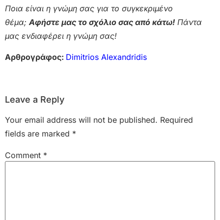
Ποια είναι η γνώμη σας για το συγκεκριμένο
θέμα;
Αφήστε μας το σχόλιο σας από κάτω!
Πάντα
μας ενδιαφέρει η γνώμη σας!
Αρθρογράφος:
Dimitrios Alexandridis
Leave a Reply
Your email address will not be published.
Required
fields are marked
*
Comment
*