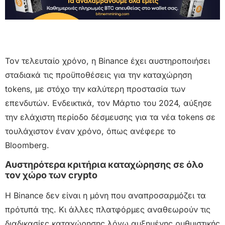
Τον τελευταίο χρόνο, η Binance έχει αυστηροποιήσει
σταδιακά τις προϋποθέσεις για την καταχώρηση
tokens, με στόχο την καλύτερη προστασία των
επενδυτών. Ενδεικτικά, τον Μάρτιο του 2024, αύξησε
την ελάχιστη περίοδο δέσμευσης για τα νέα tokens σε
τουλάχιστον έναν χρόνο, όπως ανέφερε το
Bloomberg.
Αυστηρότερα κριτήρια καταχώρησης σε όλο
τον χώρο των crypto
Η Binance δεν είναι η μόνη που αναπροσαρμόζει τα
πρότυπά της. Κι άλλες πλατφόρμες αναθεωρούν τις
διαδικασίες καταχώρησης λόγω αυξημένης ρυθμιστικής