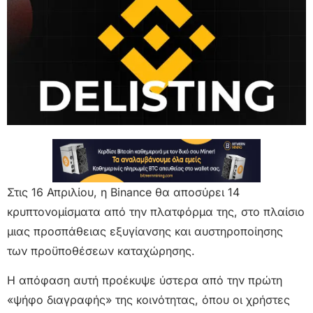
Στις 16 Απριλίου, η Binance θα αποσύρει 14
κρυπτονομίσματα από την πλατφόρμα της, στο πλαίσιο
μιας προσπάθειας εξυγίανσης και αυστηροποίησης
των προϋποθέσεων καταχώρησης.
Η απόφαση αυτή προέκυψε ύστερα από την πρώτη
«ψήφο διαγραφής» της κοινότητας, όπου οι χρήστες