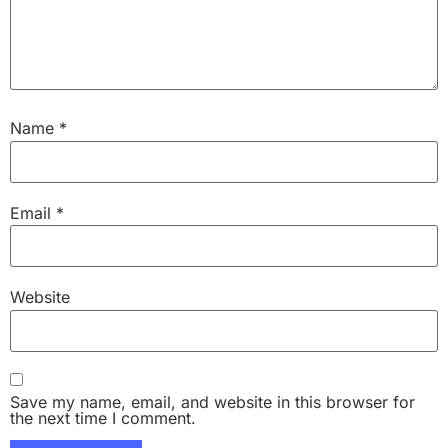
Name
*
Email
*
Website
Save my name, email, and website in this browser for
the next time I comment.