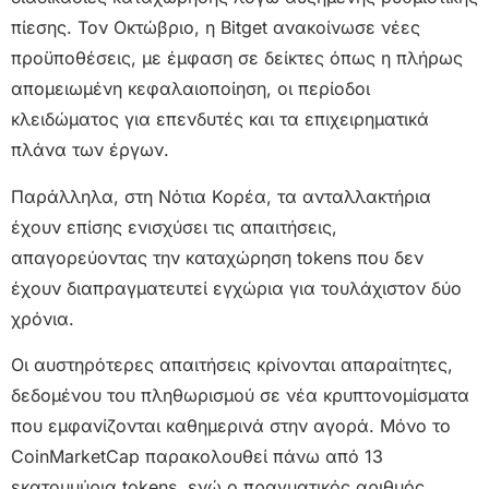
πίεσης. Τον Οκτώβριο, η Bitget ανακοίνωσε νέες
προϋποθέσεις, με έμφαση σε δείκτες όπως η πλήρως
απομειωμένη κεφαλαιοποίηση, οι περίοδοι
κλειδώματος για επενδυτές και τα επιχειρηματικά
πλάνα των έργων.
Παράλληλα, στη Νότια Κορέα, τα ανταλλακτήρια
έχουν επίσης ενισχύσει τις απαιτήσεις,
απαγορεύοντας την καταχώρηση tokens που δεν
έχουν διαπραγματευτεί εγχώρια για τουλάχιστον δύο
χρόνια.
Οι αυστηρότερες απαιτήσεις κρίνονται απαραίτητες,
δεδομένου του πληθωρισμού σε νέα κρυπτονομίσματα
που εμφανίζονται καθημερινά στην αγορά. Μόνο το
CoinMarketCap παρακολουθεί πάνω από 13
εκατομμύρια tokens, ενώ ο πραγματικός αριθμός