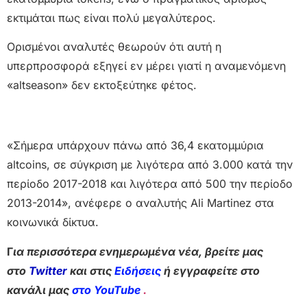
εκτιμάται πως είναι πολύ μεγαλύτερος.
Ορισμένοι αναλυτές θεωρούν ότι αυτή η
υπερπροσφορά εξηγεί εν μέρει γιατί η αναμενόμενη
«altseason» δεν εκτοξεύτηκε φέτος.
«Σήμερα υπάρχουν πάνω από 36,4 εκατομμύρια
altcoins, σε σύγκριση με λιγότερα από 3.000 κατά την
περίοδο 2017-2018 και λιγότερα από 500 την περίοδο
2013-2014», ανέφερε ο αναλυτής Ali Martinez στα
κοινωνικά δίκτυα.
Γ
ια περισσότερα ενημερωμένα νέα, βρείτε μας
στο
Twitter
και στις
Ειδήσεις
ή εγγραφείτε στο
κανάλι μας
στο YouTube
.