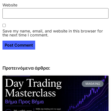
Website
Save my name, email, and website in this browser for
the next time I comment.
Προτεινόμενα άρθρα:
ΜΑΘΑΊΝΩ