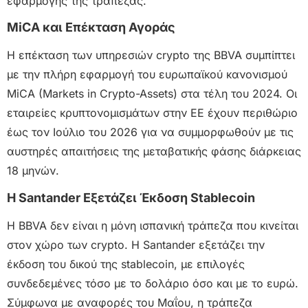
εφαρμογής της τράπεζας.
MiCA και Επέκταση Αγοράς
Η επέκταση των υπηρεσιών crypto της BBVA συμπίπτει
με την πλήρη εφαρμογή του ευρωπαϊκού κανονισμού
MiCA (Markets in Crypto-Assets) στα τέλη του 2024. Οι
εταιρείες κρυπτονομισμάτων στην ΕΕ έχουν περιθώριο
έως τον Ιούλιο του 2026 για να συμμορφωθούν με τις
αυστηρές απαιτήσεις της μεταβατικής φάσης διάρκειας
18 μηνών.
Η Santander Εξετάζει Έκδοση Stablecoin
Η BBVA δεν είναι η μόνη ισπανική τράπεζα που κινείται
στον χώρο των crypto. Η Santander εξετάζει την
έκδοση του δικού της stablecoin, με επιλογές
συνδεδεμένες τόσο με το δολάριο όσο και με το ευρώ.
Σύμφωνα με αναφορές του Μαΐου, η τράπεζα