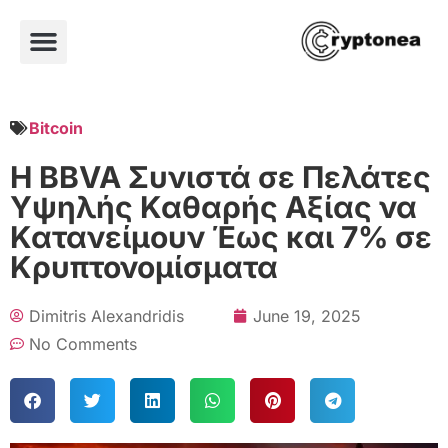
Bitcoin
Η BBVA Συνιστά σε Πελάτες
Υψηλής Καθαρής Αξίας να
Κατανείμουν Έως και 7% σε
Κρυπτονομίσματα
Dimitris Alexandridis
June 19, 2025
No Comments