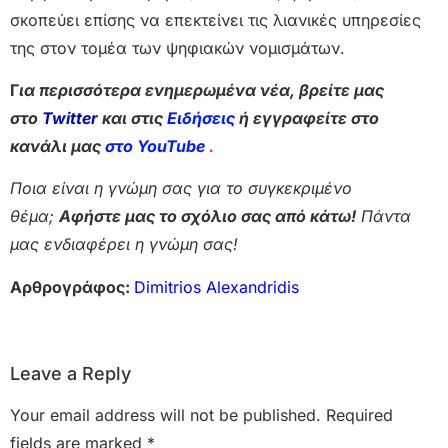
σκοπεύει επίσης να επεκτείνει τις λιανικές υπηρεσίες
της στον τομέα των ψηφιακών νομισμάτων.
Γ
ια περισσότερα ενημερωμένα νέα, βρείτε μας
στο
Twitter
και στις
Ειδήσεις
ή εγγραφείτε στο
κανάλι μας
στο YouTube
.
Ποια είναι η γνώμη σας για το συγκεκριμένο
θέμα;
Αφήστε μας το σχόλιο σας από κάτω!
Πάντα
μας ενδιαφέρει η γνώμη σας!
Αρθρογράφος:
Dimitrios Alexandridis
Leave a Reply
Your email address will not be published.
Required
fields are marked
*