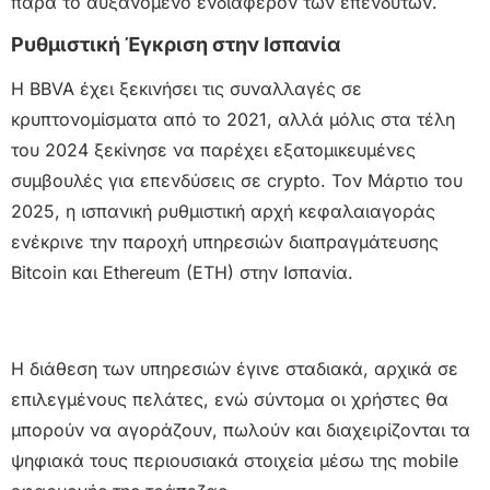
παρά το αυξανόμενο ενδιαφέρον των επενδυτών.
Ρυθμιστική Έγκριση στην Ισπανία
Η BBVA έχει ξεκινήσει τις συναλλαγές σε
κρυπτονομίσματα από το 2021, αλλά μόλις στα τέλη
του 2024 ξεκίνησε να παρέχει εξατομικευμένες
συμβουλές για επενδύσεις σε crypto. Τον Μάρτιο του
2025, η ισπανική ρυθμιστική αρχή κεφαλαιαγοράς
ενέκρινε την παροχή υπηρεσιών διαπραγμάτευσης
Bitcoin και Ethereum (ETH) στην Ισπανία.
Η διάθεση των υπηρεσιών έγινε σταδιακά, αρχικά σε
επιλεγμένους πελάτες, ενώ σύντομα οι χρήστες θα
μπορούν να αγοράζουν, πωλούν και διαχειρίζονται τα
ψηφιακά τους περιουσιακά στοιχεία μέσω της mobile