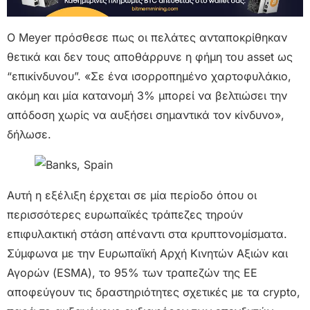
Ο Meyer πρόσθεσε πως οι πελάτες ανταποκρίθηκαν
θετικά και δεν τους αποθάρρυνε η φήμη του asset ως
“επικίνδυνου”. «Σε ένα ισορροπημένο χαρτοφυλάκιο,
ακόμη και μία κατανομή 3% μπορεί να βελτιώσει την
απόδοση χωρίς να αυξήσει σημαντικά τον κίνδυνο»,
δήλωσε.
Αυτή η εξέλιξη έρχεται σε μία περίοδο όπου οι
περισσότερες ευρωπαϊκές τράπεζες τηρούν
επιφυλακτική στάση απέναντι στα κρυπτονομίσματα.
Σύμφωνα με την Ευρωπαϊκή Αρχή Κινητών Αξιών και
Αγορών (ESMA), το 95% των τραπεζών της ΕΕ
αποφεύγουν τις δραστηριότητες σχετικές με τα crypto,