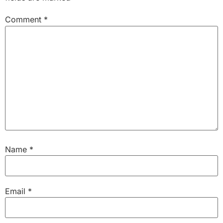
Comment
*
Name
*
Email
*