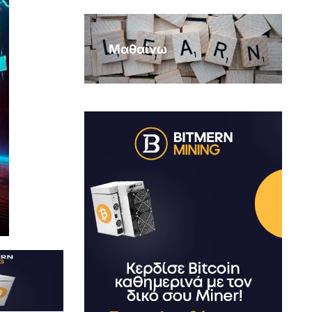
Μαθαίνω