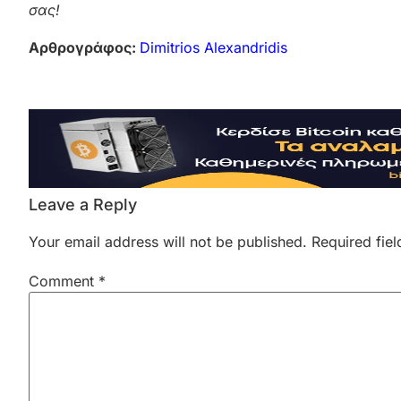
σας!
Αρθρογράφος:
Dimitrios Alexandridis
Leave a Reply
Your email address will not be published.
Required fie
Comment
*