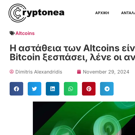
ΑΡΧΙΚΗ
ΑΝΤΑΛ
Altcoins
Η αστάθεια των Altcoins είν
Bitcoin ξεσπάσει, λένε οι 
Dimitris Alexandridis
November 29, 2024