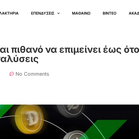
ΛΑΚΤΗΡΙΑ
ΕΠΕΝΔΥΣΕΙΣ
ΜΑΘΑΙΝΩ
ΒΙΝΤΕΟ
ΑΚΑ
αι πιθανό να επιμείνει έως ότο
αναλύσεις
No Comments