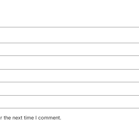
r the next time I comment.