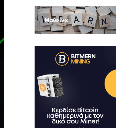
Μαθαίνω