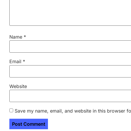
Name
*
Email
*
Website
Save my name, email, and website in this browser fo