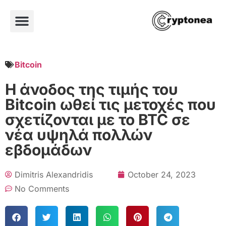
Bitcoin
Η άνοδος της τιμής του
Bitcoin ωθεί τις μετοχές που
σχετίζονται με το BTC σε
νέα υψηλά πολλών
εβδομάδων
Dimitris Alexandridis
October 24, 2023
No Comments