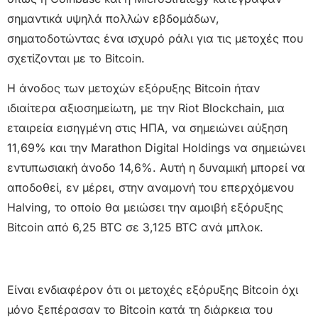
σημαντικά υψηλά πολλών εβδομάδων,
σηματοδοτώντας ένα ισχυρό ράλι για τις μετοχές που
σχετίζονται με το Bitcoin.
Η άνοδος των μετοχών εξόρυξης Bitcoin ήταν
ιδιαίτερα αξιοσημείωτη, με την Riot Blockchain, μια
εταιρεία εισηγμένη στις ΗΠΑ, να σημειώνει αύξηση
11,69% και την Marathon Digital Holdings να σημειώνει
εντυπωσιακή άνοδο 14,6%. Αυτή η δυναμική μπορεί να
αποδοθεί, εν μέρει, στην αναμονή του επερχόμενου
Halving, το οποίο θα μειώσει την αμοιβή εξόρυξης
Bitcoin από 6,25 BTC σε 3,125 BTC ανά μπλοκ.
Είναι ενδιαφέρον ότι οι μετοχές εξόρυξης Bitcoin όχι
μόνο ξεπέρασαν το Bitcoin κατά τη διάρκεια του