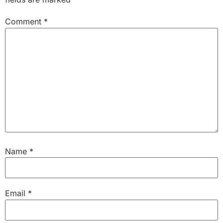
Comment
*
Name
*
Email
*