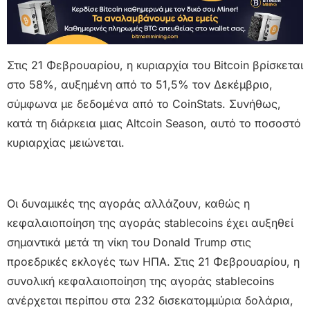
Στις 21 Φεβρουαρίου, η κυριαρχία του Bitcoin βρίσκεται
στο 58%, αυξημένη από το 51,5% τον Δεκέμβριο,
σύμφωνα με δεδομένα από το CoinStats. Συνήθως,
κατά τη διάρκεια μιας Altcoin Season, αυτό το ποσοστό
κυριαρχίας μειώνεται.
Οι δυναμικές της αγοράς αλλάζουν, καθώς η
κεφαλαιοποίηση της αγοράς stablecoins έχει αυξηθεί
σημαντικά μετά τη νίκη του Donald Trump στις
προεδρικές εκλογές των ΗΠΑ. Στις 21 Φεβρουαρίου, η
συνολική κεφαλαιοποίηση της αγοράς stablecoins
ανέρχεται περίπου στα 232 δισεκατομμύρια δολάρια,