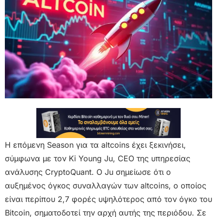
Η επόμενη Season για τα altcoins έχει ξεκινήσει,
σύμφωνα με τον Ki Young Ju, CEO της υπηρεσίας
ανάλυσης CryptoQuant. Ο Ju σημείωσε ότι ο
αυξημένος όγκος συναλλαγών των altcoins, ο οποίος
είναι περίπου 2,7 φορές υψηλότερος από τον όγκο του
Bitcoin, σηματοδοτεί την αρχή αυτής της περιόδου. Σε