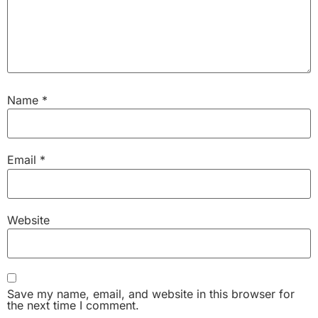
Name
*
Email
*
Website
Save my name, email, and website in this browser for
the next time I comment.