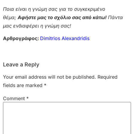
Ποια είναι η γνώμη σας για το συγκεκριμένο
θέμα;
Αφήστε μας το σχόλιο σας από κάτω!
Πάντα
μας ενδιαφέρει η γνώμη σας!
Αρθρογράφος:
Dimitrios Alexandridis
Leave a Reply
Your email address will not be published.
Required
fields are marked
*
Comment
*