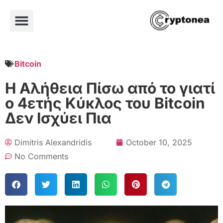
Bitcoin
Η Αλήθεια Πίσω από το γιατί
ο 4ετής Κύκλος του Bitcoin
Δεν Ισχύει Πια
Dimitris Alexandridis
October 10, 2025
No Comments