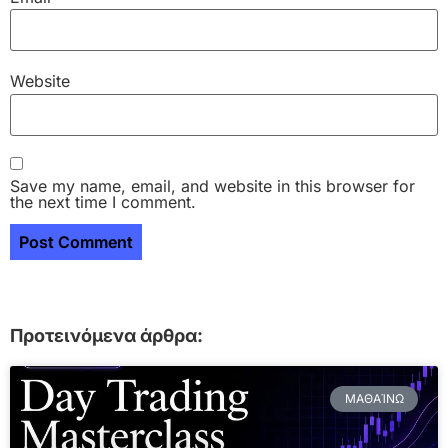
Website
Save my name, email, and website in this browser for
the next time I comment.
Προτεινόμενα άρθρα:
ΜΑΘΑΊΝΩ