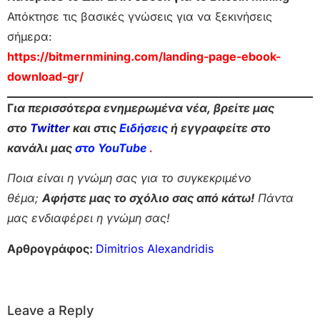
Απόκτησε τις βασικές γνώσεις για να ξεκινήσεις
σήμερα:
https://bitmernmining.com/landing-page-ebook-
download-gr/
Γ
ια περισσότερα ενημερωμένα νέα, βρείτε μας
στο
Twitter
και στις
Ειδήσεις
ή εγγραφείτε στο
κανάλι μας
στο YouTube
.
Ποια είναι η γνώμη σας για το συγκεκριμένο
θέμα;
Αφήστε μας το σχόλιο σας από κάτω!
Πάντα
μας ενδιαφέρει η γνώμη σας!
Αρθρογράφος:
Dimitrios Alexandridis
Leave a Reply