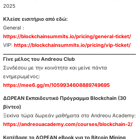
2025
Κλείσε εισιτήριο από εδώ:
General :
https://blockchainsummits.io/pricing/general-ticket/
VIP:
https://blockchainsummits.io/pricing/vip-ticket/
Γίνε μέλος του Andreou Club
Συνδέσου με την κοινότητα και μείνε πάντα
ενημερωμένος:
https://mee6.gg/m/1059934608889749695
ΔΩΡΕΑΝ Εκπαιδευτικό Πρόγραμμα Blockchain (30
βίντεο)
Ξεκίνα τώρα δωρεάν μαθήματα στο Andreou Academy:
https://andreouacademy.com/courses/blockchain-2/
Κατέβασε το ΔΩΡΕΑΝ eBook για το Bitcoin Mining