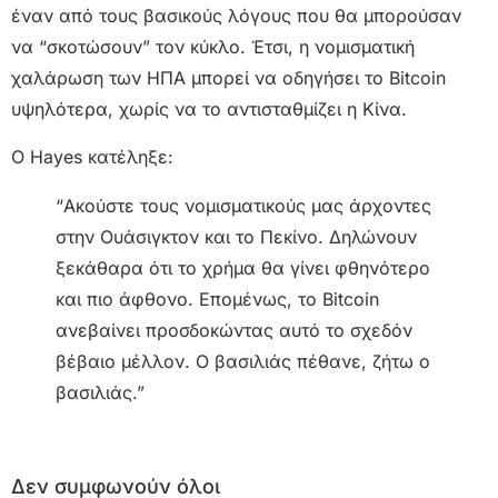
έναν από τους βασικούς λόγους που θα μπορούσαν
να “σκοτώσουν” τον κύκλο. Έτσι, η νομισματική
χαλάρωση των ΗΠΑ μπορεί να οδηγήσει το Bitcoin
υψηλότερα, χωρίς να το αντισταθμίζει η Κίνα.
Ο Hayes κατέληξε:
“Ακούστε τους νομισματικούς μας άρχοντες
στην Ουάσιγκτον και το Πεκίνο. Δηλώνουν
ξεκάθαρα ότι το χρήμα θα γίνει φθηνότερο
και πιο άφθονο. Επομένως, το Bitcoin
ανεβαίνει προσδοκώντας αυτό το σχεδόν
βέβαιο μέλλον. Ο βασιλιάς πέθανε, ζήτω ο
βασιλιάς.”
Δεν συμφωνούν όλοι