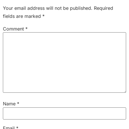
Your email address will not be published.
Required
fields are marked
*
Comment
*
Name
*
Email
*