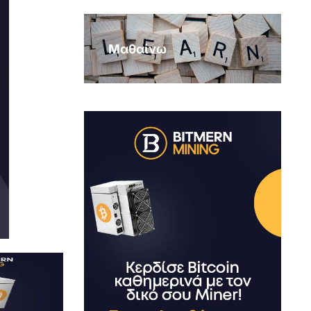
Μαθαίνω