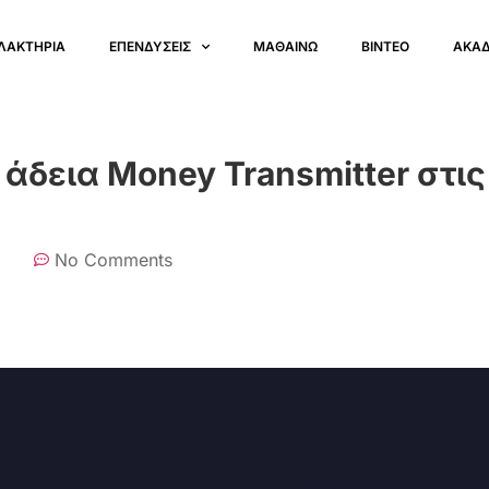
ΛΑΚΤΗΡΙΑ
ΕΠΕΝΔΥΣΕΙΣ
ΜΑΘΑΙΝΩ
ΒΙΝΤΕΟ
ΑΚΑ
 άδεια Money Transmitter στι
No Comments