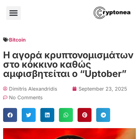
Bitcoin
Η αγορά κρυπτονομισμάτων
στο κόκκινο καθώς
αμφισβητείται o “Uptober”
Dimitris Alexandridis
September 23, 2025
No Comments