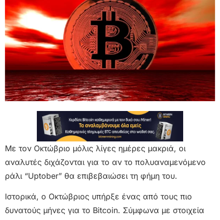
Με τον Οκτώβριο μόλις λίγες ημέρες μακριά, οι
αναλυτές διχάζονται για το αν το πολυαναμενόμενο
ράλι “Uptober” θα επιβεβαιώσει τη φήμη του.
Ιστορικά, ο Οκτώβριος υπήρξε ένας από τους πιο
δυνατούς μήνες για το Bitcoin. Σύμφωνα με στοιχεία