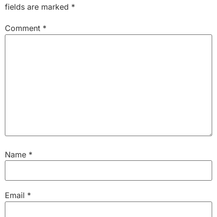
fields are marked
*
Comment
*
Name
*
Email
*