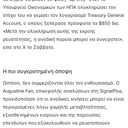
Υπουργείο Οικονομικών των ΗΠΑ ολοκληρώσει τον
στόχο του να γεμίσει τον λογαριασμό Treasury General
Account, ο οποίος ξεπέρασε πρόσφατα τα $850 δισ.
«Μετά την ολοκλήρωση αυτής της εκροής
ρευστότητας, η ανοδική πορεία μπορεί να συνεχιστεί»,
είπε στο X το Σάββατο.
Η πιο συγκρατημένη άποψη
Ωστόσο, δεν συμμερίζονται όλοι τον ενθουσιασμό. Ο
Augustine Fan, επικεφαλής αναλύσεων στη SignalPlus,
προειδοποίησε ότι οι ανοδικές κινήσεις μπορεί να είναι
περιορισμένες λόγω χαμηλής μεταβλητότητας,
εξασθενημένων εισροών και της παρουσίας
επενδυτών που εξακολουθούν να ρευστοποιούν