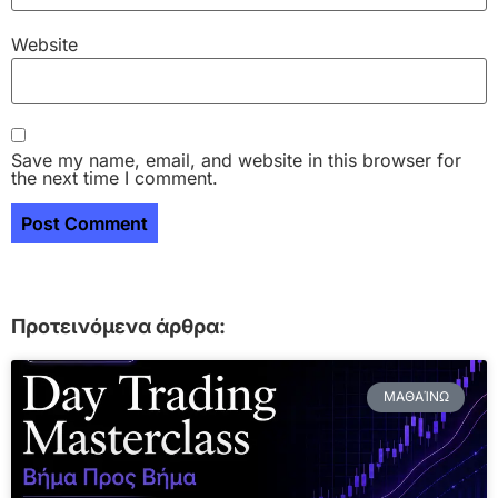
Website
Save my name, email, and website in this browser for
the next time I comment.
Προτεινόμενα άρθρα:
ΜΑΘΑΊΝΩ