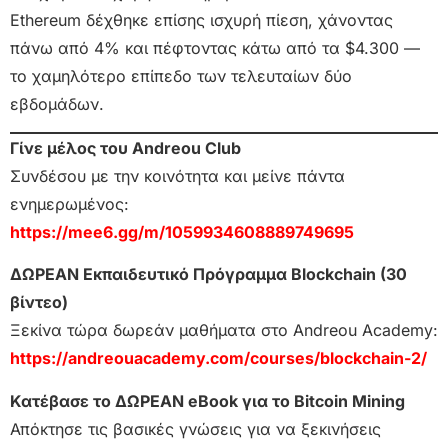
Ethereum δέχθηκε επίσης ισχυρή πίεση, χάνοντας
πάνω από 4% και πέφτοντας κάτω από τα $4.300 —
το χαμηλότερο επίπεδο των τελευταίων δύο
εβδομάδων.
Γίνε μέλος του Andreou Club
Συνδέσου με την κοινότητα και μείνε πάντα
ενημερωμένος:
https://mee6.gg/m/1059934608889749695
ΔΩΡΕΑΝ Εκπαιδευτικό Πρόγραμμα Blockchain (30
βίντεο)
Ξεκίνα τώρα δωρεάν μαθήματα στο Andreou Academy:
https://andreouacademy.com/courses/blockchain-2/
Κατέβασε το ΔΩΡΕΑΝ eBook για το Bitcoin Mining
Απόκτησε τις βασικές γνώσεις για να ξεκινήσεις