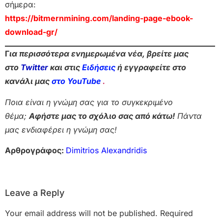
σήμερα:
https://bitmernmining.com/landing-page-ebook-
download-gr/
Γ
ια περισσότερα ενημερωμένα νέα, βρείτε μας
στο
Twitter
και στις
Ειδήσεις
ή εγγραφείτε στο
κανάλι μας
στο YouTube
.
Ποια είναι η γνώμη σας για το συγκεκριμένο
θέμα;
Αφήστε μας το σχόλιο σας από κάτω!
Πάντα
μας ενδιαφέρει η γνώμη σας!
Αρθρογράφος:
Dimitrios Alexandridis
Leave a Reply
Your email address will not be published.
Required