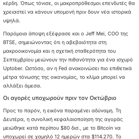
κέρδη. Όπως τόνισε, οι μακροπρόθεσμοι επενδυτές θα
χρειαστεί να κάνουν υπομονή πριν δουν νέα ιστορικά
υψηλά.
Παρόμοια άποψη εξέφρασε και ο Jeff Mei, COO της
BTSE, σημειώνοντας ότι η αβεβαιότητα στη
μακροοικονομία και η σχετική σταθερότητα του
Σεπτεμβρίου μειώνουν την πιθανότητα για ένα ισχυρό
Uptober. Ωστόσο, αν η Fed ανακοινώσει πιο επιθετικά
μέτρα τόνωσης της οικονομίας, το κλίμα μπορεί να
αλλάξει άμεσα.
Οι αγορές υποχωρούν πριν τον Οκτώβριο
Προς το παρόν, η εικόνα παραμένει αδύναμη. Τη
Δευτέρα, η συνολική κεφαλαιοποίηση της αγοράς
μειώθηκε κατά περίπου $80 δισ., με το Bitcoin να
υποχωρεί σε χαμηλό 12 ημερών στα $114.270. Το