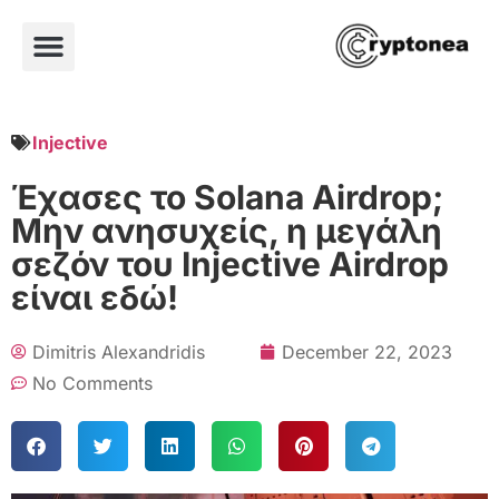
Injective
Έχασες το Solana Airdrop;
Μην ανησυχείς, η μεγάλη
σεζόν του Injective Airdrop
είναι εδώ!
Dimitris Alexandridis
December 22, 2023
No Comments