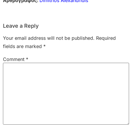
Αρθρογράφος:
Dimitrios Alexandridis
Leave a Reply
Your email address will not be published.
Required
fields are marked
*
Comment
*