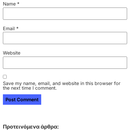
Name
*
Email
*
Website
Save my name, email, and website in this browser for
the next time I comment.
Προτεινόμενα άρθρα: