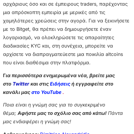
αρχάριους όσο και σε έμπειρους traders, παρέχοντας
μια απρόσκοπτη εμπειρία με μερικές από τις
χαμηλότερες χρεώσεις στην αγορά. Για να ξεκινήσετε
με το Bitget, θα πρέπει να δημιουργήσετε έναν
λογαριασμό, να ολοκληρώσετε τις απαραίτητες
διαδικασίες KYC και, στη συνέχεια, μπορείτε να
αρχίσετε να διαπραγματεύεστε μια ποικιλία altcoins
που είναι διαθέσιμα στην πλατφόρμα.
Γ
ια περισσότερα ενημερωμένα νέα, βρείτε μας
στο
Twitter
και στις
Ειδήσεις
ή εγγραφείτε στο
κανάλι μας
στο YouTube
.
Ποια είναι η γνώμη σας για το συγκεκριμένο
θέμα;
Αφήστε μας το σχόλιο σας από κάτω!
Πάντα
μας ενδιαφέρει η γνώμη σας!