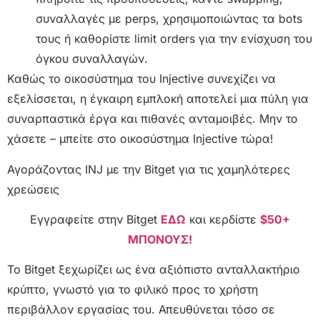
συναλλαγές με perps, χρησιμοποιώντας τα bots
τους ή καθορίστε limit orders για την ενίσχυση του
όγκου συναλλαγών.
Καθώς το οικοσύστημα του Injective συνεχίζει να
εξελίσσεται, η έγκαιρη εμπλοκή αποτελεί μια πύλη για
συναρπαστικά έργα και πιθανές ανταμοιβές. Μην το
χάσετε – μπείτε στο οικοσύστημα Injective τώρα!
Αγοράζοντας INJ με την Bitget για τις χαμηλότερες
χρεώσεις
Εγγραφείτε στην Bitget
ΕΔΩ
και κερδίστε
$50+
ΜΠΟΝΟΥΣ!
Το Bitget ξεχωρίζει ως ένα αξιόπιστο ανταλλακτήριο
κρύπτο, γνωστό για το φιλικό προς το χρήστη
περιβάλλον εργασίας του. Απευθύνεται τόσο σε