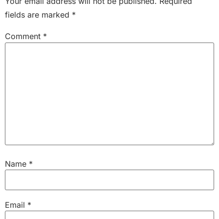
Your email address will not be published.
Required
fields are marked
*
Comment
*
Name
*
Email
*