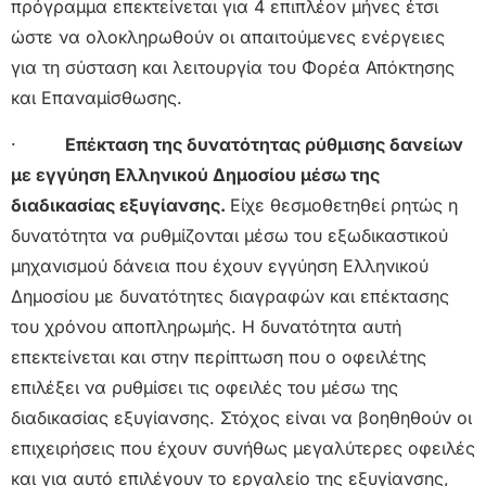
πρόγραμμα επεκτείνεται για 4 επιπλέον μήνες έτσι
ώστε να ολοκληρωθούν οι απαιτούμενες ενέργειες
για τη σύσταση και λειτουργία του Φορέα Απόκτησης
και Επαναμίσθωσης.
·
Επέκταση της δυνατότητας ρύθμισης δανείων
με εγγύηση Ελληνικού Δημοσίου μέσω της
διαδικασίας εξυγίανσης.
Είχε θεσμοθετηθεί ρητώς η
δυνατότητα να ρυθμίζονται μέσω του εξωδικαστικού
μηχανισμού δάνεια που έχουν εγγύηση Ελληνικού
Δημοσίου με δυνατότητες διαγραφών και επέκτασης
του χρόνου αποπληρωμής. Η δυνατότητα αυτή
επεκτείνεται και στην περίπτωση που ο οφειλέτης
επιλέξει να ρυθμίσει τις οφειλές του μέσω της
διαδικασίας εξυγίανσης. Στόχος είναι να βοηθηθούν οι
επιχειρήσεις που έχουν συνήθως μεγαλύτερες οφειλές
και για αυτό επιλέγουν το εργαλείο της εξυγίανσης,