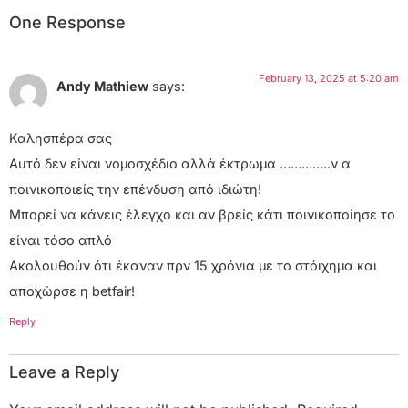
One Response
February 13, 2025 at 5:20 am
Andy Mathiew
says:
Καλησπέρα σας
Αυτό δεν είναι νομοσχέδιο αλλά έκτρωμα …………..ν α
ποινικοποιείς την επένδυση από ιδιώτη!
Μπορεί να κάνεις έλεγχο και αν βρείς κάτι ποινικοποίησε το
είναι τόσο απλό
Ακολουθούν ότι έκαναν πρν 15 χρόνια με το στόιχημα και
αποχώρσε η betfair!
Reply
Leave a Reply