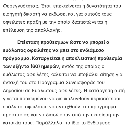
Φερεγγυότητας. Έτσι, επεκτείνεται η δυνατότητα του
εισηγητή δικαστή να εκδώσει και για αυτούς τους
οφειλέτες πράξη με την οποία διαπιστώνεται η
επέλευση της απαλλαγής.
·
Επέκταση προθεσμιών ώστε να μπορεί ο
ευάλωτος οφειλέτης να μπει στο ενδιάμεσο
πρόγραμμα.
Καταργείται η αποκλειστική προθεσμία
των εξήντα (60) ημερών
, εντός της οποίας ο
ευάλωτος οφειλέτης καλείται να υποβάλει αίτηση για
ένταξή του στο Πρόγραμμα Συνεισφοράς του
Δημοσίου σε Ευάλωτους οφειλέτες. Η κατάργηση αυτή
γίνεται προκειμένου να διευκολυνθούν περισσότεροι
ευάλωτοι οφειλέτες να ενταχθούν στο πρόγραμμα
προστασίας και να διασώσουν από την εκποίηση την
κατοικία τους. Παράλληλα, το ίδιο το Ενδιάμεσο