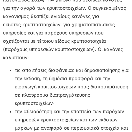
για την αγορά των κρυπτοστοιχείων. Ο συγκεκριμένος
κανονισμός θεσπίζει ενιαίους κανόνες για
εκδότες κρυπτοστοιχείων, για χρηματοπιστωτικές
υπηρεσίες και για παρόχους υπηρεσιών που
σχετίζονται με τέτοιου είδους κρυπτοστοιχεία
(παρόχους υπηρεσιών κρυπτοστοιχείων). Οι κανόνες
καλύπτουν:
τις απαιτήσεις διαφάνειας και δημοσιοποίησης για
την έκδοση, τη δημόσια προσφορά και την
εισαγωγή κρυπτοστοιχείων προς διαπραγμάτευση
σε πλατφόρμα διαπραγμάτευσης
κρυπτοστοιχείων·
την αδειοδότηση και την εποπτεία των παρόχων
υπηρεσιών κρυπτοστοιχείων και των εκδοτών
μαρκών με αναφορά σε περιουσιακά στοιχεία και