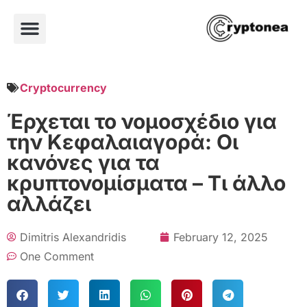
Cryptocurrency
Έρχεται το νομοσχέδιο για
την Κεφαλαιαγορά: Οι
κανόνες για τα
κρυπτονομίσματα – Τι άλλο
αλλάζει
Dimitris Alexandridis
February 12, 2025
One Comment