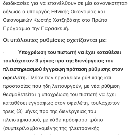
διαδικασίες για να επανέλθουν σε μία κανονικότητα»
δήλωσε ο υπουργός Εθνικής Οικονομίας και
Οικονομικών Κωστής Χατζηδάκης στο Πρώτο
Πρόγραμμα την Παρασκευή.
Οι υπόλοιπες ρυθμίσεις σχετίζονται με:
·
Υποχρέωση του πιστωτή να έχει καταθέσει
τουλάχιστον 3 μήνες προ της διενέργειας του
πλειστηριασμού έγγραφη πρόταση ρύθμισης στον
οφειλέτη.
Πλέον των εργαλείων ρύθμισης και
προστασίας που ήδη λειτουργούν, με νέα ρύθμιση
θεσμοθετείται η υποχρέωση του πιστωτή να έχει
καταθέσει εγγράφως στον οφειλέτη, τουλάχιστον
τρεις (3) μήνες προ της διενέργειας του
πλειστηριασμού, με κάθε πρόσφορο τρόπο
(συμπεριλαμβανομένης της ηλεκτρονικής