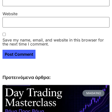
Website
Save my name, email, and website in this browser for
the next time I comment.
Προτεινόμενα άρθρα:
ΜΑΘΑΊΝΩ