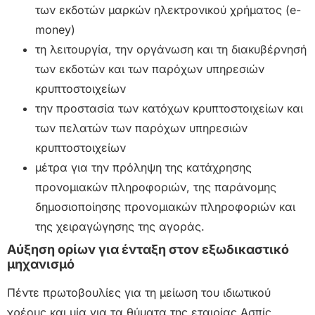
των εκδοτών μαρκών ηλεκτρονικού χρήματος (e-
money)
τη λειτουργία, την οργάνωση και τη διακυβέρνησή
των εκδοτών και των παρόχων υπηρεσιών
κρυπτοστοιχείων
την προστασία των κατόχων κρυπτοστοιχείων και
των πελατών των παρόχων υπηρεσιών
κρυπτοστοιχείων
μέτρα για την πρόληψη της κατάχρησης
προνομιακών πληροφοριών, της παράνομης
δημοσιοποίησης προνομιακών πληροφοριών και
της χειραγώγησης της αγοράς.
Αύξηση ορίων για ένταξη στον εξωδικαστικό
μηχανισμό
Πέντε πρωτοβουλίες για τη μείωση του ιδιωτικού
χρέους και μία για τα θύματα της εταιρίας Ασπίς