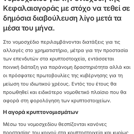
Κεφαλαιαγοράς με στόχο να τεθεί σε
δημόσια διαβούλευση λίγο μετά τα
μέσα του μήνα.
Στο νομοσχέδιο περιλαμβάνονται διατάξεις για τις
αλλαγές στο χρηματιστήριο, μέτρα για την προστασία
των επενδυτών στα κρυπτοστοιχεία, εντάσσεται
ποινική διάταξη για παράνομη δραστηριότητα αλλά και
οι πρόσφατες πρωτοβουλίες της κυβέρνησης για τη
μείωση του ιδιωτικού χρέους. Εντός του έτους θα
προωθηθεί και ειδικότερο νομοθετικό πλαίσιο που θα
αφορά στη φορολόγηση των κρυπτοστοιχείων.
Η αγορά κρυπτονομισμάτων
Μέσω του νομοσχεδίου θεσπίζονται κανόνες
προστασίας του κοινού στα κρυπτοστοιχεία και κυρίως