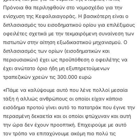
Πρόνοια θα περιληφθούν στο νομοσχέδιο για την
ενίσχυση της Κεφαλαιαγοράς. Η βασικότερη είναι ο
διπλασιασμός του εισοδηματικού ορίου για επιλέξιμους
οφειλέτες σχετικά με την τεκμαιρόμενη συναίνεση των
πιστωτών στην αίτηση εξωδικαστικού μηχανισμού. Ο
διπλασιασμός των ορίων (εισοδηματικών και
περιουσιακών) έχει ως προϋπόθεση ο οφειλέτης να
έχει ανώτατο όριο ήδη μη εξυπηρετούμενων
τραπεζικών χρεών τις 300.000 ευρώ
«Πάμε να καλύψουμε αυτό που λένε πολλοί μεσαία
τάξη ή αλλιώς ανθρώπους οι οποίοι είχαν κάποιο
εισόδημα προτού γίνει αυτό το πατατράκ που έγινε την
περασμένη δεκαετία και οι οποίοι φτώχυναν και αυτή
την ώρα δεν έχουν προοπτική. Επιχειρούμε με αυτό
τον τρόπο να επιταχύνουμε ακόμη πιο πολύ τις