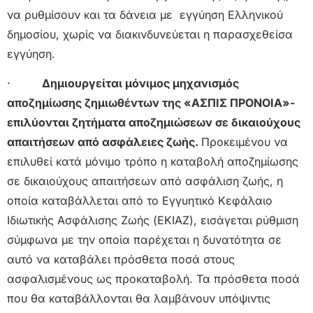
να ρυθμίσουν και τα δάνεια με εγγύηση Ελληνικού
δημοσίου, χωρίς να διακινδυνεύεται η παρασχεθείσα
εγγύηση.
·
Δημιουργείται μόνιμος μηχανισμός
αποζημίωσης ζημιωθέντων της «ΑΣΠΙΣ ΠΡΟΝΟΙΑ»-
επιλύονται ζητήματα αποζημιώσεων σε δικαιούχους
απαιτήσεων από ασφάλειες ζωής.
Προκειμένου να
επιλυθεί κατά μόνιμο τρόπο η καταβολή αποζημίωσης
σε δικαιούχους απαιτήσεων από ασφάλιση ζωής, η
οποία καταβάλλεται από το Εγγυητικό Κεφάλαιο
Ιδιωτικής Ασφάλισης Ζωής (ΕΚΙΑΖ), εισάγεται ρύθμιση
σύμφωνα με την οποία παρέχεται η δυνατότητα σε
αυτό να καταβάλει πρόσθετα ποσά στους
ασφαλισμένους ως προκαταβολή. Τα πρόσθετα ποσά
που θα καταβάλλονται θα λαμβάνουν υπόψιντις