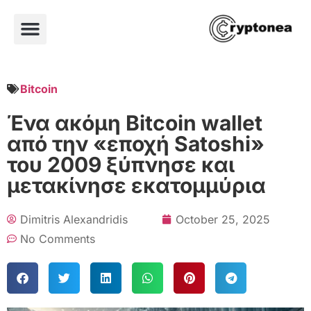
Bitcoin
Ένα ακόμη Bitcoin wallet
από την «εποχή Satoshi»
του 2009 ξύπνησε και
μετακίνησε εκατομμύρια
Dimitris Alexandridis
October 25, 2025
No Comments