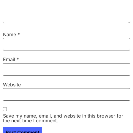
Name
*
Email
*
Website
Save my name, email, and website in this browser for
the next time I comment.