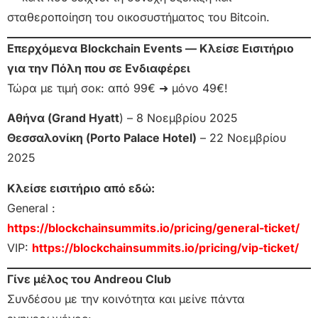
σταθεροποίηση του οικοσυστήματος του Bitcoin.
Επερχόμενα Blockchain Events — Κλείσε Εισιτήριο
για την Πόλη που σε Ενδιαφέρει
Τώρα με τιμή σοκ: από 99€ ➜ μόνο 49€!
Αθήνα (Grand Hyatt
) – 8 Νοεμβρίου 2025
Θεσσαλονίκη (Porto Palace Hotel)
– 22 Νοεμβρίου
2025
Κλείσε εισιτήριο από εδώ:
General :
https://blockchainsummits.io/pricing/general-ticket/
VIP:
https://blockchainsummits.io/pricing/vip-ticket/
Γίνε μέλος του Andreou Club
Συνδέσου με την κοινότητα και μείνε πάντα