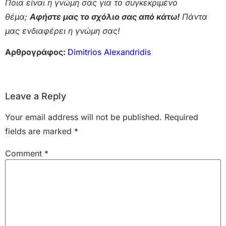
Ποια είναι η γνώμη σας για το συγκεκριμένο
θέμα;
Αφήστε μας το σχόλιο σας από κάτω!
Πάντα
μας ενδιαφέρει η γνώμη σας!
Αρθρογράφος:
Dimitrios Alexandridis
Leave a Reply
Your email address will not be published.
Required
fields are marked
*
Comment
*