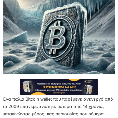
Ένα παλιό Bitcoin wallet που παρέμενε ανενεργό από
το 2009 επανεμφανίστηκε ύστερα από 14 χρόνια,
μετακινώντας μέρος μιας περιουσίας που σήμερα