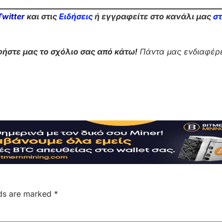
Twitter
και στις
Ειδήσεις
ή εγγραφείτε στο κανάλι μας
σ
ήστε μας το σχόλιο σας από κάτω!
Πάντα μας ενδιαφέρε
lds are marked
*