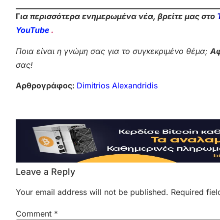
Γ
ια περισσότερα ενημερωμένα νέα, βρείτε μας στο
YouTube
.
Ποια είναι η γνώμη σας για το συγκεκριμένο θέμα;
Αφ
σας!
Αρθρογράφος:
Dimitrios Alexandridis
Leave a Reply
Your email address will not be published.
Required fie
Comment
*