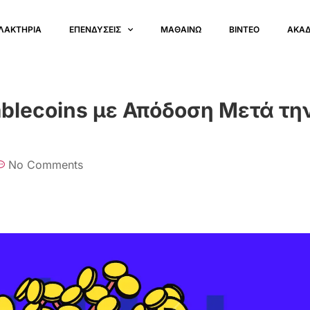
ΛΑΚΤΗΡΙΑ
ΕΠΕΝΔΥΣΕΙΣ
ΜΑΘΑΙΝΩ
ΒΙΝΤΕΟ
ΑΚΑ
blecoins με Απόδοση Μετά τη
No Comments