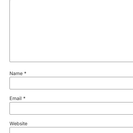
Name
*
Email
*
Website