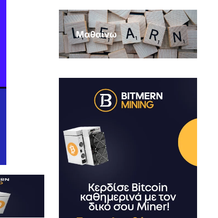
Μαθαίνω