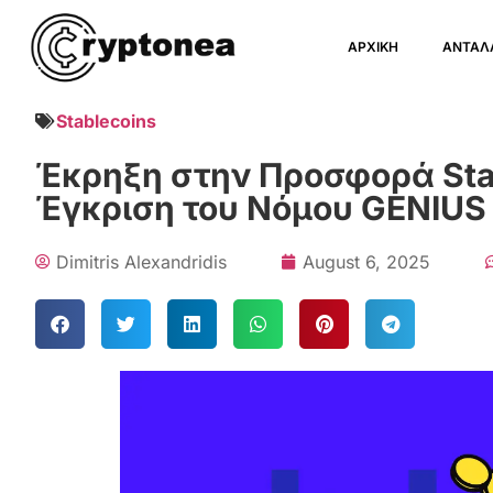
ΑΡΧΙΚΗ
ΑΝΤΑΛ
Stablecoins
Έκρηξη στην Προσφορά Sta
Έγκριση του Νόμου GENIUS
Dimitris Alexandridis
August 6, 2025