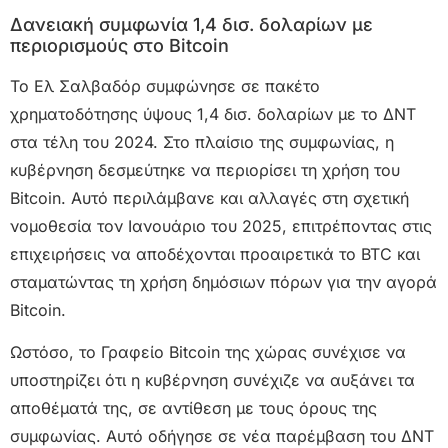
Δανειακή συμφωνία 1,4 δισ. δολαρίων με
περιορισμούς στο Bitcoin
Το Ελ Σαλβαδόρ συμφώνησε σε πακέτο
χρηματοδότησης ύψους 1,4 δισ. δολαρίων με το ΔΝΤ
στα τέλη του 2024. Στο πλαίσιο της συμφωνίας, η
κυβέρνηση δεσμεύτηκε να περιορίσει τη χρήση του
Bitcoin. Αυτό περιλάμβανε και αλλαγές στη σχετική
νομοθεσία τον Ιανουάριο του 2025, επιτρέποντας στις
επιχειρήσεις να αποδέχονται προαιρετικά το BTC και
σταματώντας τη χρήση δημόσιων πόρων για την αγορά
Bitcoin.
Ωστόσο, το Γραφείο Bitcoin της χώρας συνέχισε να
υποστηρίζει ότι η κυβέρνηση συνέχιζε να αυξάνει τα
αποθέματά της, σε αντίθεση με τους όρους της
συμφωνίας. Αυτό οδήγησε σε νέα παρέμβαση του ΔΝΤ