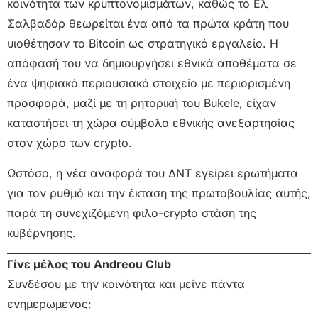
κοινότητα των κρυπτονομισμάτων, καθώς το Ελ
Σαλβαδόρ θεωρείται ένα από τα πρώτα κράτη που
υιοθέτησαν το Bitcoin ως στρατηγικό εργαλείο. Η
απόφασή του να δημιουργήσει εθνικά αποθέματα σε
ένα ψηφιακό περιουσιακό στοιχείο με περιορισμένη
προσφορά, μαζί με τη ρητορική του Bukele, είχαν
καταστήσει τη χώρα σύμβολο εθνικής ανεξαρτησίας
στον χώρο των crypto.
Ωστόσο, η νέα αναφορά του ΔΝΤ εγείρει ερωτήματα
για τον ρυθμό και την έκταση της πρωτοβουλίας αυτής,
παρά τη συνεχιζόμενη φιλο-crypto στάση της
κυβέρνησης.
Γίνε μέλος του Andreou Club
Συνδέσου με την κοινότητα και μείνε πάντα
ενημερωμένος: