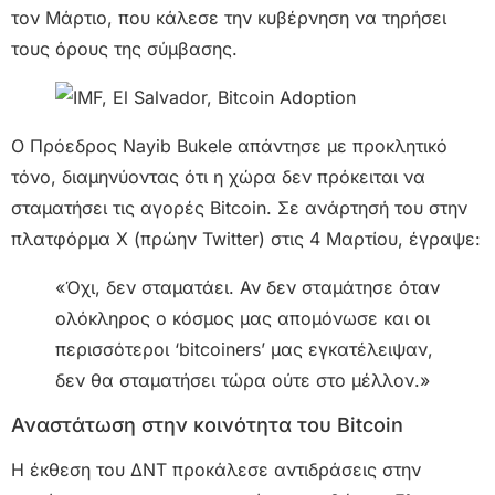
τον Μάρτιο, που κάλεσε την κυβέρνηση να τηρήσει
τους όρους της σύμβασης.
Ο Πρόεδρος Nayib Bukele απάντησε με προκλητικό
τόνο, διαμηνύοντας ότι η χώρα δεν πρόκειται να
σταματήσει τις αγορές Bitcoin. Σε ανάρτησή του στην
πλατφόρμα X (πρώην Twitter) στις 4 Μαρτίου, έγραψε:
«Όχι, δεν σταματάει. Αν δεν σταμάτησε όταν
ολόκληρος ο κόσμος μας απομόνωσε και οι
περισσότεροι ‘bitcoiners’ μας εγκατέλειψαν,
δεν θα σταματήσει τώρα ούτε στο μέλλον.»
Αναστάτωση στην κοινότητα του Bitcoin
Η έκθεση του ΔΝΤ προκάλεσε αντιδράσεις στην