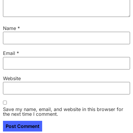
Name
*
Email
*
Website
Save my name, email, and website in this browser for
the next time I comment.