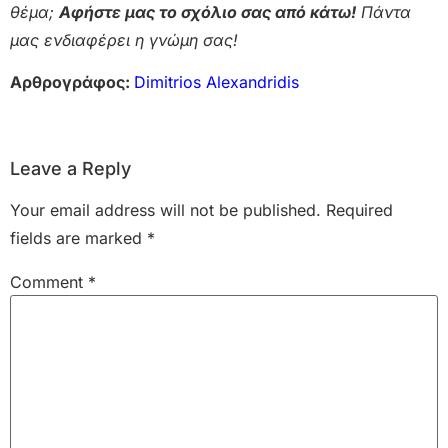
θέμα;
Αφήστε μας το σχόλιο σας από κάτω!
Πάντα
μας ενδιαφέρει η γνώμη σας!
Αρθρογράφος:
Dimitrios Alexandridis
Leave a Reply
Your email address will not be published.
Required
fields are marked
*
Comment
*