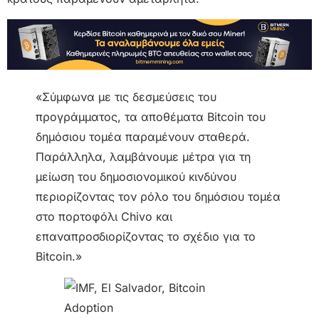
«Σύμφωνα με τις δεσμεύσεις του
προγράμματος, τα αποθέματα Bitcoin του
δημόσιου τομέα παραμένουν σταθερά.
Παράλληλα, λαμβάνουμε μέτρα για τη
μείωση του δημοσιονομικού κινδύνου
περιορίζοντας τον ρόλο του δημόσιου τομέα
στο πορτοφόλι Chivo και
επαναπροσδιορίζοντας το σχέδιο για το
Bitcoin.»