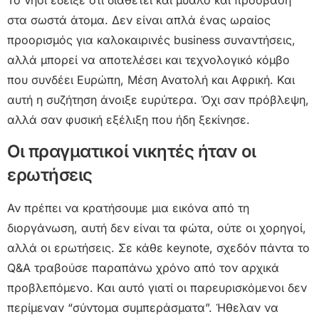
στα σωστά άτομα. Δεν είναι απλά ένας ωραίος
προορισμός για καλοκαιρινές business συναντήσεις,
αλλά μπορεί να αποτελέσει και τεχνολογικό κόμβο
που συνδέει Ευρώπη, Μέση Ανατολή και Αφρική. Και
αυτή η συζήτηση άνοιξε ευρύτερα. Όχι σαν πρόβλεψη,
αλλά σαν φυσική εξέλιξη που ήδη ξεκίνησε.
Οι πραγματικοί νικητές ήταν οι
ερωτήσεις
Αν πρέπει να κρατήσουμε μια εικόνα από τη
διοργάνωση, αυτή δεν είναι τα φώτα, ούτε οι χορηγοί,
αλλά οι ερωτήσεις. Σε κάθε keynote, σχεδόν πάντα το
Q&A τραβούσε παραπάνω χρόνο από τον αρχικά
προβλεπόμενο. Και αυτό γιατί οι παρευρισκόμενοι δεν
περίμεναν “σύντομα συμπεράσματα”. Ήθελαν να