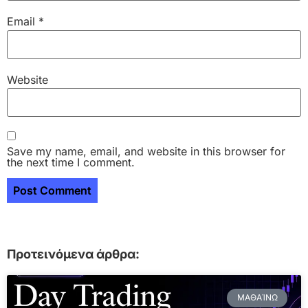
Email
*
Website
Save my name, email, and website in this browser for
the next time I comment.
Προτεινόμενα άρθρα:
ΜΑΘΑΊΝΩ