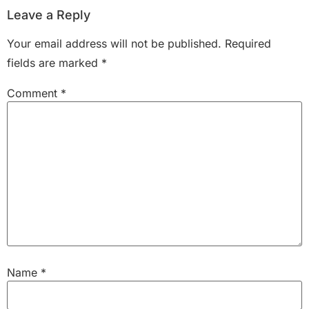
Leave a Reply
Your email address will not be published.
Required
fields are marked
*
Comment
*
Name
*