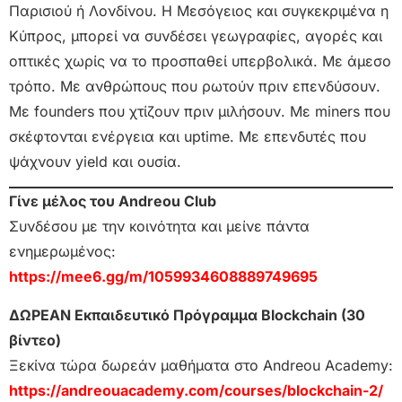
Παρισιού ή Λονδίνου. Η Μεσόγειος και συγκεκριμένα η
Κύπρος, μπορεί να συνδέσει γεωγραφίες, αγορές και
οπτικές χωρίς να το προσπαθεί υπερβολικά. Με άμεσο
τρόπο. Με ανθρώπους που ρωτούν πριν επενδύσουν.
Με founders που χτίζουν πριν μιλήσουν. Με miners που
σκέφτονται ενέργεια και uptime. Με επενδυτές που
ψάχνουν yield και ουσία.
Γίνε μέλος του Andreou Club
Συνδέσου με την κοινότητα και μείνε πάντα
ενημερωμένος:
https://mee6.gg/m/1059934608889749695
ΔΩΡΕΑΝ Εκπαιδευτικό Πρόγραμμα Blockchain (30
βίντεο)
Ξεκίνα τώρα δωρεάν μαθήματα στο Andreou Academy:
https://andreouacademy.com/courses/blockchain-2/