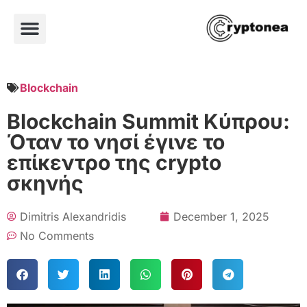
Blockchain
Blockchain Summit Κύπρου:
Όταν το νησί έγινε το
επίκεντρο της crypto
σκηνής
Dimitris Alexandridis
December 1, 2025
No Comments