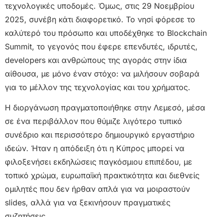
τεχνολογικές υποδομές. Όμως, στις 29 Νοεμβρίου
2025, συνέβη κάτι διαφορετικό. Το νησί φόρεσε το
καλύτερό του πρόσωπο και υποδέχθηκε το Blockchain
Summit, το γεγονός που έφερε επενδυτές, ιδρυτές,
developers και ανθρώπους της αγοράς στην ίδια
αίθουσα, με μόνο έναν στόχο: να μιλήσουν σοβαρά
για το μέλλον της τεχνολογίας και του χρήματος.
Η διοργάνωση πραγματοποιήθηκε στην Λεμεσό, μέσα
σε ένα περιβάλλον που θύμιζε λιγότερο τυπικό
συνέδριο και περισσότερο δημιουργικό εργαστήριο
ιδεών. Ήταν η απόδειξη ότι η Κύπρος μπορεί να
φιλοξενήσει εκδηλώσεις παγκόσμιου επιπέδου, με
τοπικό χρώμα, ευρωπαϊκή πρακτικότητα και διεθνείς
ομιλητές που δεν ήρθαν απλά για να μοιραστούν
slides, αλλά για να ξεκινήσουν πραγματικές
συζητήσεις.