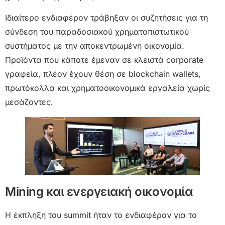
Ιδιαίτερο ενδιαφέρον τράβηξαν οι συζητήσεις για τη
σύνδεση του παραδοσιακού χρηματοπιστωτικού
συστήματος με την αποκεντρωμένη οικονομία.
Προϊόντα που κάποτε έμεναν σε κλειστά corporate
γραφεία, πλέον έχουν θέση σε blockchain wallets,
πρωτόκολλα και χρηματοοικονομικά εργαλεία χωρίς
μεσάζοντες.
Mining και ενεργειακή οικονομία
Η έκπληξη του summit ήταν το ενδιαφέρον για το