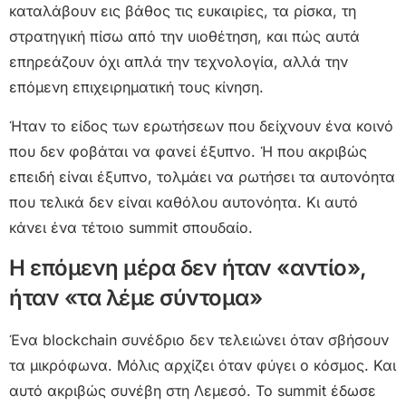
καταλάβουν εις βάθος τις ευκαιρίες, τα ρίσκα, τη
στρατηγική πίσω από την υιοθέτηση, και πώς αυτά
επηρεάζουν όχι απλά την τεχνολογία, αλλά την
επόμενη επιχειρηματική τους κίνηση.
Ήταν το είδος των ερωτήσεων που δείχνουν ένα κοινό
που δεν φοβάται να φανεί έξυπνο. Ή που ακριβώς
επειδή είναι έξυπνο, τολμάει να ρωτήσει τα αυτονόητα
που τελικά δεν είναι καθόλου αυτονόητα. Κι αυτό
κάνει ένα τέτοιο summit σπουδαίο.
Η επόμενη μέρα δεν ήταν «αντίο»,
ήταν «τα λέμε σύντομα»
Ένα blockchain συνέδριο δεν τελειώνει όταν σβήσουν
τα μικρόφωνα. Μόλις αρχίζει όταν φύγει ο κόσμος. Και
αυτό ακριβώς συνέβη στη Λεμεσό. Το summit έδωσε