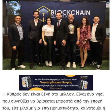
Η Κύπρος δεν είναι ξένη στο μέλλον. Είναι ένα νησί
που συνηθίζει να βρίσκεται μπροστά από την εποχή
του, είτε μιλάμε για επιχειρηματικότητα, καινοτομία ή