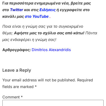
Γ
ια περισσότερα ενημερωμένα νέα, βρείτε μας
στο
Twitter
και στις
Ειδήσεις
ή εγγραφείτε στο
κανάλι μας
στο YouTube
.
Ποια είναι η γνώμη σας για το συγκεκριμένο
θέμα;
Αφήστε μας το σχόλιο σας από κάτω!
Πάντα
μας ενδιαφέρει η γνώμη σας!
Αρθρογράφος:
Dimitrios Alexandridis
Leave a Reply
Your email address will not be published.
Required
fields are marked
*
Comment
*