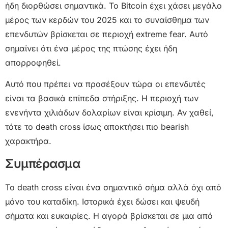
ήδη διορθώσει σημαντικά. Το Bitcoin έχει χάσει μεγάλο
μέρος των κερδών του 2025 και το συναίσθημα των
επενδυτών βρίσκεται σε περιοχή extreme fear. Αυτό
σημαίνει ότι ένα μέρος της πτώσης έχει ήδη
απορροφηθεί.
Αυτό που πρέπει να προσέξουν τώρα οι επενδυτές
είναι τα βασικά επίπεδα στήριξης. Η περιοχή των
ενενήντα χιλιάδων δολαρίων είναι κρίσιμη. Αν χαθεί,
τότε το death cross ίσως αποκτήσει πιο bearish
χαρακτήρα.
Συμπέρασμα
Το death cross είναι ένα σημαντικό σήμα αλλά όχι από
μόνο του καταδίκη. Ιστορικά έχει δώσει και ψευδή
σήματα και ευκαιρίες. Η αγορά βρίσκεται σε μια από