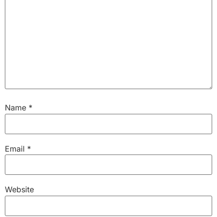
Name
*
Email
*
Website