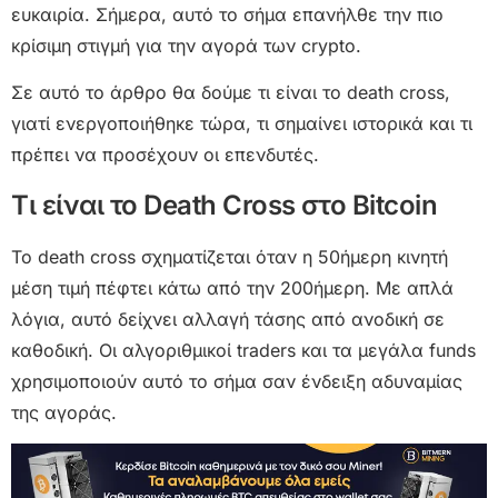
ευκαιρία. Σήμερα, αυτό το σήμα επανήλθε την πιο
κρίσιμη στιγμή για την αγορά των crypto.
Σε αυτό το άρθρο θα δούμε τι είναι το death cross,
γιατί ενεργοποιήθηκε τώρα, τι σημαίνει ιστορικά και τι
πρέπει να προσέχουν οι επενδυτές.
Τι είναι το Death Cross στο Bitcoin
Το death cross σχηματίζεται όταν η 50ήμερη κινητή
μέση τιμή πέφτει κάτω από την 200ήμερη. Με απλά
λόγια, αυτό δείχνει αλλαγή τάσης από ανοδική σε
καθοδική. Οι αλγοριθμικοί traders και τα μεγάλα funds
χρησιμοποιούν αυτό το σήμα σαν ένδειξη αδυναμίας
της αγοράς.