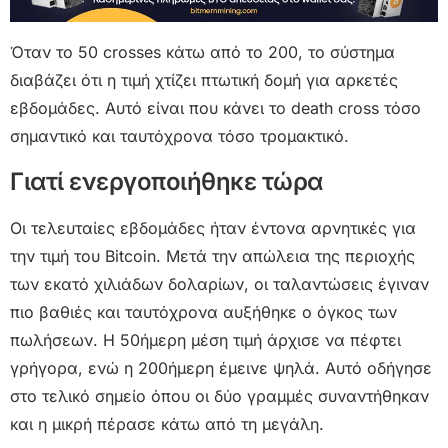
Όταν το 50 crosses κάτω από το 200, το σύστημα
διαβάζει ότι η τιμή χτίζει πτωτική δομή για αρκετές
εβδομάδες. Αυτό είναι που κάνει το death cross τόσο
σημαντικό και ταυτόχρονα τόσο τρομακτικό.
Γιατί ενεργοποιήθηκε τώρα
Οι τελευταίες εβδομάδες ήταν έντονα αρνητικές για
την τιμή του Bitcoin. Μετά την απώλεια της περιοχής
των εκατό χιλιάδων δολαρίων, οι ταλαντώσεις έγιναν
πιο βαθιές και ταυτόχρονα αυξήθηκε ο όγκος των
πωλήσεων. Η 50ήμερη μέση τιμή άρχισε να πέφτει
γρήγορα, ενώ η 200ήμερη έμεινε ψηλά. Αυτό οδήγησε
στο τελικό σημείο όπου οι δύο γραμμές συναντήθηκαν
και η μικρή πέρασε κάτω από τη μεγάλη.