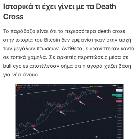
Ιστορικά τι έχει γίνει με τα Death
Cross
Το παράδοξο είναι ότι τα περισσότερα death cross
στην ιστορία του Bitcoin δεν εμφανίστηκαν στην αρχή
των μεγάλων πτώσεων. Αντίθετα, εμφανίστηκαν κοντά
σε τοπικά χαμηλά. Σε αρκετές περιπτώσεις μέσα σε
bull cycles αποτέλεσαν σήμα ότι η αγορά χτίζει βάση
για νέα άνοδο.