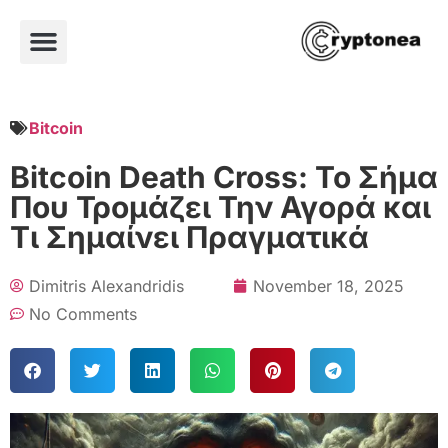
Bitcoin
Bitcoin Death Cross: Το Σήμα
Που Τρομάζει Την Αγορά και
Τι Σημαίνει Πραγματικά
Dimitris Alexandridis
November 18, 2025
No Comments