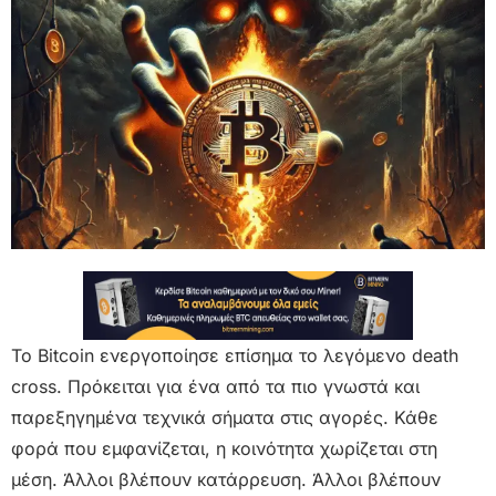
Το Bitcoin ενεργοποίησε επίσημα το λεγόμενο death
cross. Πρόκειται για ένα από τα πιο γνωστά και
παρεξηγημένα τεχνικά σήματα στις αγορές. Κάθε
φορά που εμφανίζεται, η κοινότητα χωρίζεται στη
μέση. Άλλοι βλέπουν κατάρρευση. Άλλοι βλέπουν