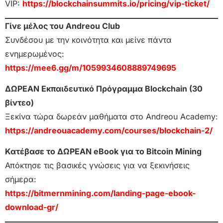
VIP:
https://blockchainsummits.io/pricing/vip-ticket/
Γίνε μέλος του Andreou Club
Συνδέσου με την κοινότητα και μείνε πάντα
ενημερωμένος:
https://mee6.gg/m/1059934608889749695
ΔΩΡΕΑΝ Εκπαιδευτικό Πρόγραμμα Blockchain (30
βίντεο)
Ξεκίνα τώρα δωρεάν μαθήματα στο Andreou Academy:
https://andreouacademy.com/courses/blockchain-2/
Κατέβασε το ΔΩΡΕΑΝ eBook για το Bitcoin Mining
Απόκτησε τις βασικές γνώσεις για να ξεκινήσεις
σήμερα:
https://bitmernmining.com/landing-page-ebook-
download-gr/