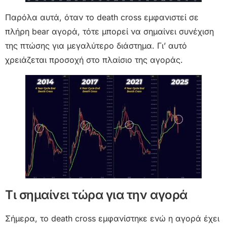
Παρόλα αυτά, όταν το death cross εμφανιστεί σε
πλήρη bear αγορά, τότε μπορεί να σημαίνει συνέχιση
της πτώσης για μεγαλύτερο διάστημα. Γι’ αυτό
χρειάζεται προσοχή στο πλαίσιο της αγοράς.
Τι σημαίνει τώρα για την αγορά
Σήμερα, το death cross εμφανίστηκε ενώ η αγορά έχει