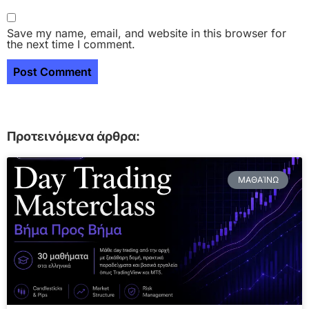
Save my name, email, and website in this browser for
the next time I comment.
Προτεινόμενα άρθρα:
ΜΑΘΑΊΝΩ