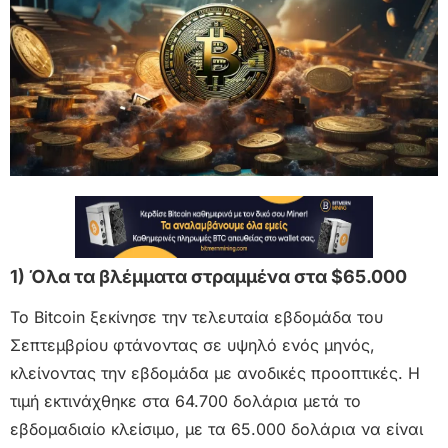
1) Όλα τα βλέμματα στραμμένα στα $65.000
Το Bitcoin ξεκίνησε την τελευταία εβδομάδα του
Σεπτεμβρίου φτάνοντας σε υψηλό ενός μηνός,
κλείνοντας την εβδομάδα με ανοδικές προοπτικές. Η
τιμή εκτινάχθηκε στα 64.700 δολάρια μετά το
εβδομαδιαίο κλείσιμο, με τα 65.000 δολάρια να είναι