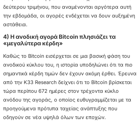
δεύτερου τριμήνου, που αναμένονται αργότερα αυτή
την εβδομάδα, οι αγορές ενδέχεται να δουν αυξημένη
αστάθεια.
4) Η ανοδική αγορά Bitcoin πλησιάζει τα
«μεγαλύτερα κέρδη»
Καθώς το Bitcoin εισέρχεται σε μια βασική φάση του
ανοδικού κύκλου του, η ιστορία υποδηλώνει ότι τα πιο
σημαντικά κέρδη τιμών δεν έχουν ακόμη έρθει. Έρευνα
από την K33 Research δείχνει ότι το Bitcoin βρίσκεται
τώρα περίπου 672 ημέρες στον τρέχοντα κύκλο
ανόδου της αγοράς, ο οποίος ευθυγραμμίζεται με τα
προηγούμενα πρότυπα ταχείας ανάπτυξης που
οδηγούν σε νέα υψηλά όλων των εποχών.