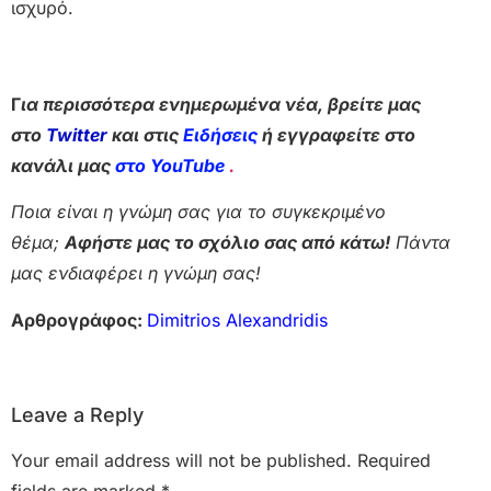
ισχυρό.
Γ
ια περισσότερα ενημερωμένα νέα, βρείτε μας
στο
Twitter
και στις
Ειδήσεις
ή εγγραφείτε στο
κανάλι μας
στο YouTube
.
Ποια είναι η γνώμη σας για το συγκεκριμένο
θέμα;
Αφήστε μας το σχόλιο σας από κάτω!
Πάντα
μας ενδιαφέρει η γνώμη σας!
Αρθρογράφος:
Dimitrios Alexandridis
Leave a Reply
Your email address will not be published.
Required