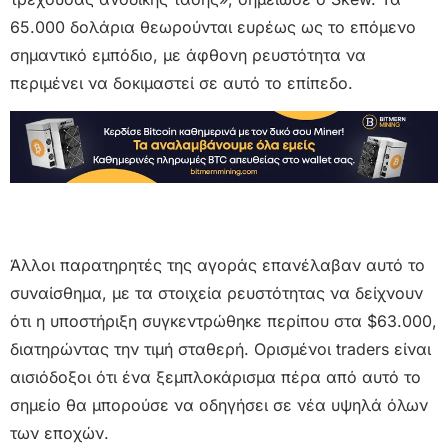
65.000 δολάρια θεωρούνται ευρέως ως το επόμενο
σημαντικό εμπόδιο, με άφθονη ρευστότητα να
περιμένει να δοκιμαστεί σε αυτό το επίπεδο.
Άλλοι παρατηρητές της αγοράς επανέλαβαν αυτό το
συναίσθημα, με τα στοιχεία ρευστότητας να δείχνουν
ότι η υποστήριξη συγκεντρώθηκε περίπου στα $63.000,
διατηρώντας την τιμή σταθερή. Ορισμένοι traders είναι
αισιόδοξοι ότι ένα ξεμπλοκάρισμα πέρα ​​από αυτό το
σημείο θα μπορούσε να οδηγήσει σε νέα υψηλά όλων
των εποχών.