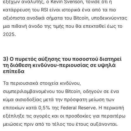
εξέχων αναλυτής, ο Kevin Svenson, τόνισε ότι η
κατάρρευση του RSI είναι ιστορικά ένα από τα πιο
αξιόπιστα ανοδικά σήματα του Bitcoin, υποδεικνύοντας
μια πιθανή άνοδο της τιμής που θα επεκταθεί έως το
2025.
3) Ο πυρετός αύξησης του ποσοστού διατηρεί
τη διάθεση κινδύνου-περιουσίας σε υψηλά
επίπεδα
Τα περιουσιακά στοιχεία κινδύνου,
συμπεριλαμβανομένου του Bitcoin, οδηγούν σε ένα
κύμα αισιοδοξίας μετά την πρόσφατη μείωση των
επιτοκίων κατά 0,5% της Federal Reserve. Η περικοπή
εξέπληξε τις αγορές και οι προσδοκίες για περαιτέρω
μειώσεις πριν από το τέλος του έτους αυξάνονται.