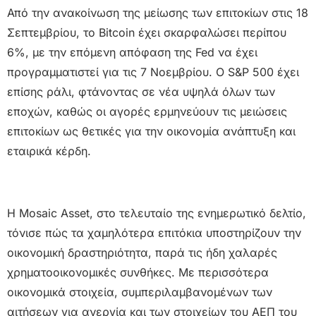
Από την ανακοίνωση της μείωσης των επιτοκίων στις 18
Σεπτεμβρίου, το Bitcoin έχει σκαρφαλώσει περίπου
6%, με την επόμενη απόφαση της Fed να έχει
προγραμματιστεί για τις 7 Νοεμβρίου. Ο S&P 500 έχει
επίσης ράλι, φτάνοντας σε νέα υψηλά όλων των
εποχών, καθώς οι αγορές ερμηνεύουν τις μειώσεις
επιτοκίων ως θετικές για την οικονομία ανάπτυξη και
εταιρικά κέρδη.
Η Mosaic Asset, στο τελευταίο της ενημερωτικό δελτίο,
τόνισε πώς τα χαμηλότερα επιτόκια υποστηρίζουν την
οικονομική δραστηριότητα, παρά τις ήδη χαλαρές
χρηματοοικονομικές συνθήκες. Με περισσότερα
οικονομικά στοιχεία, συμπεριλαμβανομένων των
αιτήσεων για ανεργία και των στοιχείων του ΑΕΠ του