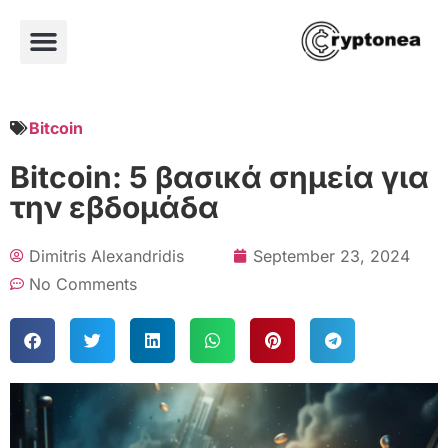
Bitcoin
Bitcoin: 5 βασικά σημεία για
την εβδομάδα
Dimitris Alexandridis
September 23, 2024
No Comments