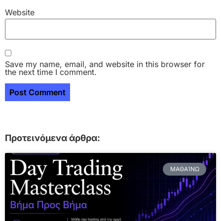
Website
Save my name, email, and website in this browser for
the next time I comment.
Προτεινόμενα άρθρα:
ΜΑΘΑΊΝΩ