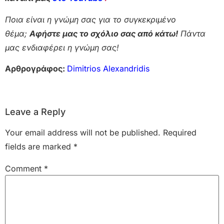
Ποια είναι η γνώμη σας για το συγκεκριμένο
θέμα;
Αφήστε μας το σχόλιο σας από κάτω!
Πάντα
μας ενδιαφέρει η γνώμη σας!
Αρθρογράφος:
Dimitrios Alexandridis
Leave a Reply
Your email address will not be published.
Required
fields are marked
*
Comment
*