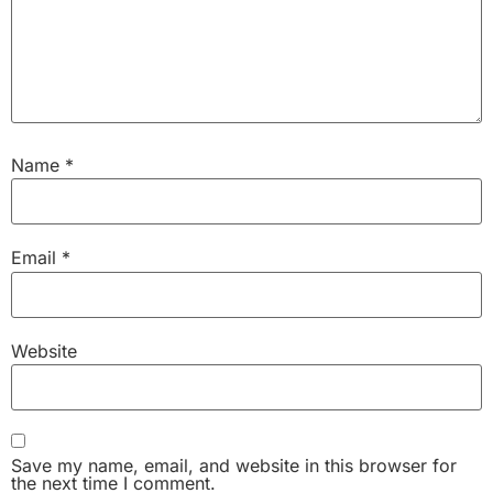
Name
*
Email
*
Website
Save my name, email, and website in this browser for
the next time I comment.