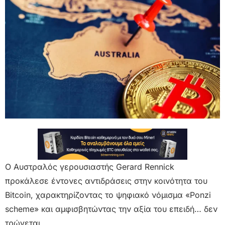
Ο Αυστραλός γερουσιαστής Gerard Rennick
προκάλεσε έντονες αντιδράσεις στην κοινότητα του
Bitcoin, χαρακτηρίζοντας το ψηφιακό νόμισμα «Ponzi
scheme» και αμφισβητώντας την αξία του επειδή… δεν
τρώγεται.