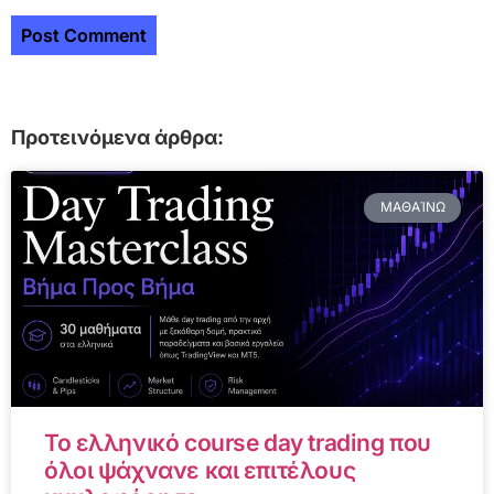
Προτεινόμενα άρθρα:
ΜΑΘΑΊΝΩ
Το ελληνικό course day trading που
όλοι ψάχνανε και επιτέλους