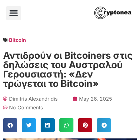
Bitcoin
Αντιδρούν οι Bitcoiners στις
δηλώσεις του Αυστραλού
Γερουσιαστή: «Δεν
τρώγεται το Bitcoin»
Dimitris Alexandridis
May 26, 2025
No Comments