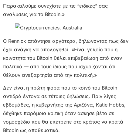
Παρακαλούμε συνεχίστε με τις “ειδικές” σας
αναλύσεις για το Bitcoin.»
Ο Rennick απάντησε αργότερα, δηλώνοντας πως δεν
έχει ανάγκη να απολογηθεί. «Είναι γελοίο που η
κοινότητα του Bitcoin θέλει επιβεβαίωση από έναν
πολιτικό — από τους ίδιους που ισχυρίζονται ότι
θέλουν ανεξαρτησία από την πολιτική.»
Δεν είναι η πρώτη φορά που το κοινό του Bitcoin
αντιδρά έντονα σε τέτοιες δηλώσεις. Πριν λίγες
εβδομάδες, η κυβερνήτης της Αριζόνα, Katie Hobbs,
δέχθηκε παρόμοια κριτική όταν άσκησε βέτο σε
νομοσχέδιο που θα επέτρεπε στο κράτος να κρατά
Bitcoin ως αποθεματικό.