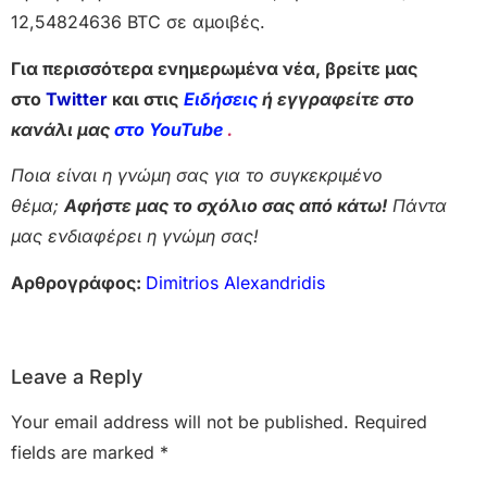
12,54824636 BTC σε αμοιβές.
Για περισσότερα ενημερωμένα νέα, βρείτε μας
στο
Twitter
και στις
Ειδήσεις
ή εγγραφείτε στο
κανάλι μας
στο YouTube
.
Ποια είναι η γνώμη σας για το συγκεκριμένο
θέμα;
Αφήστε μας το σχόλιο σας από κάτω!
Πάντα
μας ενδιαφέρει η γνώμη σας!
Αρθρογράφος:
Dimitrios Alexandridis
Leave a Reply
Your email address will not be published.
Required
fields are marked
*