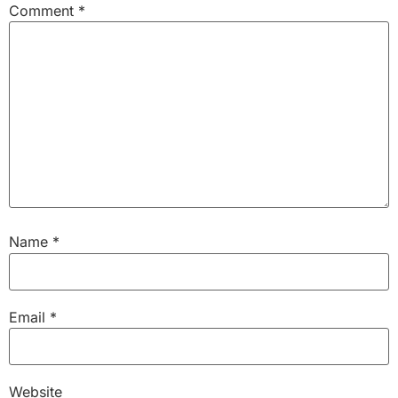
Comment
*
Name
*
Email
*
Website