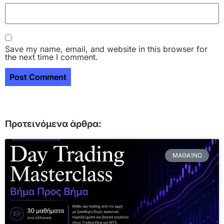
Save my name, email, and website in this browser for
the next time I comment.
Προτεινόμενα άρθρα:
ΜΑΘΑΊΝΩ