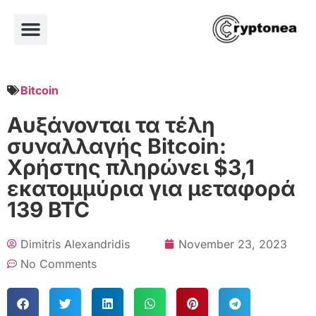
Bitcoin
Αυξάνονται τα τέλη
συναλλαγής Bitcoin:
Χρήστης πληρώνει $3,1
εκατομμύρια για μεταφορά
139 BTC
Dimitris Alexandridis
November 23, 2023
No Comments