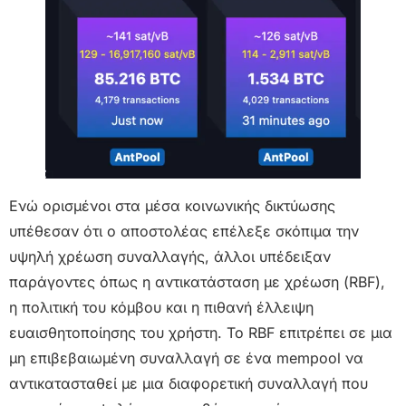
Ενώ ορισμένοι στα μέσα κοινωνικής δικτύωσης
υπέθεσαν ότι ο αποστολέας επέλεξε σκόπιμα την
υψηλή χρέωση συναλλαγής, άλλοι υπέδειξαν
παράγοντες όπως η αντικατάσταση με χρέωση (RBF),
η πολιτική του κόμβου και η πιθανή έλλειψη
ευαισθητοποίησης του χρήστη. Το RBF επιτρέπει σε μια
μη επιβεβαιωμένη συναλλαγή σε ένα mempool να
αντικατασταθεί με μια διαφορετική συναλλαγή που