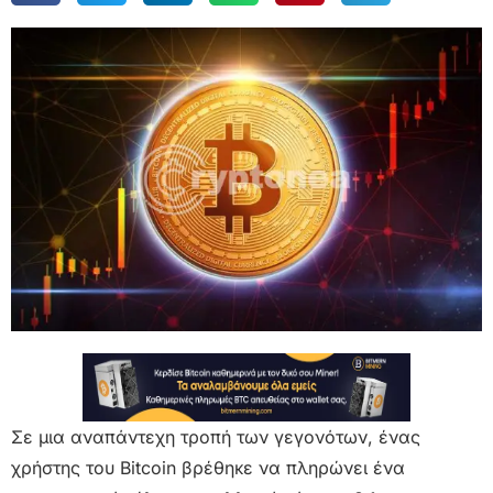
Σε μια αναπάντεχη τροπή των γεγονότων, ένας
χρήστης του Bitcoin βρέθηκε να πληρώνει ένα